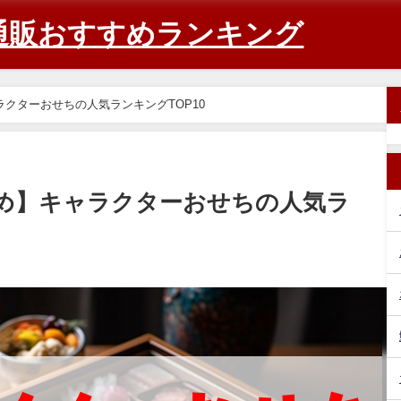
通販おすすめランキング
ラクターおせちの人気ランキングTOP10
すめ】キャラクターおせちの人気ラ