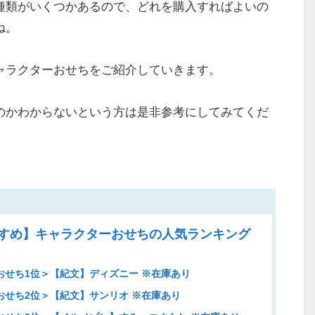
種類がいくつかあるので、どれを購入すればよいの
ね。
ャラクターおせちをご紹介していきます。
のかわからないという方は是非参考にしてみてくだ
すすめ】キャラクターおせちの人気ランキング
せち1位＞【紀文】ディズニー ※在庫あり
せち2位＞【紀文】サンリオ ※在庫あり