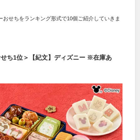
ターおせちをランキング形式で10個ご紹介していきま
せち1位＞【紀文】ディズニー ※在庫あ