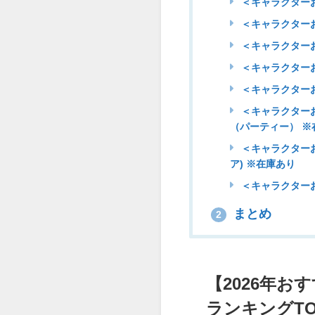
＜キャラクターお
＜キャラクターお
＜キャラクターお
＜キャラクターお
＜キャラクターお
＜キャラクターお
（パーティー） ※
＜キャラクターお
ア) ※在庫あり
＜キャラクターお
まとめ
2
【2026年
ランキングTO