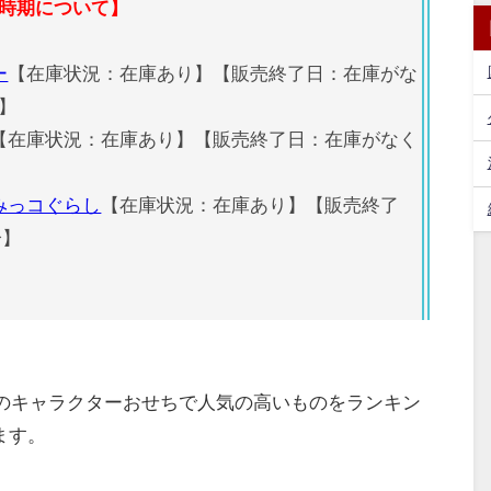
時期について】
ー
【在庫状況：在庫あり】【販売終了日：在庫がな
】
【在庫状況：在庫あり】【販売終了日：在庫がなく
みっコぐらし
【在庫状況：在庫あり】【販売終了
分】
版のキャラクターおせちで人気の高いものをランキン
ます。