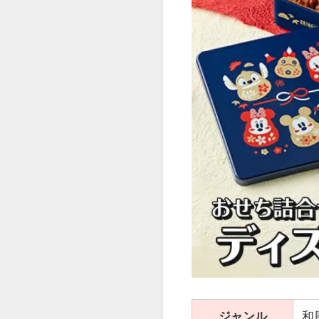
ジャンル
和