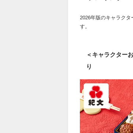
2026年版のキャラク
す。
＜キャラクターお
り