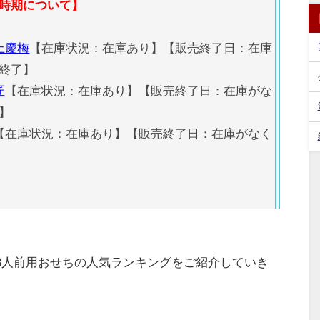
時期について】
上慶梅
【在庫状況：在庫あり】【販売終了日：在庫
終了】
匠
【在庫状況：在庫あり】【販売終了日：在庫がな
】
【在庫状況：在庫あり】【販売終了日：在庫がなく
の3人前用おせちの人気ランキングをご紹介していき