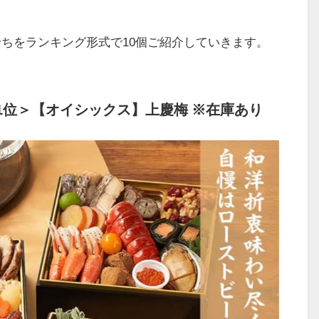
おせちをランキング形式で10個ご紹介していきます。
1位＞【オイシックス】上慶梅 ※在庫あり