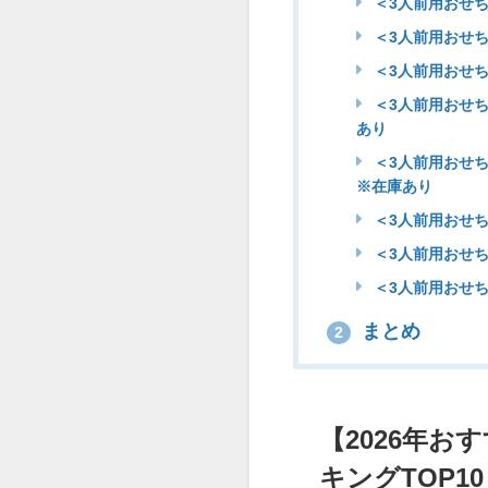
＜3人前用おせち
＜3人前用おせち
＜3人前用おせち
＜3人前用おせち
あり
＜3人前用おせち
※在庫あり
＜3人前用おせち
＜3人前用おせち
＜3人前用おせち
まとめ
2
【2026年お
キングTOP10