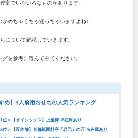
が豊富でいろいろなものがあります。
のかめちゃくちゃ迷っちゃいますよね♪
せちについて解説していきます。
ングを参考に選んでみてください。
すすめ】3人前用おせちの人気ランキング
1位＞【オイシックス】上慶梅 ※在庫あり
2位＞【匠本舗】京都祇園料亭「岩元」の匠 ※在庫あり