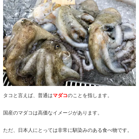
タコと言えば、普通は
マダコ
のことを指します。
国産のマダコは高価なイメージがあります。
ただ、日本人にとっては非常に馴染みのある食べ物です。