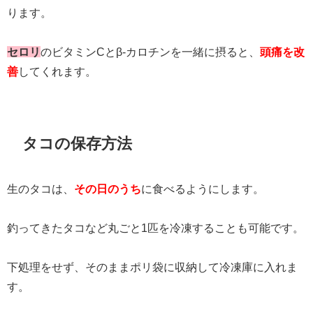
ります。
セロリ
のビタミンCとβ-カロチンを一緒に摂ると、
頭痛を改
善
してくれます。
タコの保存方法
生のタコは、
その日のうち
に食べるようにします。
釣ってきたタコなど丸ごと1匹を冷凍することも可能です。
下処理をせず、そのままポリ袋に収納して冷凍庫に入れま
す。