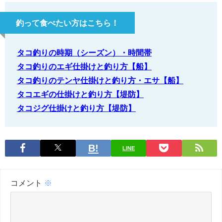
釣って食べたい方はこちら！
タコ釣りの時期（シーズン）・時間帯
タコ釣りのエギ仕掛けと釣り方【船】
タコ釣りのテンヤ仕掛けと釣り方・エサ【船】
タコエギの仕掛けと釣り方【堤防】
タコジグ仕掛けと釣り方【堤防】
LINE
コメント
※