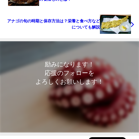
アナゴの旬の時期と保存方法は？栄養と食べ方など
についても解説
励みになります！
応援のフォローを
よろしくお願いします！