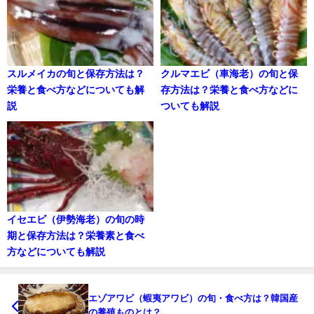
スルメイカの旬と保存方法は？
クルマエビ（車海老）の旬と保
栄養と食べ方などについても解
存方法は？栄養と食べ方などに
説
ついても解説
イセエビ（伊勢海老）の旬の時
期と保存方法は？栄養素と食べ
方などについても解説
エゾアワビ（蝦夷アワビ）の旬・食べ方は？韓国産
の養殖ものとは？