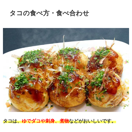
タコの食べ方・食べ合わせ
タコは、
ゆでダコや刺身、煮物
などがおいしいです。