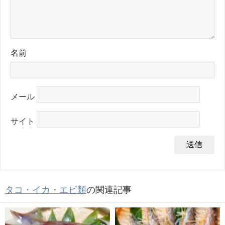
名前
メール
サイト
タコ・イカ・エビ類
の関連記事