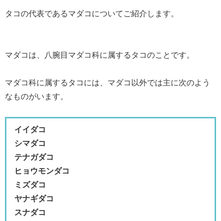
タコの代表であるマダコについてご紹介します。
マダコは、八腕目マダコ科に属するタコのことです。
マダコ科に属するタコには、マダコ以外では主に次のよう
なものがいます。
イイダコ
シマダコ
テナガダコ
ヒョウモンダコ
ミズダコ
ヤナギダコ
スナダコ