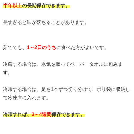
半年以上
の長期保存できます。
長すぎると味が落ちることがあります。
茹でても、
1～2日のうち
に食べた方がよいです。
冷蔵する場合は、水気を取ってペーパータオルに包みま
す。
冷凍する場合は、足を1本ずつ切り分けて、ポリ袋に収納し
て冷凍庫に入れます。
冷凍すれば、
3～4週間
保存できます。