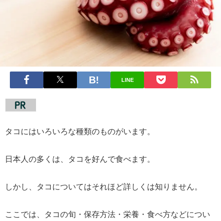
LINE
タコにはいろいろな種類のものがいます。
日本人の多くは、タコを好んで食べます。
しかし、タコについてはそれほど詳しくは知りません。
ここでは、タコの旬・保存方法・栄養・食べ方などについ