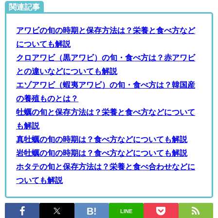
関連記事
アワビの旬の時期と保存方法は？栄養と食べ方など
についても解説
クロアワビ（黒アワビ）の旬・食べ方は？赤アワビ
との違いなどについても解説
エゾアワビ（蝦夷アワビ）の旬・食べ方は？韓国産
の養殖ものとは？
牡蠣の旬と保存方法は？栄養と食べ方などについて
も解説
真牡蠣の旬の時期は？食べ方などについても解説
岩牡蠣の旬の時期は？食べ方などについても解説
ホタテの旬と保存方法は？栄養と食べ合わせなどに
ついても解説
LINE