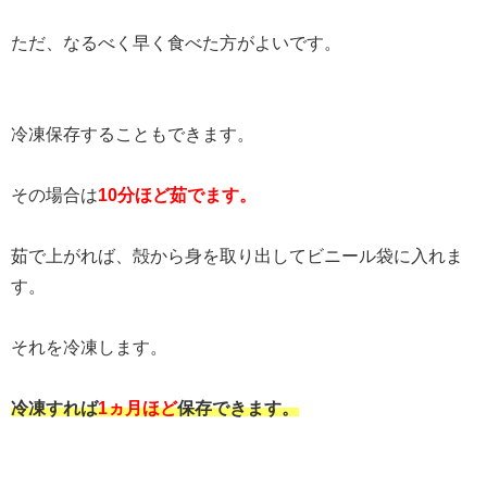
ただ、なるべく早く食べた方がよいです。
冷凍保存することもできます。
その場合は
10分ほど茹でます。
茹で上がれば、殻から身を取り出してビニール袋に入れま
す。
それを冷凍します。
冷凍すれば
1ヵ月ほど
保存できます。