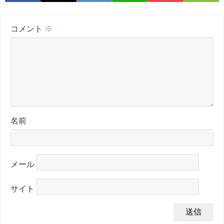
コメント
※
名前
メール
サイト