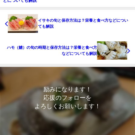
どについても解説
イサキの旬と保存方法は？栄養と食べ方などについ
ても解説
ハモ（鱧）の旬の時期と保存方法は？栄養と食べ方
などについても解説
励みになります！
応援のフォローを
よろしくお願いします！