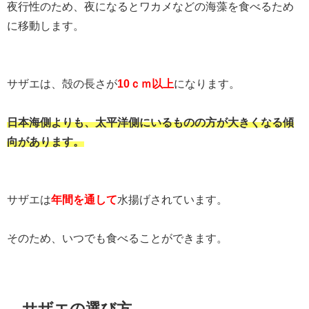
夜行性のため、夜になるとワカメなどの海藻を食べるため
に移動します。
サザエは、殻の長さが
10ｃｍ以上
になります。
日本海側よりも、太平洋側にいるものの方が大きくなる傾
向があります。
サザエは
年間を通して
水揚げされています。
そのため、いつでも食べることができます。
サザエの選び方