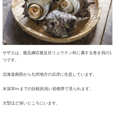
サザエは、腹足綱古腹足目リュウテン科に属する巻き貝の1
つです。
北海道南部から九州地方の沿岸に生息しています。
水深30ｍまでの比較的浅い岩礁帯で見られます。
大型ほど深いところにいます。