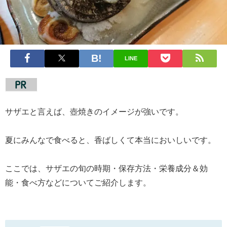
LINE
サザエと言えば、壺焼きのイメージが強いです。
夏にみんなで食べると、香ばしくて本当においしいです。
ここでは、サザエの旬の時期・保存方法・栄養成分＆効
能・食べ方などについてご紹介します。