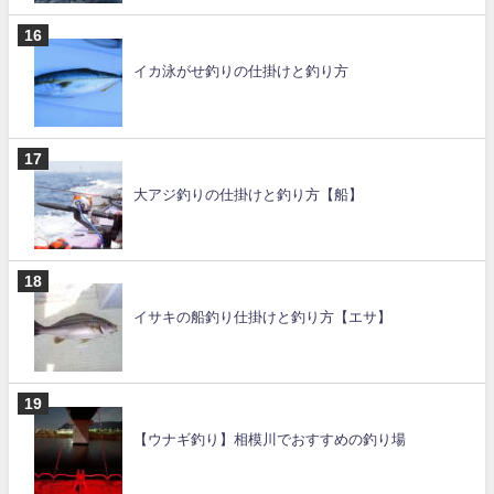
イカ泳がせ釣りの仕掛けと釣り方
大アジ釣りの仕掛けと釣り方【船】
イサキの船釣り仕掛けと釣り方【エサ】
【ウナギ釣り】相模川でおすすめの釣り場