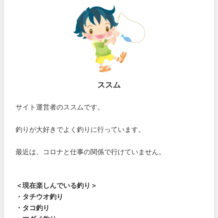
ススム
サイト運営者のススムです。
釣りが大好きでよく釣りに行っています。
最近は、コロナと仕事の関係で行けていません。
＜現在楽しんでいる釣り＞
・タチウオ釣り
・タコ釣り