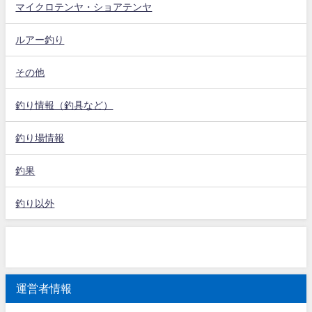
マイクロテンヤ・ショアテンヤ
ルアー釣り
その他
釣り情報（釣具など）
釣り場情報
釣果
釣り以外
運営者情報