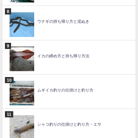
ウナギの持ち帰り方と泥ぬき
イカの締め方と持ち帰り方法
ムギイカ釣りの仕掛けと釣り方
シャコ釣りの仕掛けと釣り方・エサ