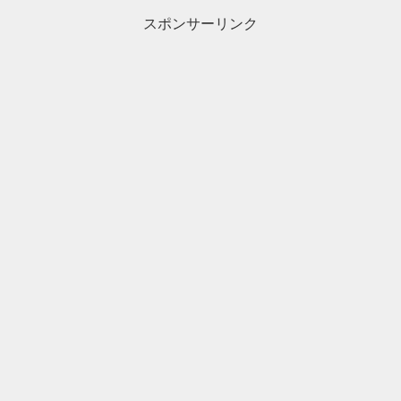
スポンサーリンク