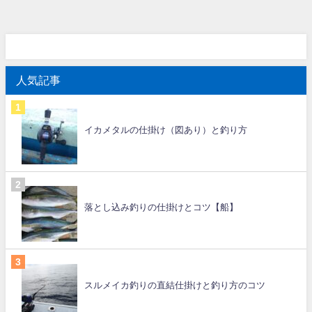
人気記事
イカメタルの仕掛け（図あり）と釣り方
落とし込み釣りの仕掛けとコツ【船】
スルメイカ釣りの直結仕掛けと釣り方のコツ