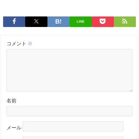
LINE
コメント
※
名前
メール