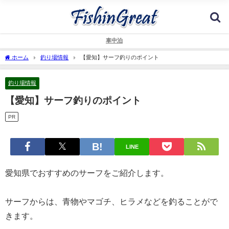
車中泊
ホーム
釣り場情報
【愛知】サーフ釣りのポイント
釣り場情報
【愛知】サーフ釣りのポイント
PR
LINE
愛知県でおすすめのサーフをご紹介します。
サーフからは、青物やマゴチ、ヒラメなどを釣ることがで
きます。