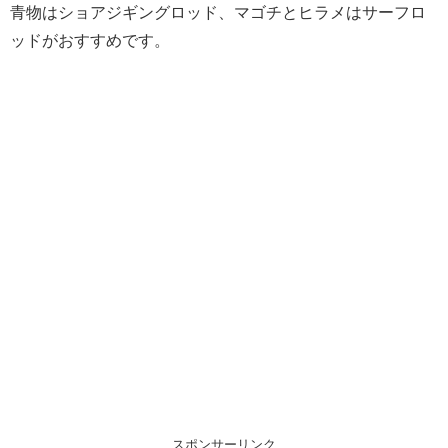
青物はショアジギングロッド、マゴチとヒラメはサーフロ
ッドがおすすめです。
スポンサーリンク