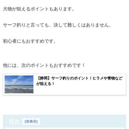
大物が狙えるポイントもあります。
サーフ釣りと言っても、決して難しくはありません。
初心者にもおすすめです。
他には、次のポイントもおすすめです！
【静岡】サーフ釣りのポイント！ヒラメや青物など
が狙える！
目次
[
非表示
]