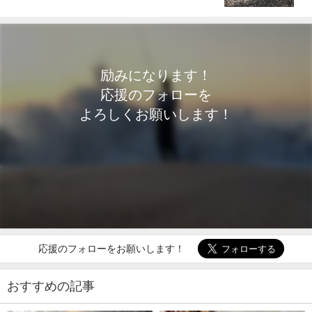
励みになります！
応援のフォローを
よろしくお願いします！
応援のフォローをお願いします！
おすすめの記事