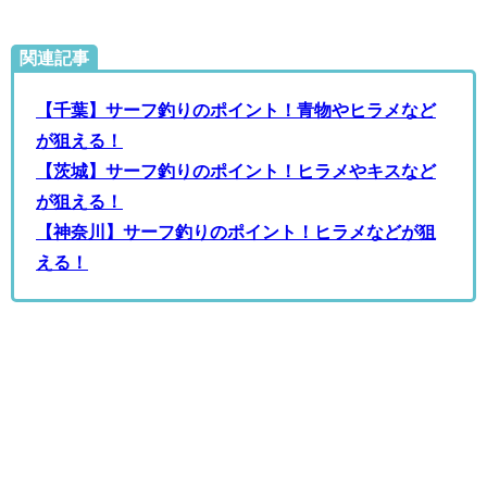
関連記事
【千葉】サーフ釣りのポイント！青物やヒラメなど
が狙える！
【茨城】サーフ釣りのポイント！ヒラメやキスなど
が狙える！
【神奈川】サーフ釣りのポイント！ヒラメなどが狙
える！