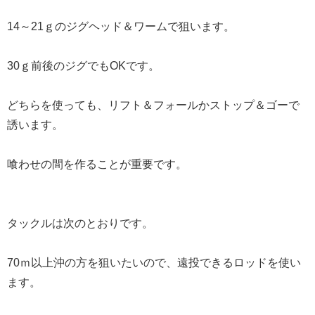
14～21ｇのジグヘッド＆ワームで狙います。
30ｇ前後のジグでもOKです。
どちらを使っても、リフト＆フォールかストップ＆ゴーで
誘います。
喰わせの間を作ることが重要です。
タックルは次のとおりです。
70ｍ以上沖の方を狙いたいので、遠投できるロッドを使い
ます。