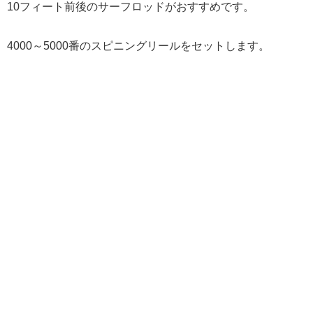
10フィート前後のサーフロッドがおすすめです。
4000～5000番のスピニングリールをセットします。