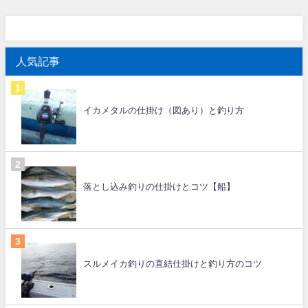
人気記事
イカメタルの仕掛け（図あり）と釣り方
落とし込み釣りの仕掛けとコツ【船】
スルメイカ釣りの直結仕掛けと釣り方のコツ