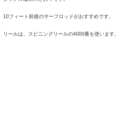
10フィート前後のサーフロッドがおすすめです。
リールは、スピニングリールの4000番を使います。