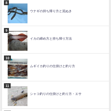
ウナギの持ち帰り方と泥ぬき
イカの締め方と持ち帰り方法
ムギイカ釣りの仕掛けと釣り方
シャコ釣りの仕掛けと釣り方・エサ