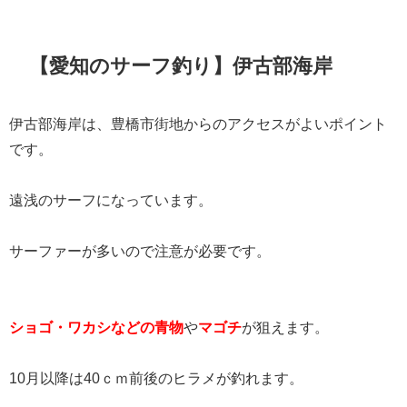
【愛知のサーフ釣り】伊古部海岸
伊古部海岸は、豊橋市街地からのアクセスがよいポイント
です。
遠浅のサーフになっています。
サーファーが多いので注意が必要です。
ショゴ・ワカシなどの青物
や
マゴチ
が狙えます。
10月以降は40ｃｍ前後のヒラメが釣れます。