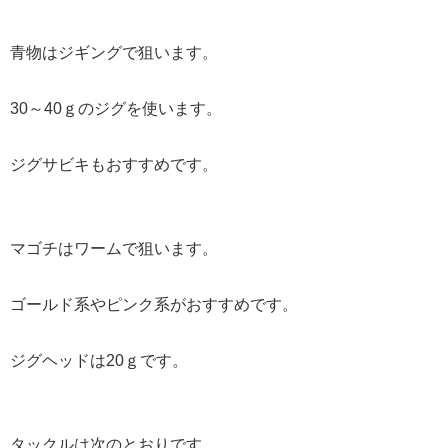
青物はジギングで狙います。
30～40ｇのジグを使います。
ジグサビキもおすすめです。
マゴチはワームで狙います。
ゴールド系やピンク系がおすすめです。
ジグヘッドは20ｇです。
タックルは次のとおりです。