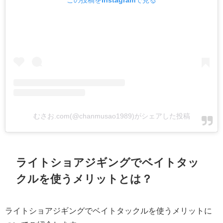
この投稿をInstagramで見る
むさお.com(@chanmusao1989)がシェアした投稿
ライトショアジギングでベイトタッ
クルを使うメリットとは？
ライトショアジギングでベイトタックルを使うメリットに