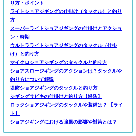
り方・ポイント
ライトショアジギングの仕掛け（タックル）と釣り
方
スーパーライトショアジギングの仕掛けとアクショ
ン・時期
ウルトラライトショアジギングのタックル（仕掛
け）と釣り方
マイクロショアジギングのタックルと釣り方
ショアスロージギングのアクションは？タックルや
釣り方について解説
堤防ショアジギングのタックルと釣り方
ジギングサビキの仕掛けと釣り方【堤防】
ロックショアジギングのタックルや装備は？ 【ライ
ト】
ショアジギングにおける強風の影響や対策とは？