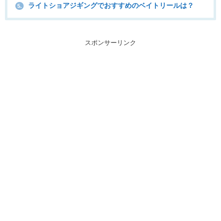
ライトショアジギングでおすすめのベイトリールは？
5.
スポンサーリンク