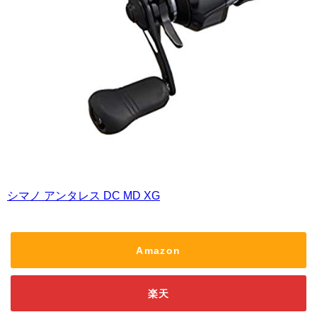
シマノ アンタレス DC MD XG
Amazon
楽天