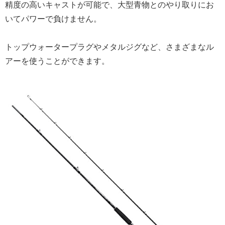
精度の高いキャストが可能で、大型青物とのやり取りにお
いてパワーで負けません。
トップウォータープラグやメタルジグなど、さまざまなル
アーを使うことができます。