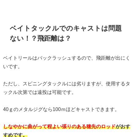
ベイトタックルでのキャストは問題
ない！？飛距離は？
ベイトリールはバックラッシュするので、飛距離が出にく
いです。
ただし、スピニングタックルには劣りますが、使用するタ
ックル次第では遠投は可能です。
40ｇのメタルジグなら100ｍほどキャストできます。
しなやかに曲がって程よい張りのある穂先のロッド
がおす
すめです。