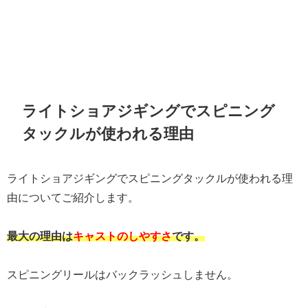
ライトショアジギングでスピニング
タックルが使われる理由
ライトショアジギングでスピニングタックルが使われる理
由についてご紹介します。
最大の理由は
キャストのしやすさ
です。
スピニングリールはバックラッシュしません。