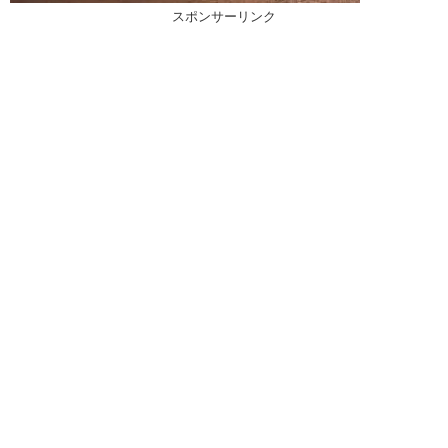
スポンサーリンク