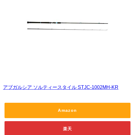
アブガルシア ソルティースタイル STJC-1002MH-KR
Amazon
楽天