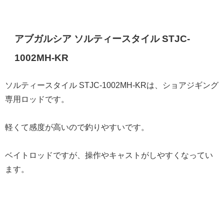
アブガルシア ソルティースタイル STJC-
1002MH-KR
ソルティースタイル STJC-1002MH-KRは、ショアジギング
専用ロッドです。
軽くて感度が高いので釣りやすいです。
ベイトロッドですが、操作やキャストがしやすくなってい
ます。