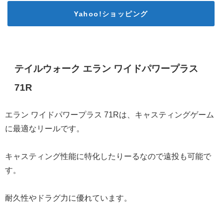
Yahoo!ショッピング
テイルウォーク エラン ワイドパワープラス
71R
エラン ワイドパワープラス 71Rは、キャスティングゲーム
に最適なリールです。
キャスティング性能に特化したりーるなので遠投も可能で
す。
耐久性やドラグ力に優れています。