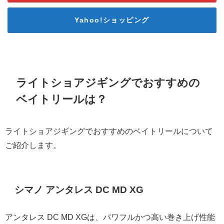
Yahoo!ショッピング
ライトショアジギングでおすすめの
ベイトリールは？
ライトショアジギングでおすすめのベイトリールについて
ご紹介します。
シマノ アンタレス DC MD XG
アンタレス DC MD XGは、パワフルかつ高い巻き上げ性能