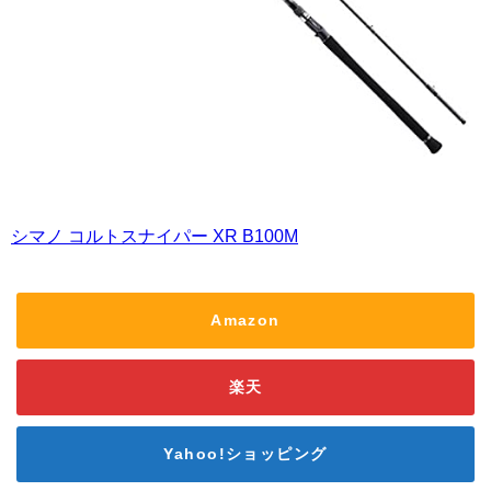
シマノ コルトスナイパー XR B100M
Amazon
楽天
Yahoo!ショッピング