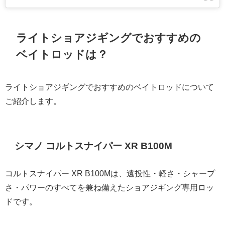
ライトショアジギングでおすすめの
ベイトロッドは？
ライトショアジギングでおすすめのベイトロッドについて
ご紹介します。
シマノ コルトスナイパー XR B100M
コルトスナイパー XR B100Mは、遠投性・軽さ・シャープ
さ・パワーのすべてを兼ね備えたショアジギング専用ロッ
ドです。