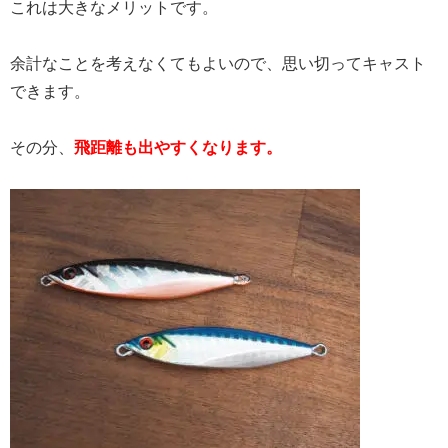
これは大きなメリットです。
余計なことを考えなくてもよいので、思い切ってキャスト
できます。
その分、
飛距離も出やすくなります。