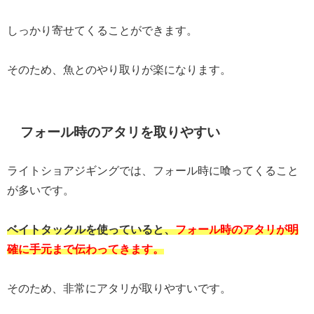
しっかり寄せてくることができます。
そのため、魚とのやり取りが楽になります。
フォール時のアタリを取りやすい
ライトショアジギングでは、フォール時に喰ってくること
が多いです。
ベイトタックルを使っていると、
フォール時のアタリが明
確に手元まで伝わってきます。
そのため、非常にアタリが取りやすいです。