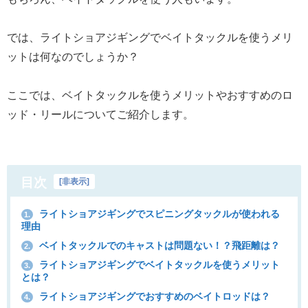
では、ライトショアジギングでベイトタックルを使うメリ
ットは何なのでしょうか？
ここでは、ベイトタックルを使うメリットやおすすめのロ
ッド・リールについてご紹介します。
目次
[
非表示
]
ライトショアジギングでスピニングタックルが使われる
1.
理由
ベイトタックルでのキャストは問題ない！？飛距離は？
2.
ライトショアジギングでベイトタックルを使うメリット
3.
とは？
ライトショアジギングでおすすめのベイトロッドは？
4.