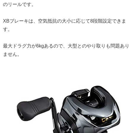
のリールです。
XBブレーキは、空気抵抗の大小に応じて8段階設定できま
す。
最大ドラグ力が6kgあるので、大型とのやり取りも問題あり
ません。