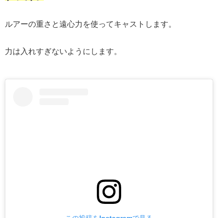
ルアーの重さと遠心力を使ってキャストします。
力は入れすぎないようにします。