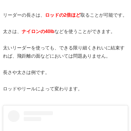
リーダーの長さは、
ロッドの2倍ほど
取ることが可能です。
太さは、
ナイロンの40lb
などを使うことができます。
太いリーダーを使っても、できる限り細くきれいに結束す
れば、飛距離の面などにおいては問題ありません。
長さや太さは例です。
ロッドやリールによって変わります。