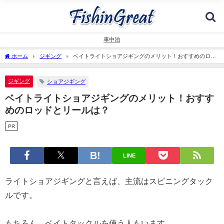
車中泊
ホーム
ジギング
ベイトライトショアジギングのメリット！おすすめのロッ
ドとリールは？
ジギング
ショアジギング
ベイトライトショアジギングのメリット！おすす
めのロッドとリールは？
PR
LINE
ライトショアジギングと言えば、主流はスピニングタック
ルです。
もちろん、ベイトタックルを使う人もいます。