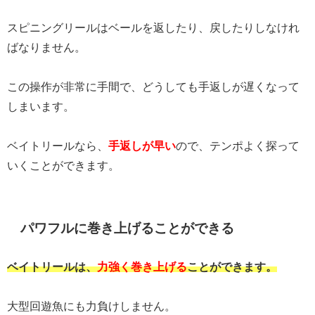
スピニングリールはベールを返したり、戻したりしなけれ
ばなりません。
この操作が非常に手間で、どうしても手返しが遅くなって
しまいます。
ベイトリールなら、
手返しが早い
ので、テンポよく探って
いくことができます。
パワフルに巻き上げることができる
ベイトリールは、
力強く巻き上げる
ことができます。
大型回遊魚にも力負けしません。