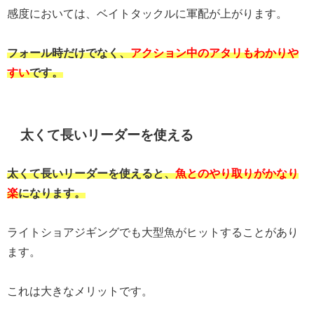
感度においては、ベイトタックルに軍配が上がります。
フォール時だけでなく、
アクション中のアタリもわかりや
すい
です。
太くて長いリーダーを使える
太くて長いリーダーを使えると、
魚とのやり取りがかなり
楽
になります。
ライトショアジギングでも大型魚がヒットすることがあり
ます。
これは大きなメリットです。