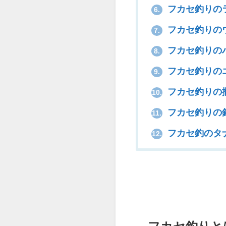
フカセ釣りの
6.
フカセ釣りの
7.
フカセ釣りの
8.
フカセ釣りの
9.
フカセ釣りの
10.
フカセ釣りの
11.
フカセ釣のタ
12.