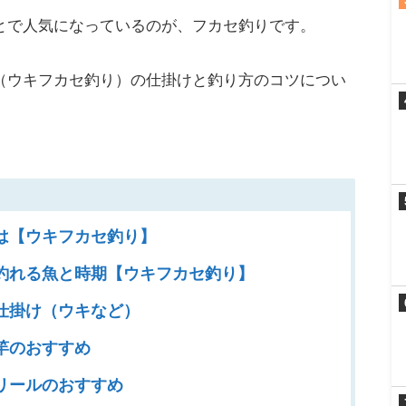
とで人気になっているのが、フカセ釣りです。
（ウキフカセ釣り）の仕掛けと釣り方のコツについ
は【ウキフカセ釣り】
釣れる魚と時期【ウキフカセ釣り】
仕掛け（ウキなど）
竿のおすすめ
リールのおすすめ