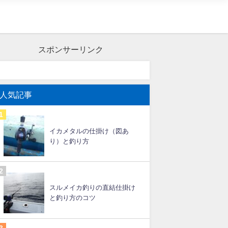
スポンサーリンク
人気記事
イカメタルの仕掛け（図あ
り）と釣り方
スルメイカ釣りの直結仕掛け
と釣り方のコツ