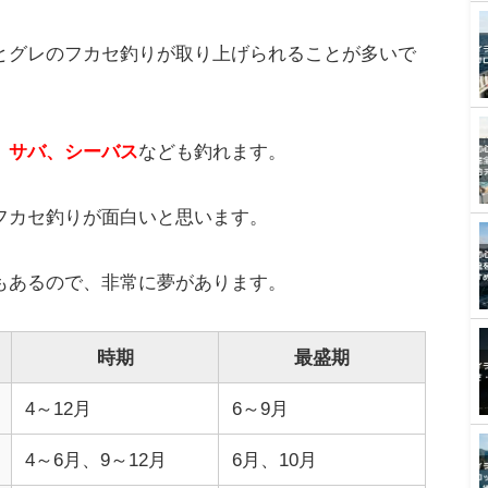
とグレのフカセ釣りが取り上げられることが多いで
、サバ、シーバス
なども釣れます。
フカセ釣りが面白いと思います。
もあるので、非常に夢があります。
時期
最盛期
4～12月
6～9月
4～6月、9～12月
6月、10月