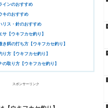
ラインのおすすめ
ウキのおすすめ
ハリス・針のおすすめ
エサ【ウキフカセ釣り】
撒き餌の打ち方【ウキフカセ釣り】
釣り方【ウキフカセ釣り】
ナの取り方【ウキフカセ釣り】
スポンサーリンク