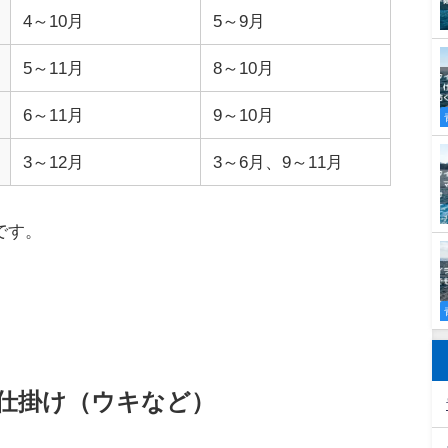
4～10月
5～9月
5～11月
8～10月
6～11月
9～10月
3～12月
3～6月、9～11月
です。
。
仕掛け（ウキなど）