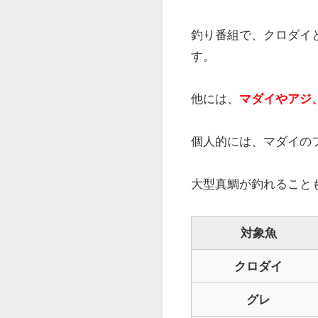
釣り番組で、クロダイ
す。
他には、
マダイやアジ
個人的には、マダイの
大型真鯛が釣れること
対象魚
クロダイ
グレ