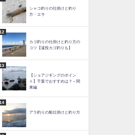
シャコ釣りの仕掛けと釣り
方・エサ
カゴ釣りの仕掛けと釣り方の
コツ【遠投カゴ釣りも】
【ショアジギングのポイン
ト】千葉でおすすめは？～関
東編
アラ釣りの船仕掛けと釣り方