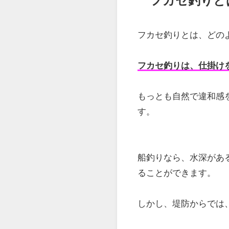
フカセ釣りと
フカセ釣りとは、どの
フカセ釣りは、仕掛け
もっとも自然で違和感
す。
船釣りなら、水深があ
ることができます。
しかし、堤防からでは