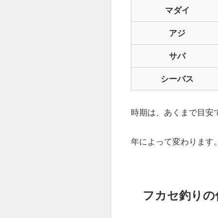
マダイ
アジ
サバ
シーバス
時期は、あくまで目安
年によって変わります
フカセ釣りの