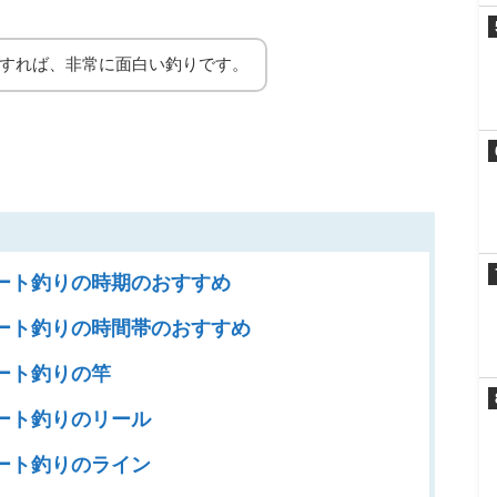
すれば、非常に面白い釣りです。
ート釣りの時期のおすすめ
ート釣りの時間帯のおすすめ
ート釣りの竿
ート釣りのリール
ート釣りのライン