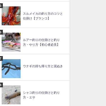
スルメイカの釣り方のコツと
仕掛け【ブランコ】
ルアー釣りの仕掛けと釣り
方・やり方【初心者必見】
ウナギの持ち帰り方と泥ぬき
シャコ釣りの仕掛けと釣り
方・エサ