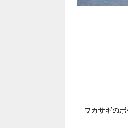
ワカサギのボ