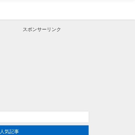
スポンサーリンク
人気記事