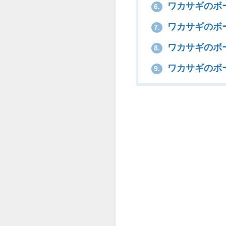
ワカサギのボ
6.
ワカサギのボ
7.
ワカサギのボ
8.
ワカサギのボ
9.