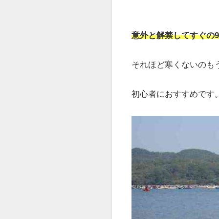
意外と解禁してすぐの9
それほど寒くないのも
初心者におすすめです