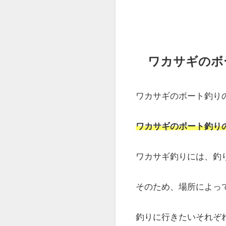
ワカサギのボ
ワカサギのボート釣り
ワカサギのボート釣り
ワカサギ釣りには、釣
そのため、場所によっ
釣りに行きたいそれぞ