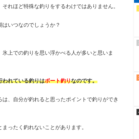
、それほど特殊な釣りをするわけではありません。
期はいつなのでしょうか？
、氷上での釣りを思い浮かべる人が多いと思いま
行われている釣りは
ボート釣り
なのです。
ろは、自分が釣れると思ったポイントで釣りができ
とまったく釣れないことがあります。