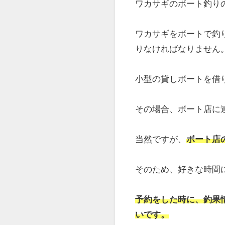
ワカサギのボート釣り
ワカサギをボートで釣
りなければなりません
小型の貸しボートを借
その場合、ボート店に
当然ですが、
ボート店
そのため、好きな時間
予約をした時に、釣果
いです。