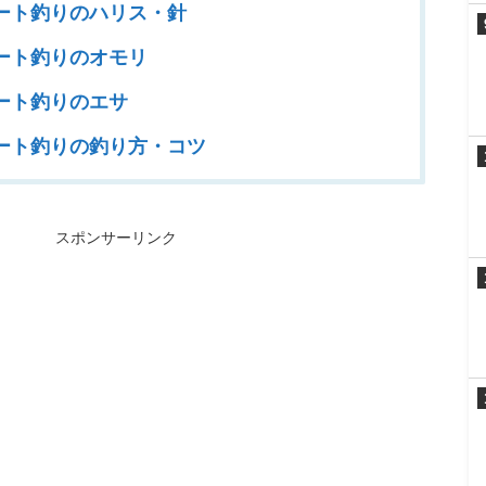
ート釣りのハリス・針
ート釣りのオモリ
ート釣りのエサ
ート釣りの釣り方・コツ
スポンサーリンク