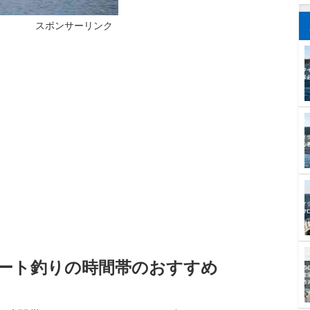
スポンサーリンク
ート釣りの時間帯のおすすめ