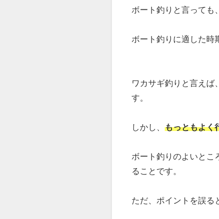
ボート釣りと言っても
ボート釣りに適した時
ワカサギ釣りと言えば
す。
しかし、
もっともよく
ボート釣りのよいとこ
ることです。
ただ、ポイントを誤る