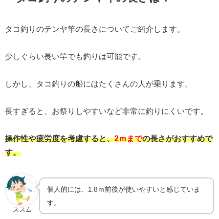
タコ釣りのテンヤ竿の長さについてご紹介します。
少しぐらい長い竿でも釣りは可能です。
しかし、タコ釣りの船にはたくさんの人が乗ります。
長すぎると、お祭りしやすいなど非常に釣りにくいです。
操作性や疲労度を考慮すると、
2ｍまで
の長さがおすすめで
す。
個人的には、1.8ｍ前後が使いやすいと感じていま
す。
ススム