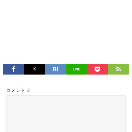
LINE
コメント
※