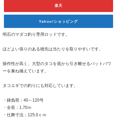
楽天
Yahoo!ショッピング
明石のマダコ釣り専用ロッドです。
ほどよい張りのある穂先は当たりを取りやすいです。
操作性が高く、大型のタコを底から引き離せるバットパワ
ーを兼ね備えています。
タコエギでの釣りにも対応しています。
・錘負荷：40～120号
・全長：1.70ｍ
・仕舞寸法：125.0ｃｍ