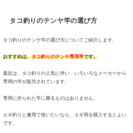
タコ釣りのテンヤ竿の選び方
タコ釣りのテンヤ竿の選び方についてご紹介します。
おすすめは、
タコ釣りのテンヤ専用竿
です。
最近は、タコ釣りの人気に伴い、いろいろなメーカーから
専用の竿が販売されています。
専用に作られた竿に勝るものはありません。
エギ釣りと兼用で使いたいなら、エギ用を購入するとよい
です。