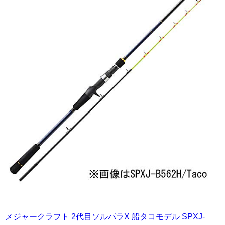
メジャークラフト 2代目ソルパラX 船タコモデル SPXJ-