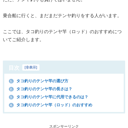
乗合船に行くと、まだまだテンヤ釣りをする人がいます。
ここでは、タコ釣りのテンヤ竿（ロッド）のおすすめにつ
いてご紹介します。
目次
[
非表示
]
タコ釣りのテンヤ竿の選び方
1.
タコ釣りのテンヤ竿の長さは？
2.
タコ釣りのテンヤ竿に代用できるのは？
3.
タコ釣りのテンヤ竿（ロッド）のおすすめ
4.
スポンサーリンク