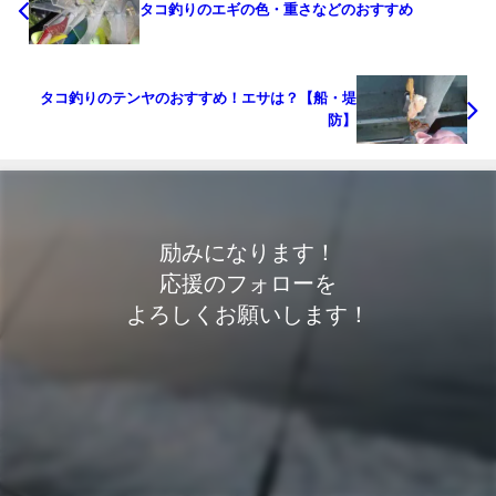
タコ釣りのエギの色・重さなどのおすすめ
タコ釣りのテンヤのおすすめ！エサは？【船・堤
防】
励みになります！
応援のフォローを
よろしくお願いします！