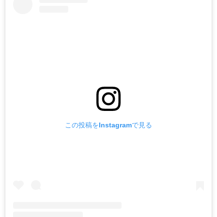
この投稿をInstagramで見る