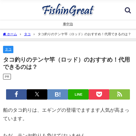
車中泊
ホーム
タコ
タコ釣りのテンヤ竿（ロッド）のおすすめ！代用できるのは？
タコ
タコ釣りのテンヤ竿（ロッド）のおすすめ！代用
できるのは？
PR
LINE
船のタコ釣りは、エギングの登場でますます人気が高まっ
ています。
ただ、テンヤ釣りも負けてはいません。