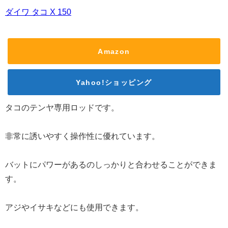
ダイワ タコ X 150
Amazon
Yahoo!ショッピング
タコのテンヤ専用ロッドです。
非常に誘いやすく操作性に優れています。
バットにパワーがあるのしっかりと合わせることができま
す。
アジやイサキなどにも使用できます。