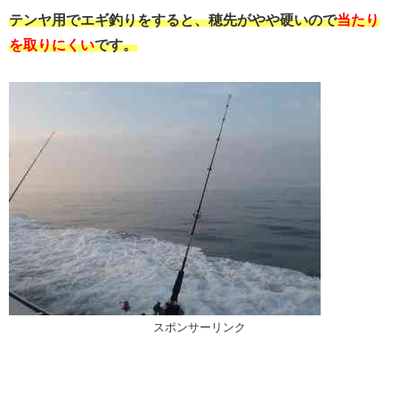
テンヤ用でエギ釣りをすると、穂先がやや硬いので
当たり
を取りにくい
です。
スポンサーリンク