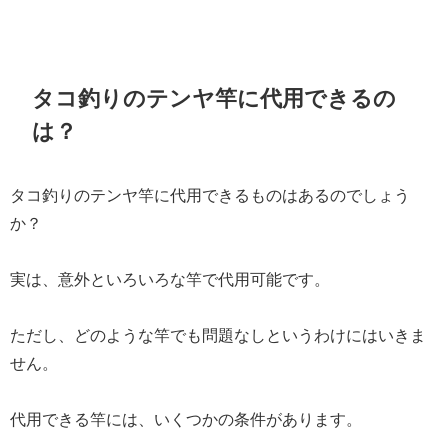
タコ釣りのテンヤ竿に代用できるの
は？
タコ釣りのテンヤ竿に代用できるものはあるのでしょう
か？
実は、意外といろいろな竿で代用可能です。
ただし、どのような竿でも問題なしというわけにはいきま
せん。
代用できる竿には、いくつかの条件があります。