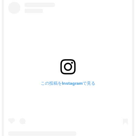
この投稿をInstagramで見る