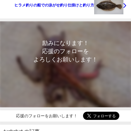
ヒラメ釣りの船での泳がせ釣り仕掛けと釣り方
励みになります！
応援のフォローを
よろしくお願いします！
応援のフォローをお願いします！