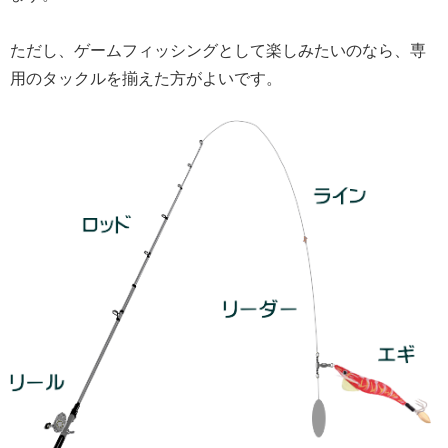
ただし、ゲームフィッシングとして楽しみたいのなら、専
用のタックルを揃えた方がよいです。