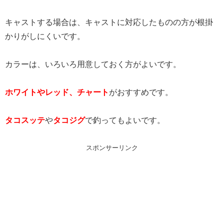
キャストする場合は、キャストに対応したものの方が根掛
かりがしにくいです。
カラーは、いろいろ用意しておく方がよいです。
ホワイトやレッド、チャート
がおすすめです。
タコスッテ
や
タコジグ
で釣ってもよいです。
スポンサーリンク