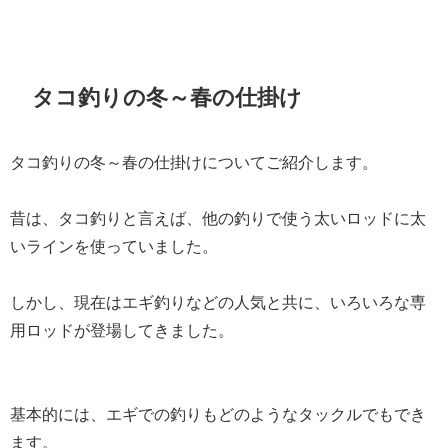
タコ釣りの冬～春の仕掛け
タコ釣りの冬～春の仕掛けについてご紹介します。
昔は、タコ釣りと言えば、他の釣りで使う太いロッドに太
いラインを使っていました。
しかし、現在はエギ釣りなどの人気と共に、いろいろな専
用ロッドが登場してきました。
基本的には、エギでの釣りもどのようなタックルでもでき
ます。