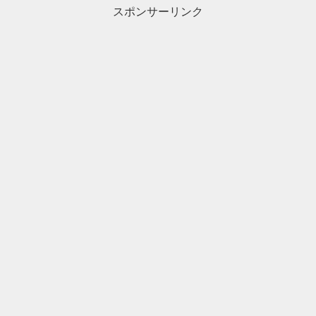
スポンサーリンク