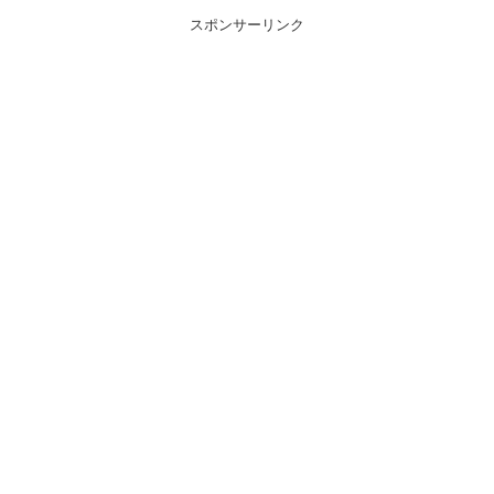
スポンサーリンク