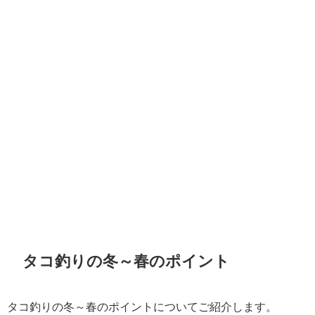
タコ釣りの冬～春のポイント
タコ釣りの冬～春のポイントについてご紹介します。