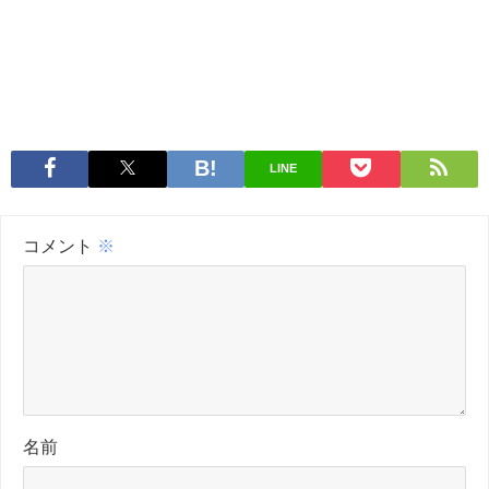
LINE
コメント
※
名前