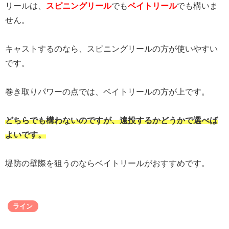
リールは、
スピニングリール
でも
ベイトリール
でも構いま
せん。
キャストするのなら、スピニングリールの方が使いやすい
です。
巻き取りパワーの点では、ベイトリールの方が上です。
どちらでも構わないのですが、遠投するかどうかで選べば
よいです。
堤防の壁際を狙うのならベイトリールがおすすめです。
ライン