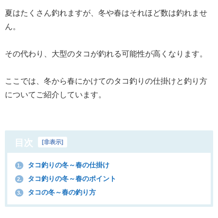
夏はたくさん釣れますが、冬や春はそれほど数は釣れませ
ん。
その代わり、大型のタコが釣れる可能性が高くなります。
ここでは、冬から春にかけてのタコ釣りの仕掛けと釣り方
についてご紹介しています。
目次
[
非表示
]
タコ釣りの冬～春の仕掛け
1.
タコ釣りの冬～春のポイント
2.
タコの冬～春の釣り方
3.