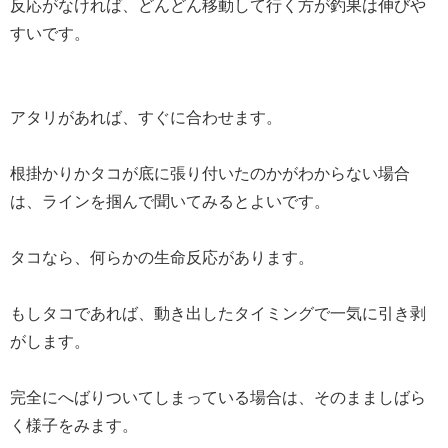
反応がなければ、どんどん移動して行く方が釣果は伸びや
すいです。
アタリがあれば、すぐに合わせます。
根掛かりかタコが底に張り付いたのかがわからない場合
は、ラインを掴んで聞いてみるとよいです。
タコなら、何らかの生命反応があります。
もしタコであれば、動き出したタイミングで一気に引き剥
がします。
完全にへばりついてしまっている場合は、そのまましばら
く様子をみます。