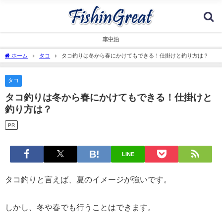
車中泊
ホーム
タコ
タコ釣りは冬から春にかけてもできる！仕掛けと釣り方は？
タコ
タコ釣りは冬から春にかけてもできる！仕掛けと
釣り方は？
PR
LINE
タコ釣りと言えば、夏のイメージが強いです。
しかし、冬や春でも行うことはできます。