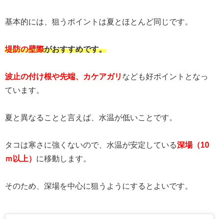
基本的には、狙うポイントは夏とほとんど同じです。
堤防の壁際
がおすすめです。
波止の付け根や先端、カケアガリ
なども好ポイントとなっ
ています。
夏と異なることと言えば、水温が低いことです。
タコは寒さに強くないので、水温が安定している
深場（10
ｍ以上）
に移動します。
そのため、深場を中心に狙うようにするとよいです。