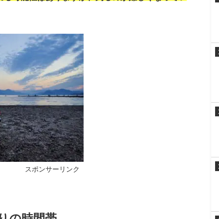
についてご紹介します。
～秋まで
楽しむことができます。
す。
初心者におすすめです。
れる可能性はありますが、釣るのが難しくなってい