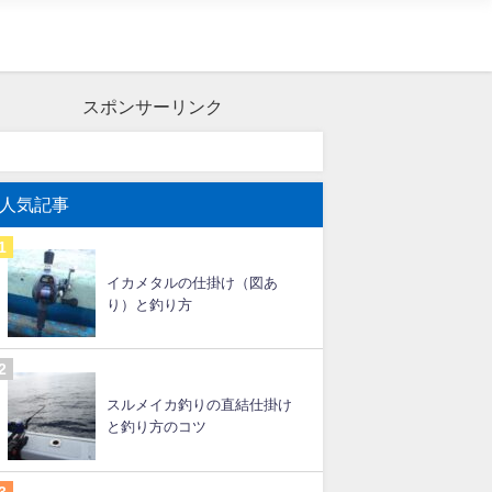
スポンサーリンク
人気記事