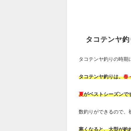
タコテンヤ釣