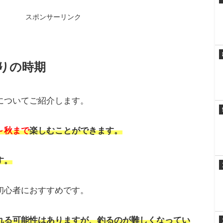
スポンサーリンク
りの時期