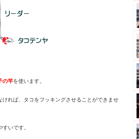
ポイントを中心に攻めていくとよいです。
コテンヤ仕掛け
コテンヤ仕掛けについてご紹介します。
次のとおりです。