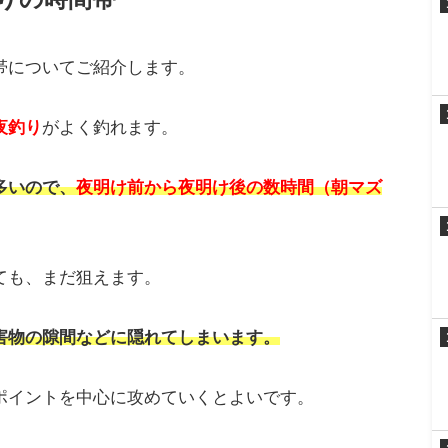
スポンサーリンク