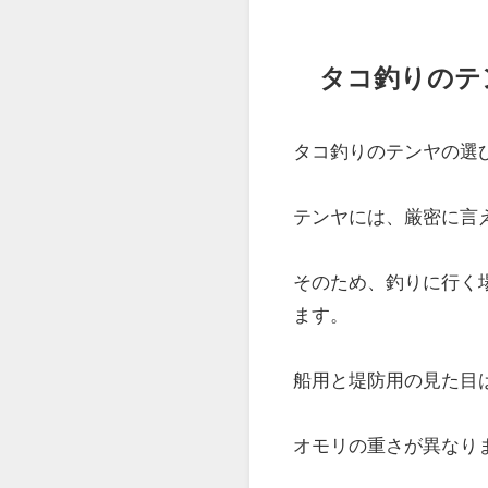
タコ釣りのテ
タコ釣りのテンヤの選