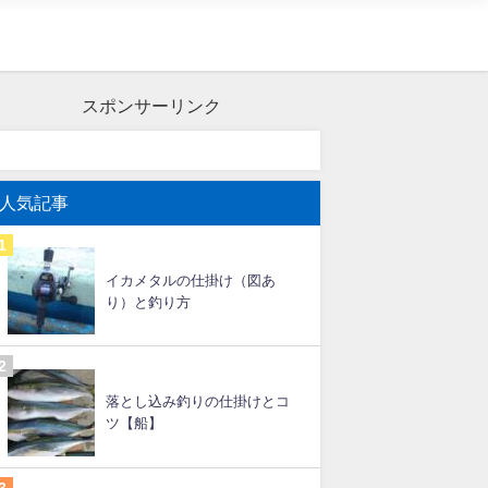
スポンサーリンク
人気記事