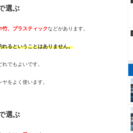
ヤを選べばよいのでしょうか？
スポンサーリンク