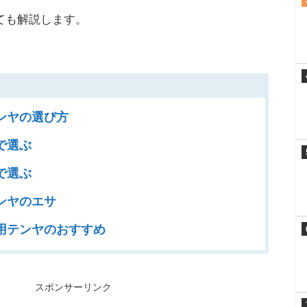
ても解説します。
ンヤの選び方
で選ぶ
で選ぶ
ンヤのエサ
用テンヤのおすすめ
スポンサーリンク