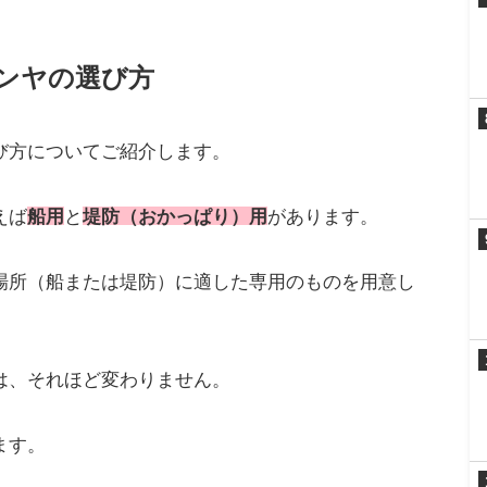
ンヤの選び方
び方についてご紹介します。