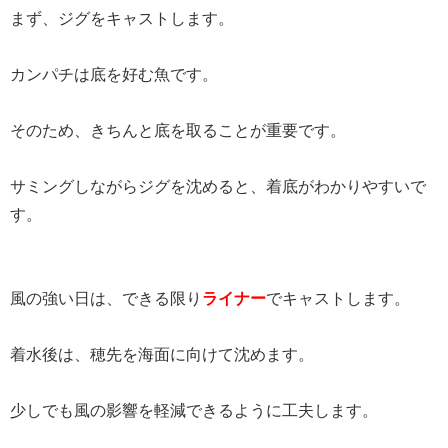
まず、ジグをキャストします。
カンパチは底を好む魚です。
そのため、きちんと底を取ることが重要です。
サミングしながらジグを沈めると、着底がわかりやすいで
す。
風の強い日は、できる限り
ライナー
でキャストします。
着水後は、穂先を海面に向けて沈めます。
少しでも風の影響を軽減できるように工夫します。