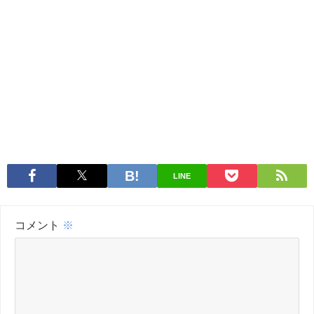
LINE
コメント
※