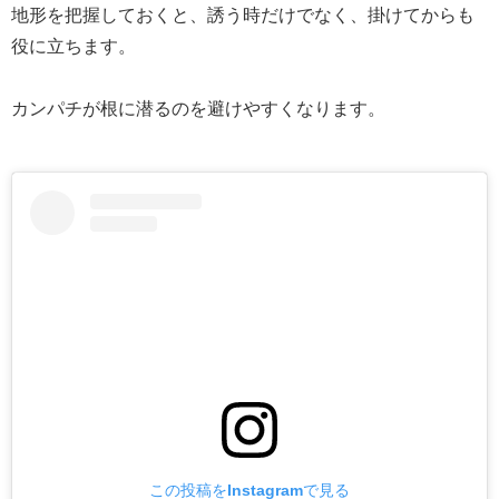
地形を把握しておくと、誘う時だけでなく、掛けてからも
役に立ちます。
カンパチが根に潜るのを避けやすくなります。
この投稿をInstagramで見る