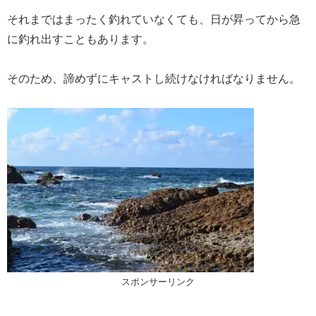
それまではまったく釣れていなくても、日が昇ってから急
に釣れ出すこともあります。
そのため、諦めずにキャストし続けなければなりません。
スポンサーリンク