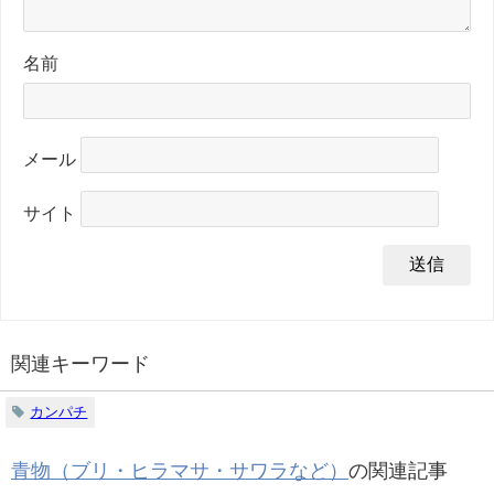
名前
メール
サイト
関連キーワード
カンパチ
青物（ブリ・ヒラマサ・サワラなど）
の関連記事