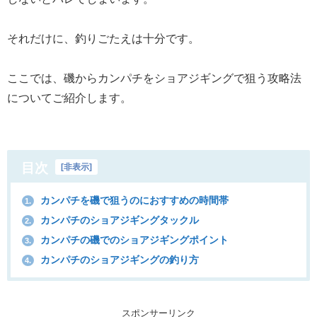
それだけに、釣りごたえは十分です。
ここでは、磯からカンパチをショアジギングで狙う攻略法
についてご紹介します。
目次
[
非表示
]
カンパチを磯で狙うのにおすすめの時間帯
1.
カンパチのショアジギングタックル
2.
カンパチの磯でのショアジギングポイント
3.
カンパチのショアジギングの釣り方
4.
スポンサーリンク