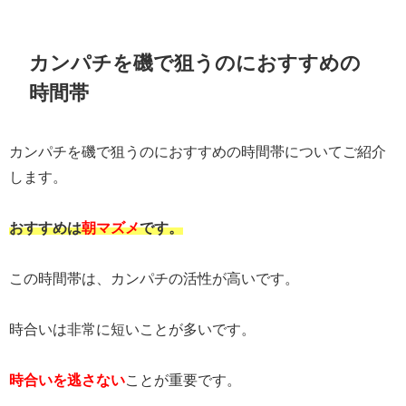
カンパチを磯で狙うのにおすすめの
時間帯
カンパチを磯で狙うのにおすすめの時間帯についてご紹介
します。
おすすめは
朝マズメ
です。
この時間帯は、カンパチの活性が高いです。
時合いは非常に短いことが多いです。
時合いを逃さない
ことが重要です。