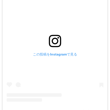
この投稿をInstagramで見る