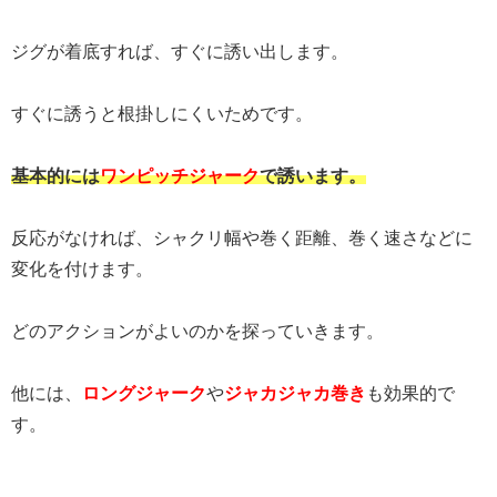
ジグが着底すれば、すぐに誘い出します。
すぐに誘うと根掛しにくいためです。
基本的には
ワンピッチジャーク
で誘います。
反応がなければ、シャクリ幅や巻く距離、巻く速さなどに
変化を付けます。
どのアクションがよいのかを探っていきます。
他には、
ロングジャーク
や
ジャカジャカ巻き
も効果的で
す。