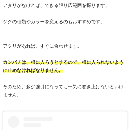
アタリがなければ、できる限り広範囲を探ります。
ジグの種類やカラーを変えるのもおすすめです。
アタリがあれば、すぐに合わせます。
カンパチは、根に入ろうとするので、根に入られないよう
に止めなければなりません。
そのため、多少強引になっても一気に巻き上げないといけ
ません。