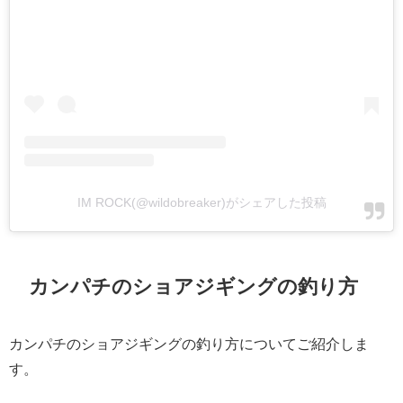
IM ROCK(@wildobreaker)がシェアした投稿
カンパチのショアジギングの釣り方
カンパチのショアジギングの釣り方についてご紹介しま
す。