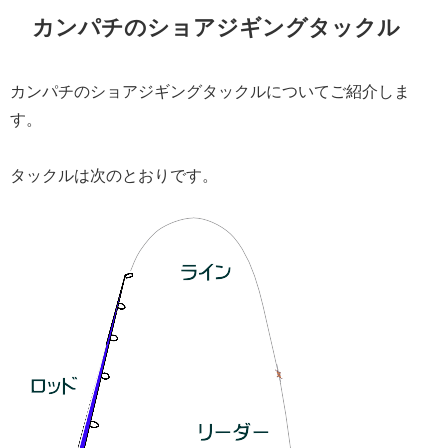
カンパチのショアジギングタックル
カンパチのショアジギングタックルについてご紹介しま
す。
タックルは次のとおりです。