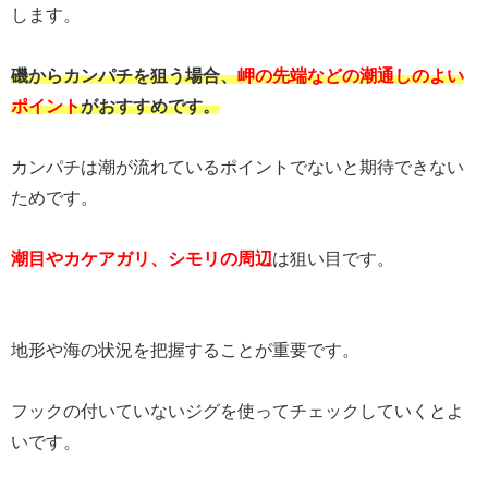
します。
磯からカンパチを狙う場合、
岬の先端などの潮通しのよい
ポイント
がおすすめです。
カンパチは潮が流れているポイントでないと期待できない
ためです。
潮目やカケアガリ、シモリの周辺
は狙い目です。
地形や海の状況を把握することが重要です。
フックの付いていないジグを使ってチェックしていくとよ
いです。