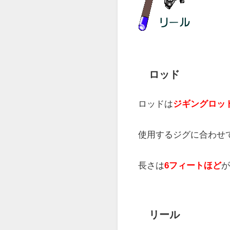
タックルは次のとおり