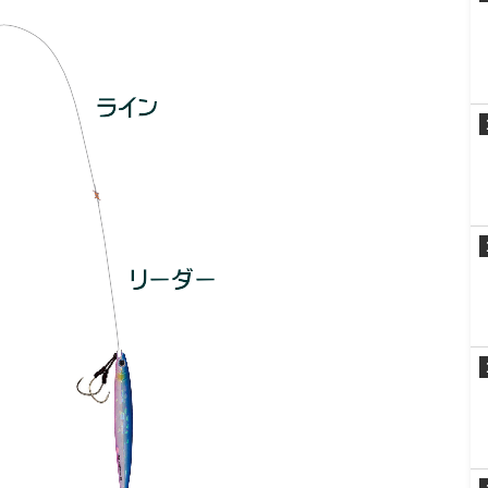
のタックル
ルについてご紹介します。