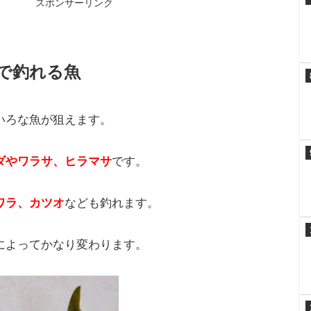
スポンサーリンク
で釣れる魚
いろな魚が狙えます。