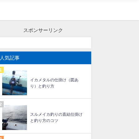
スポンサーリンク
人気記事