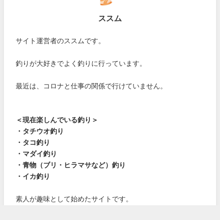
ススム
サイト運営者のススムです。
釣りが大好きでよく釣りに行っています。
最近は、コロナと仕事の関係で行けていません。
＜現在楽しんでいる釣り＞
・タチウオ釣り
・タコ釣り
・マダイ釣り
・青物（ブリ・ヒラマサなど）釣り
・イカ釣り
素人が趣味として始めたサイトです。