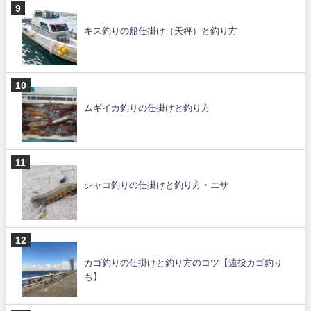
キス釣りの船仕掛け（天秤）と釣り方
ムギイカ釣りの仕掛けと釣り方
シャコ釣りの仕掛けと釣り方・エサ
カゴ釣りの仕掛けと釣り方のコツ【遠投カゴ釣り
も】