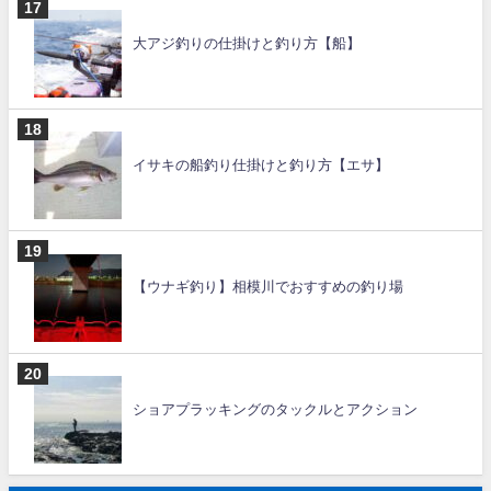
大アジ釣りの仕掛けと釣り方【船】
イサキの船釣り仕掛けと釣り方【エサ】
【ウナギ釣り】相模川でおすすめの釣り場
ショアプラッキングのタックルとアクション