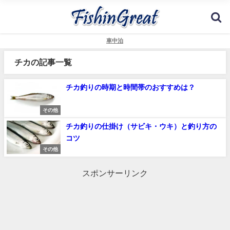
車中泊
チカの記事一覧
チカ釣りの時期と時間帯のおすすめは？
その他
チカ釣りの仕掛け（サビキ・ウキ）と釣り方の
コツ
その他
スポンサーリンク