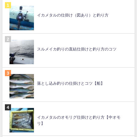
イカメタルの仕掛け（図あり）と釣り方
スルメイカ釣りの直結仕掛けと釣り方のコツ
落とし込み釣りの仕掛けとコツ【船】
イカメタルのオモリグ仕掛けと釣り方【中オモ
リ】