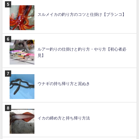
スルメイカの釣り方のコツと仕掛け【ブランコ】
ルアー釣りの仕掛けと釣り方・やり方【初心者必
見】
ウナギの持ち帰り方と泥ぬき
イカの締め方と持ち帰り方法