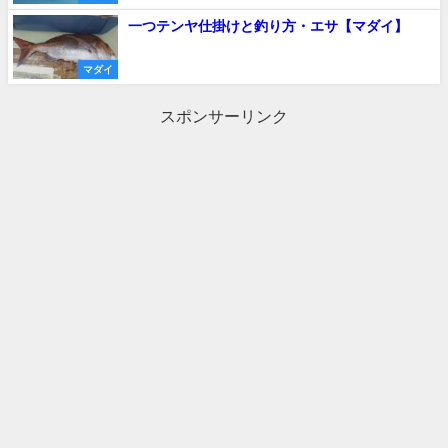
一つテンヤ仕掛けと釣り方・エサ【マダイ】
マダイ
スポンサーリンク