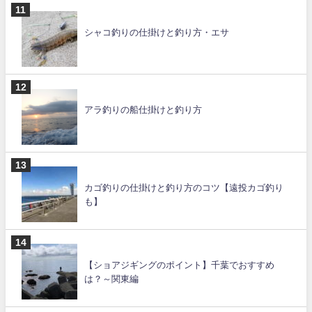
シャコ釣りの仕掛けと釣り方・エサ
アラ釣りの船仕掛けと釣り方
カゴ釣りの仕掛けと釣り方のコツ【遠投カゴ釣り
も】
【ショアジギングのポイント】千葉でおすすめ
は？～関東編