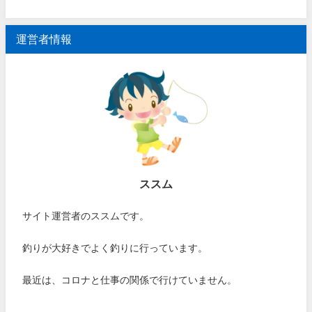
運営者情報
ススム
サイト運営者のススムです。
釣りが大好きでよく釣りに行っています。
最近は、コロナと仕事の関係で行けていません。