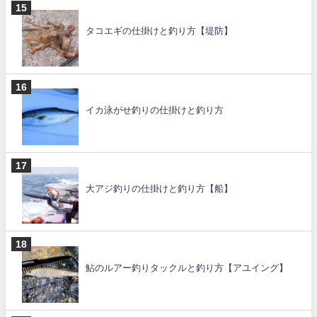
タコエギの仕掛けと釣り方【堤防】
イカ泳がせ釣りの仕掛けと釣り方
大アジ釣りの仕掛けと釣り方【船】
鮎のルアー釣りタックルと釣り方【アユイング】