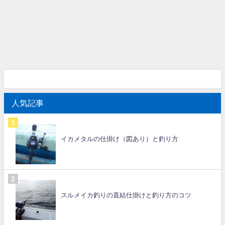
人気記事
イカメタルの仕掛け（図あり）と釣り方
スルメイカ釣りの直結仕掛けと釣り方のコツ