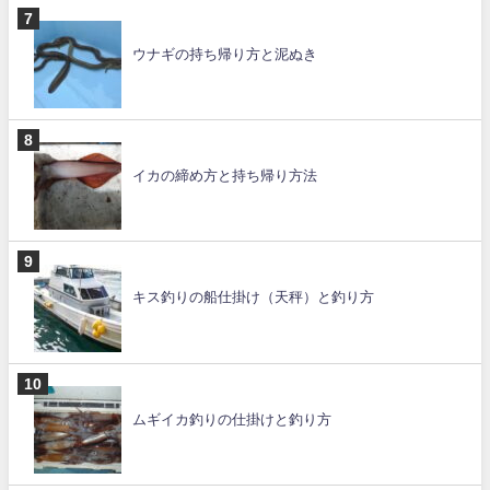
ウナギの持ち帰り方と泥ぬき
イカの締め方と持ち帰り方法
キス釣りの船仕掛け（天秤）と釣り方
ムギイカ釣りの仕掛けと釣り方