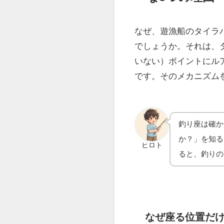
タイラバの釣
な3つの理由
なぜ、遊漁船のタイラ
でしょうか。それは、
いない）ポイントにル
です。そのメカニズム