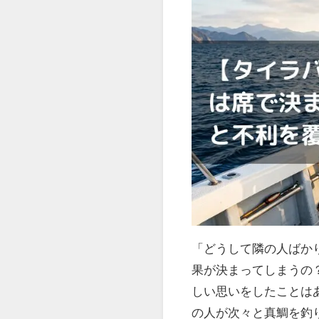
「どうして隣の人ばか
果が決まってしまうの
しい思いをしたことは
の人が次々と真鯛を釣