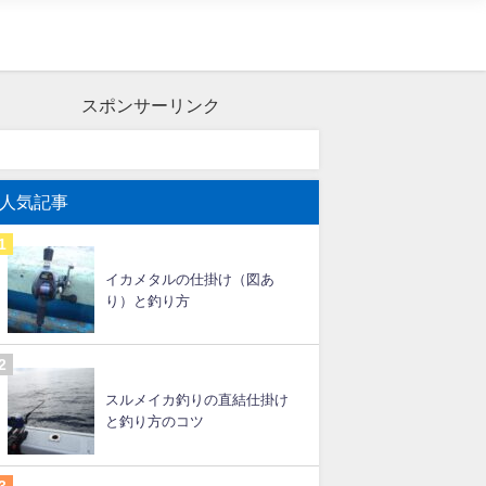
スポンサーリンク
人気記事