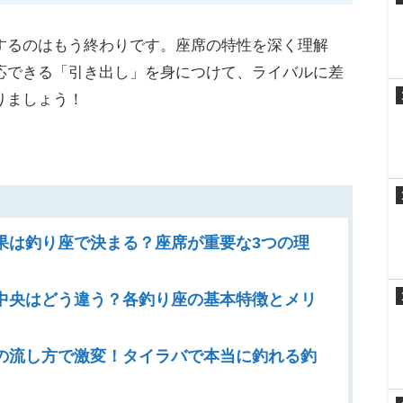
するのはもう終わりです。座席の特性を深く理解
応できる「引き出し」を身につけて、ライバルに差
りましょう！
果は釣り座で決まる？座席が重要な3つの理
中央はどう違う？各釣り座の基本特徴とメリ
の流し方で激変！タイラバで本当に釣れる釣