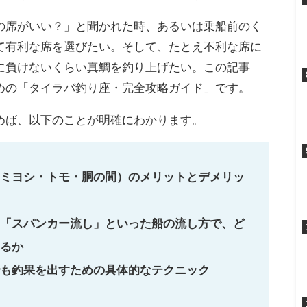
の席がいい？」と聞かれた時、あるいは乗船前のく
て有利な席を選びたい。そして、たとえ不利な席に
に負けないくらい真鯛を釣り上げたい。この記事
めの「タイラバ釣り座・完全攻略ガイド」です。
めば、以下のことが明確にわかります。
ミヨシ・トモ・胴の間）のメリットとデメリッ
「スパンカー流し」といった船の流し方で、ど
るか
も釣果を出すための具体的なテクニック