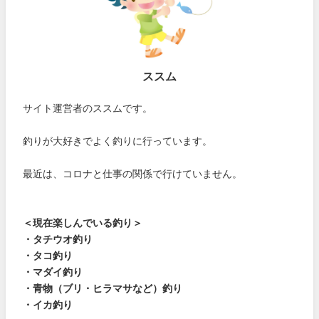
ススム
サイト運営者のススムです。
釣りが大好きでよく釣りに行っています。
最近は、コロナと仕事の関係で行けていません。
＜現在楽しんでいる釣り＞
・タチウオ釣り
・タコ釣り
・マダイ釣り
・青物（ブリ・ヒラマサなど）釣り
・イカ釣り