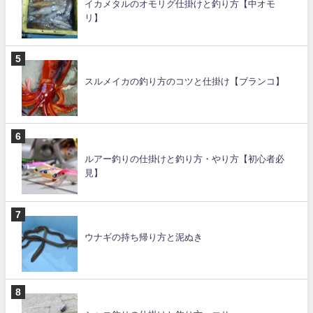
イカメタルのオモリグ仕掛けと釣り方【中オモ
リ】
スルメイカの釣り方のコツと仕掛け【ブランコ】
ルアー釣りの仕掛けと釣り方・やり方【初心者必
見】
ウナギの持ち帰り方と泥ぬき