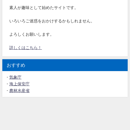
素人が趣味として始めたサイトです。
いろいろご迷惑をおかけするかもしれません。
よろしくお願いします。
詳しくはこちら！
おすすめ
・
気象庁
・
海上保安庁
・
農林水産省