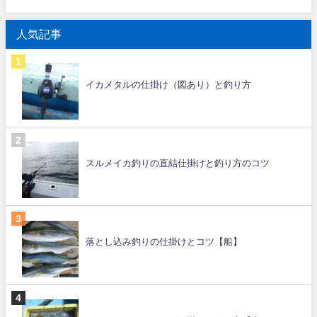
人気記事
イカメタルの仕掛け（図あり）と釣り方
スルメイカ釣りの直結仕掛けと釣り方のコツ
落とし込み釣りの仕掛けとコツ【船】