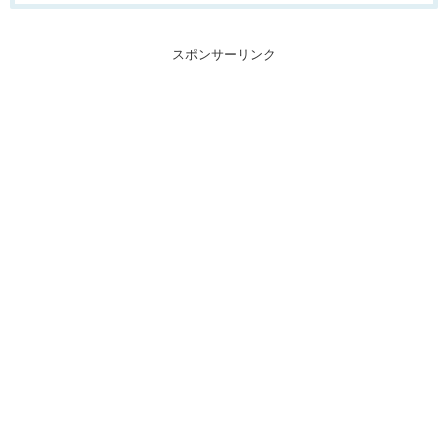
スポンサーリンク