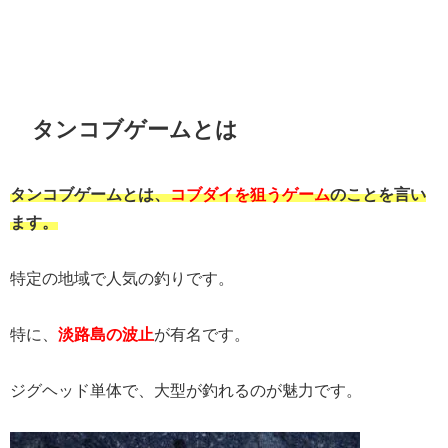
タンコブゲームとは
タンコブゲームとは、
コブダイを狙うゲーム
のことを言い
ます。
特定の地域で人気の釣りです。
特に、
淡路島の波止
が有名です。
ジグヘッド単体で、大型が釣れるのが魅力です。