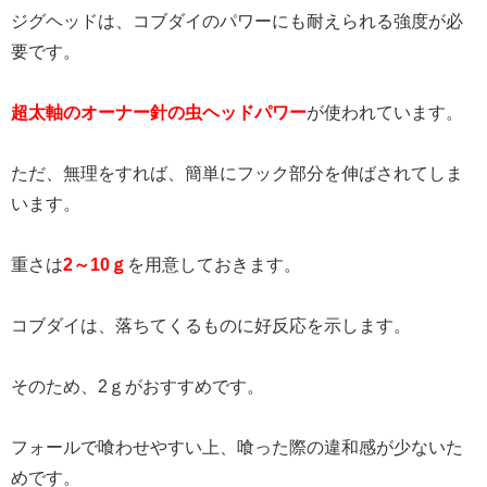
ジグヘッドは、コブダイのパワーにも耐えられる強度が必
要です。
超太軸のオーナー針の虫ヘッドパワー
が使われています。
ただ、無理をすれば、簡単にフック部分を伸ばされてしま
います。
重さは
2～10ｇ
を用意しておきます。
コブダイは、落ちてくるものに好反応を示します。
そのため、2ｇがおすすめです。
フォールで喰わせやすい上、喰った際の違和感が少ないた
めです。