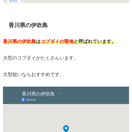
香川県の伊吹島
香川県の伊吹島
は
コブダイの聖地
と呼ばれています。
大型のコブダイがたくさんいます。
大型狙いならおすすめです。