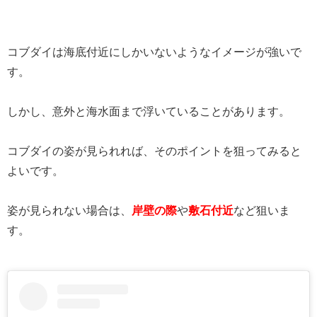
コブダイは海底付近にしかいないようなイメージが強いで
す。
しかし、意外と海水面まで浮いていることがあります。
コブダイの姿が見られれば、そのポイントを狙ってみると
よいです。
姿が見られない場合は、
岸壁の際
や
敷石付近
など狙いま
す。