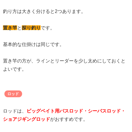
釣り方は大きく分けると2つあります。
置き竿
と
探り釣り
です。
基本的な仕掛けは同じです。
置き竿の方が、ラインとリーダーを少し太めにしておくと
よいです。
ロッド
ロッドは、
ビッグベイト用バスロッド・シーバスロッド・
ショアジギングロッド
がおすすめです。