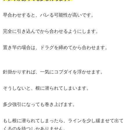
早合わせすると、バレる可能性が高いです。
完全に引き込んでから合わせるようにします。
置き竿の場合は、ドラグを締めてから合わせます。
針掛かりすれば、一気にコブダイを浮かせます。
そうしないと、根に潜られてしまいます。
多少強引になっても巻き上げます。
もし根に潜られてしまったら、ラインを少し緩ませて出て
くるのを待つしかありません。