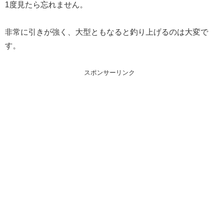
1度見たら忘れません。
非常に引きが強く、大型ともなると釣り上げるのは大変で
す。
スポンサーリンク