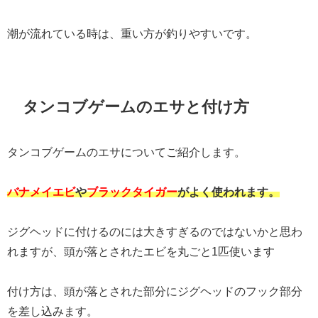
潮が流れている時は、重い方が釣りやすいです。
タンコブゲームのエサと付け方
タンコブゲームのエサについてご紹介します。
バナメイエビ
や
ブラックタイガー
がよく使われます。
ジグヘッドに付けるのには大きすぎるのではないかと思わ
れますが、頭が落とされたエビを丸ごと1匹使います
付け方は、頭が落とされた部分にジグヘッドのフック部分
を差し込みます。