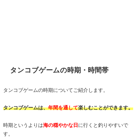
タンコブゲームの時期・時間帯
タンコブゲームの時期についてご紹介します。
タンコブゲームは、
年間を通して
楽しむことができます。
時期というよりは
海の穏やかな日
に行くと釣りやすいで
す。