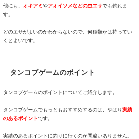
他にも、
オキアミ
や
アオイソメなどの虫エサ
でも釣れま
す。
どのエサがよいのかわからないので、何種類かは持ってい
くとよいです。
タンコブゲームのポイント
タンコブゲームのポイントについてご紹介します。
タンコブゲームでもっともおすすめするのは、やはり
実績
のあるポイント
です。
実績のあるポイントに釣りに行くのが間違いありません。