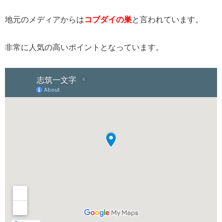
地元のメディアからは
コブダイの巣
と言われています。
非常に人気の高いポイントとなっています。