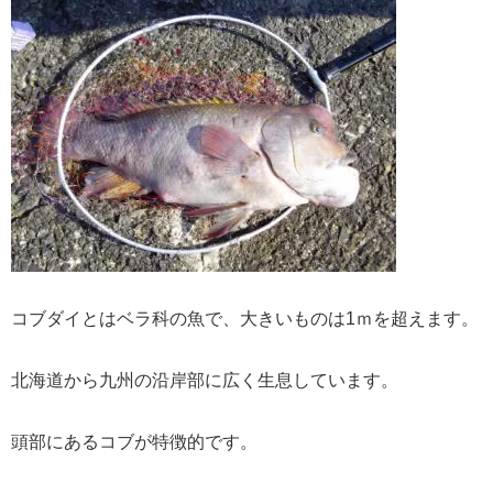
コブダイとはベラ科の魚で、大きいものは1ｍを超えます。
北海道から九州の沿岸部に広く生息しています。
頭部にあるコブが特徴的です。