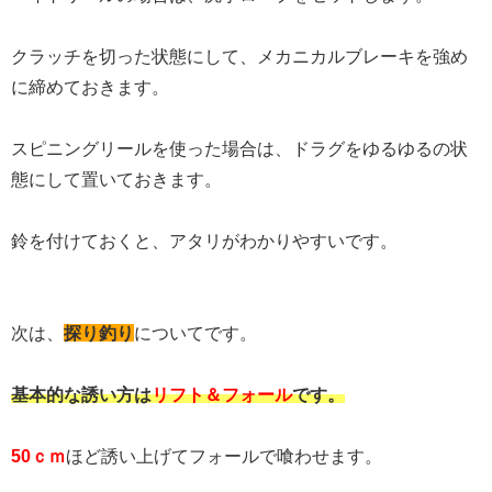
クラッチを切った状態にして、メカニカルブレーキを強め
に締めておきます。
スピニングリールを使った場合は、ドラグをゆるゆるの状
態にして置いておきます。
鈴を付けておくと、アタリがわかりやすいです。
次は、
探り釣り
についてです。
基本的な誘い方は
リフト＆フォール
です。
50ｃｍ
ほど誘い上げてフォールで喰わせます。