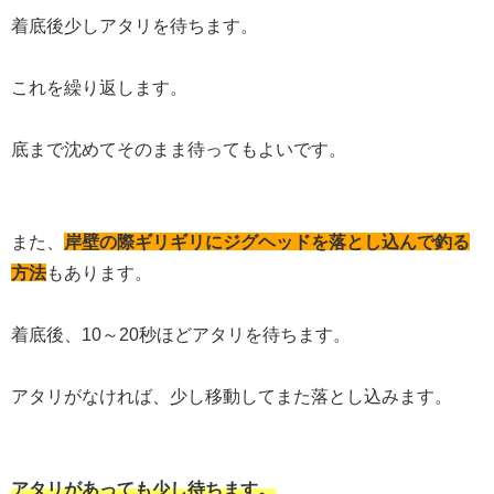
着底後少しアタリを待ちます。
これを繰り返します。
底まで沈めてそのまま待ってもよいです。
また、
岸壁の際ギリギリにジグヘッドを落とし込んで釣る
方法
もあります。
着底後、10～20秒ほどアタリを待ちます。
アタリがなければ、少し移動してまた落とし込みます。
アタリがあっても少し待ちます。