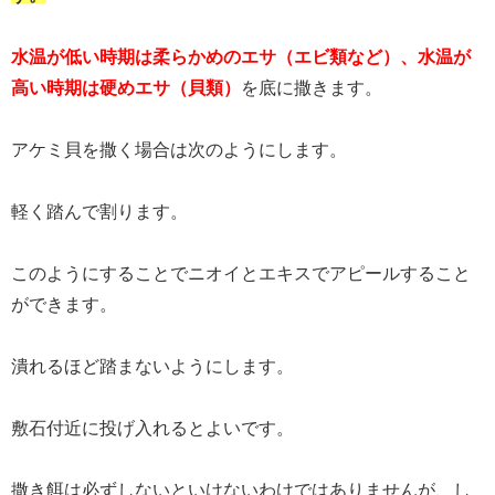
水温が低い時期は柔らかめのエサ（エビ類など）、水温が
高い時期は硬めエサ（貝類）
を底に撒きます。
アケミ貝を撒く場合は次のようにします。
軽く踏んで割ります。
このようにすることでニオイとエキスでアピールすること
ができます。
潰れるほど踏まないようにします。
敷石付近に投げ入れるとよいです。
撒き餌は必ずしないといけないわけではありませんが、し