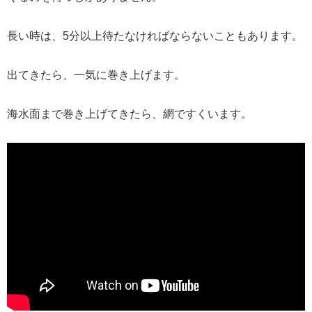
長い時は、5分以上待たなければならないこともあります。
出てきたら、一気に巻き上げます。
海水面まで巻き上げてきたら、網ですくいます。