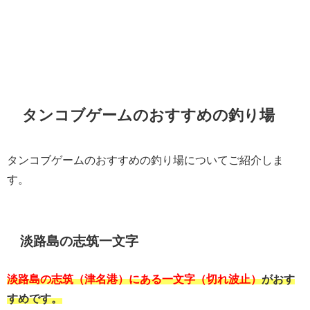
タンコブゲームのおすすめの釣り場
タンコブゲームのおすすめの釣り場についてご紹介しま
す。
淡路島の志筑一文字
淡路島の志筑（津名港）にある一文字（切れ波止）
がおす
すめです。