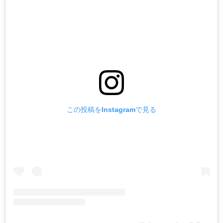
この投稿をInstagramで見る