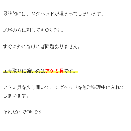
最終的には、ジグヘッドが埋まってしまいます。
尻尾の方に刺してもOKです。
すぐに外れなければ問題ありません。
エサ取りに強いのは
アケミ貝
です。
アケミ貝を少し開いて、ジグヘッドを無理矢理中に入れて
しまいます。
それだけでOKです。