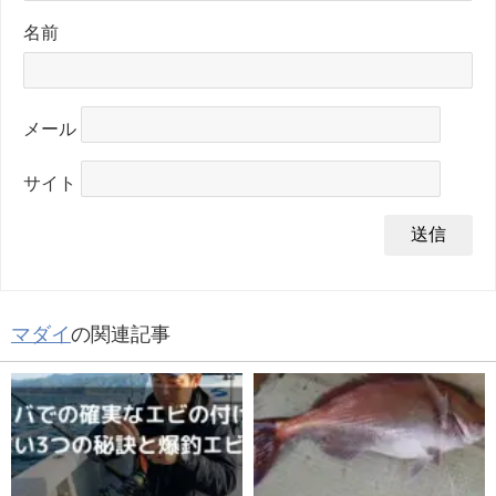
名前
メール
サイト
マダイ
の関連記事