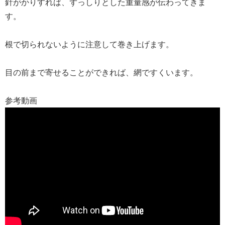
針がかりすれば、ずっしりとした重量感が伝わってきま
す。
根で切られないように注意して巻き上げます。
目の前まで寄せることができれば、網ですくいます。
参考動画