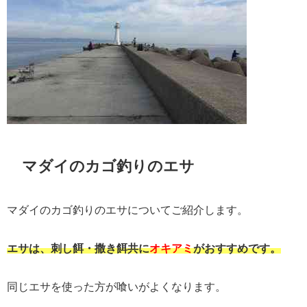
マダイのカゴ釣りのエサ
マダイのカゴ釣りのエサについてご紹介します。
エサは、刺し餌・撒き餌共に
オキアミ
がおすすめです。
同じエサを使った方が喰いがよくなります。