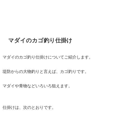
マダイのカゴ釣り仕掛け
マダイのカゴ釣り仕掛けについてご紹介します。
堤防からの大物釣りと言えば、カゴ釣りです。
マダイや青物などいろいろ狙えます。
仕掛けは、次のとおりです。