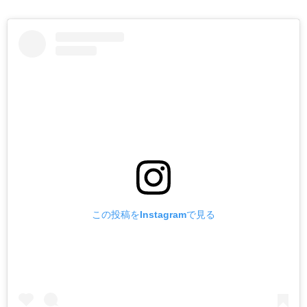
この投稿をInstagramで見る