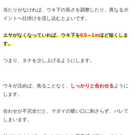
当たりがなければ、ウキ下の長さを調整したり、異なるポ
イントへ仕掛けを流し込むとよいです。
エサがなくなっていれば、ウキ下を
0.5～1ｍ
ほど短くしま
す。
つまり、タナを少し上げるようにします。
ウキが沈めば、焦ることなく、
しっかりと合わせる
ように
します。
合わせが不完全だと、マダイの硬い口に刺さらず、バレて
しまいます。