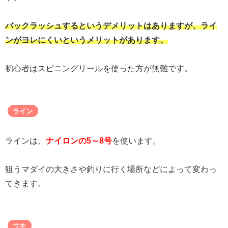
バックラッシュするというデメリットはありますが、ライ
ンがヨレにくいというメリットがあります。
初心者はスピニングリールを使った方が無難です。
ライン
ラインは、
ナイロンの5～8号
を使います。
狙うマダイの大きさや釣りに行く場所などによって変わっ
てきます。
ウキ