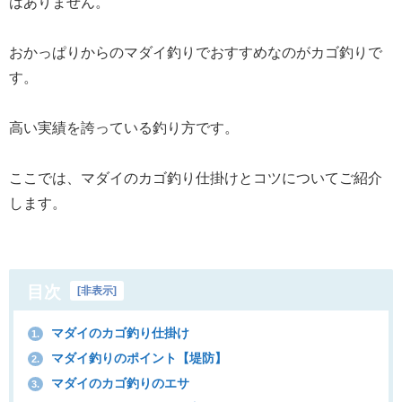
はありません。
おかっぱりからのマダイ釣りでおすすめなのがカゴ釣りで
す。
高い実績を誇っている釣り方です。
ここでは、マダイのカゴ釣り仕掛けとコツについてご紹介
します。
目次
[
非表示
]
マダイのカゴ釣り仕掛け
1.
マダイ釣りのポイント【堤防】
2.
マダイのカゴ釣りのエサ
3.