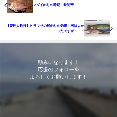
マダイ釣りの時期・時間帯
【管理人釣行】ヒラマサの船釣りの釣果！潮はよか
ったですが・・・
励みになります！
応援のフォローを
よろしくお願いします！