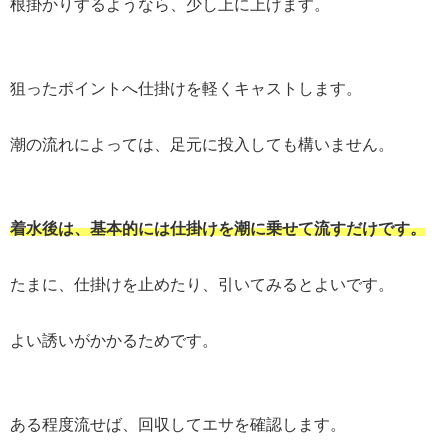
根掛かりするようなら、少し上に上げます。
狙ったポイントへ仕掛けを軽くキャストします。
潮の流れによっては、足元に投入しても構いません。
着水後は、基本的には仕掛けを潮に乗せて流すだけです。
たまに、仕掛けを止めたり、引いてみるとよいです。
よい誘いがかかるためです。
ある程度流せば、回収してエサを確認します。