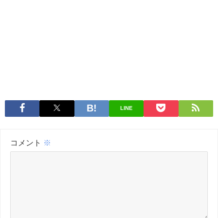
LINE
コメント
※