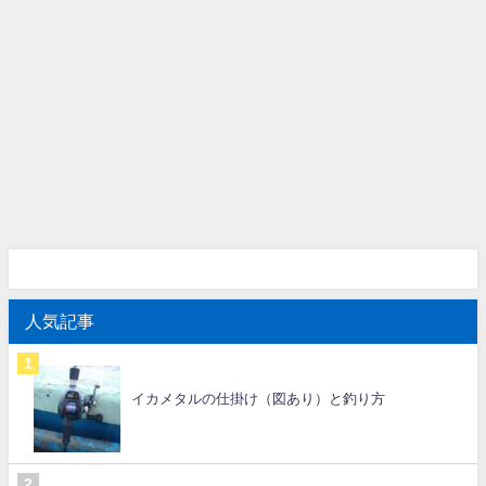
人気記事
イカメタルの仕掛け（図あり）と釣り方