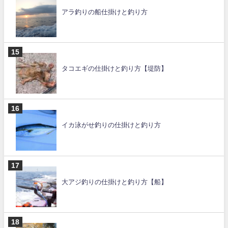
アラ釣りの船仕掛けと釣り方
タコエギの仕掛けと釣り方【堤防】
イカ泳がせ釣りの仕掛けと釣り方
大アジ釣りの仕掛けと釣り方【船】