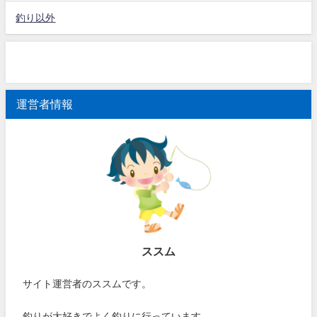
釣り以外
運営者情報
ススム
サイト運営者のススムです。
釣りが大好きでよく釣りに行っています。