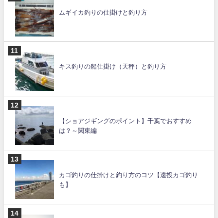
ムギイカ釣りの仕掛けと釣り方
キス釣りの船仕掛け（天秤）と釣り方
【ショアジギングのポイント】千葉でおすすめ
は？～関東編
カゴ釣りの仕掛けと釣り方のコツ【遠投カゴ釣り
も】