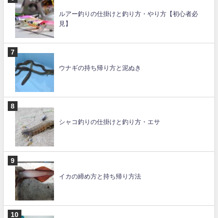
ルアー釣りの仕掛けと釣り方・やり方【初心者必
見】
ウナギの持ち帰り方と泥ぬき
シャコ釣りの仕掛けと釣り方・エサ
イカの締め方と持ち帰り方法