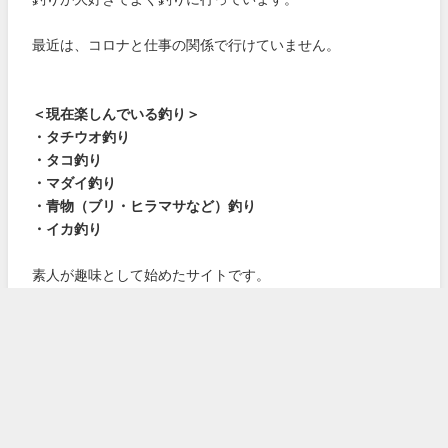
最近は、コロナと仕事の関係で行けていません。
＜現在楽しんでいる釣り＞
・タチウオ釣り
・タコ釣り
・マダイ釣り
・青物（ブリ・ヒラマサなど）釣り
・イカ釣り
素人が趣味として始めたサイトです。
いろいろご迷惑をおかけするかもしれません。
よろしくお願いします。
詳しくはこちら！