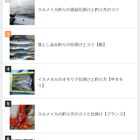
スルメイカ釣りの直結仕掛けと釣り方のコツ
落とし込み釣りの仕掛けとコツ【船】
イカメタルのオモリグ仕掛けと釣り方【中オモ
リ】
スルメイカの釣り方のコツと仕掛け【ブランコ】