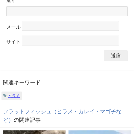
名前
メール
サイト
関連キーワード
ヒラメ
フラットフィッシュ（ヒラメ・カレイ・マゴチな
ど）
の関連記事