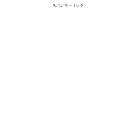
スポンサーリンク