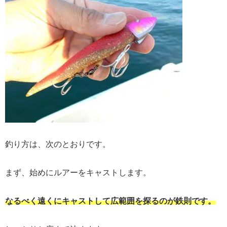
釣り方は、次のとおりです。
まず、始めにルアーをキャストします。
なるべく遠くにキャストして広範囲を探るのが鉄則です。