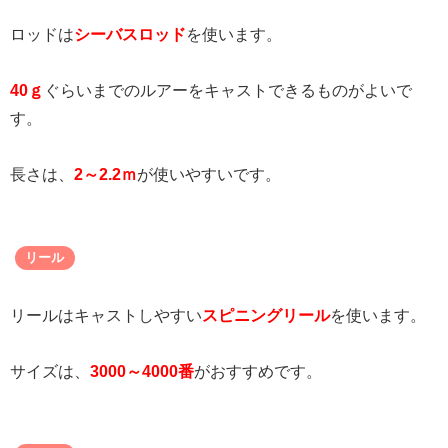
ロッドは
シーバスロッド
を使います。
40ｇ
ぐらいまでのルアーをキャストできるものがよいで
す。
長さは、
2～2.2ｍ
が使いやすいです。
リール
リールはキャストしやすい
スピニングリール
を使います。
サイズは、
3000～4000番
がおすすめです。