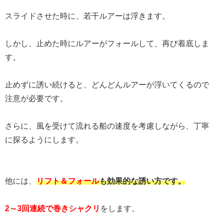
スライドさせた時に、若干ルアーは浮きます。
しかし、止めた時にルアーがフォールして、再び着底しま
す。
止めずに誘い続けると、どんどんルアーが浮いてくるので
注意が必要です。
さらに、風を受けて流れる船の速度を考慮しながら、丁寧
に探るようにします。
他には、
リフト＆フォール
も効果的な誘い方です。
2～3回連続で巻きシャクリ
をします。