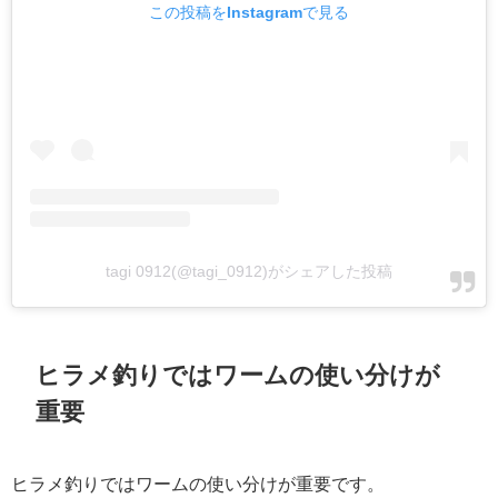
この投稿をInstagramで見る
tagi 0912(@tagi_0912)がシェアした投稿
ヒラメ釣りではワームの使い分けが
重要
ヒラメ釣りではワームの使い分けが重要です。