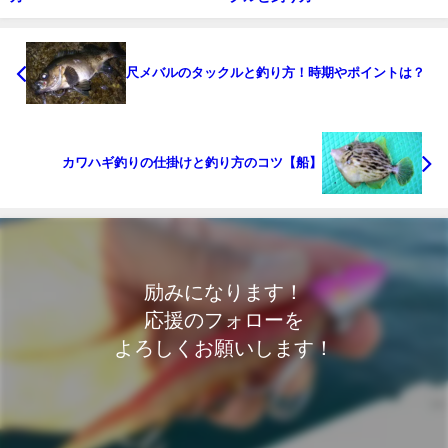
尺メバルのタックルと釣り方！時期やポイントは？
カワハギ釣りの仕掛けと釣り方のコツ【船】
励みになります！
応援のフォローを
よろしくお願いします！