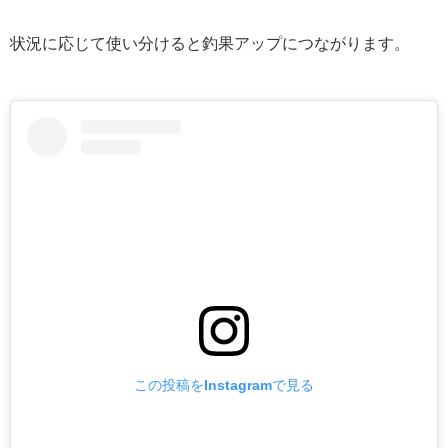
状況に応じて使い分けると釣果アップにつながります。
この投稿をInstagramで見る