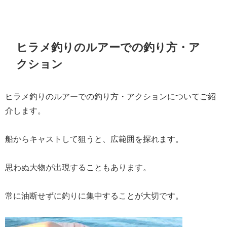
ヒラメ釣りのルアーでの釣り方・ア
クション
ヒラメ釣りのルアーでの釣り方・アクションについてご紹
介します。
船からキャストして狙うと、広範囲を探れます。
思わぬ大物が出現することもあります。
常に油断せずに釣りに集中することが大切です。