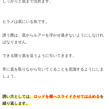
しっかりと底まで沈めます。
ヒラメは底にいる魚です。
誘う際は、底からルアーを浮かせ過ぎないようにしなけれ
ばなりません。
できる限り底を這うように引いてきます。
常に底を取りながら引いてくることを意識するようにしま
しょう。
誘い方としては、
ロッドを横へスライドさせては止める
を
繰り返します。