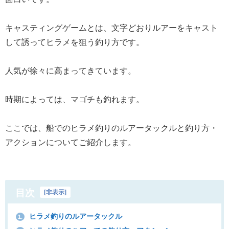
キャスティングゲームとは、文字どおりルアーをキャスト
して誘ってヒラメを狙う釣り方です。
人気が徐々に高まってきています。
時期によっては、マゴチも釣れます。
ここでは、船でのヒラメ釣りのルアータックルと釣り方・
アクションについてご紹介します。
目次
[
非表示
]
ヒラメ釣りのルアータックル
1.