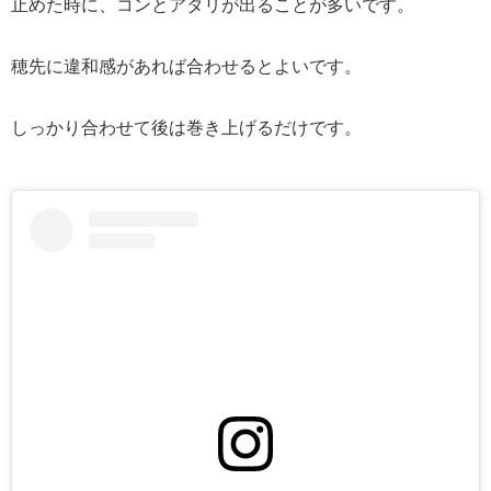
止めた時に、コンとアタリが出ることが多いです。
穂先に違和感があれば合わせるとよいです。
しっかり合わせて後は巻き上げるだけです。