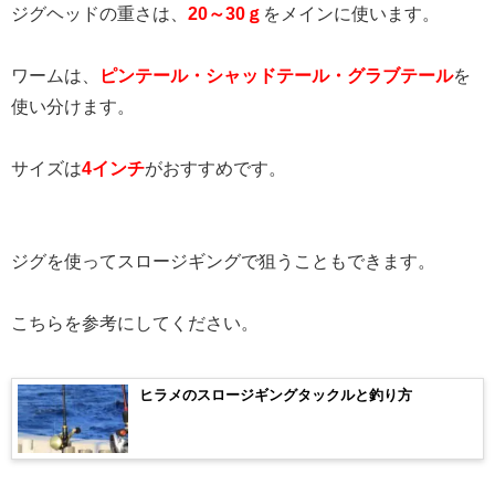
ジグヘッドの重さは、
20～30ｇ
をメインに使います。
ワームは、
ピンテール・シャッドテール・グラブテール
を
使い分けます。
サイズは
4インチ
がおすすめです。
ジグを使ってスロージギングで狙うこともできます。
こちらを参考にしてください。
ヒラメのスロージギングタックルと釣り方