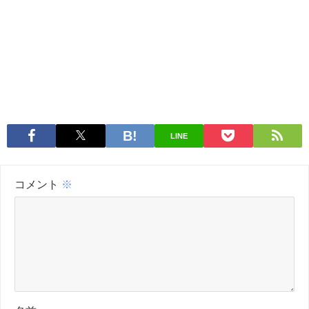
LINE
コメント
※