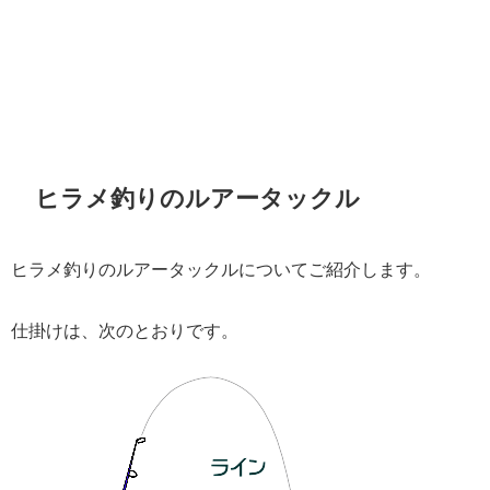
ヒラメ釣りのルアータックル
ヒラメ釣りのルアータックルについてご紹介します。
仕掛けは、次のとおりです。