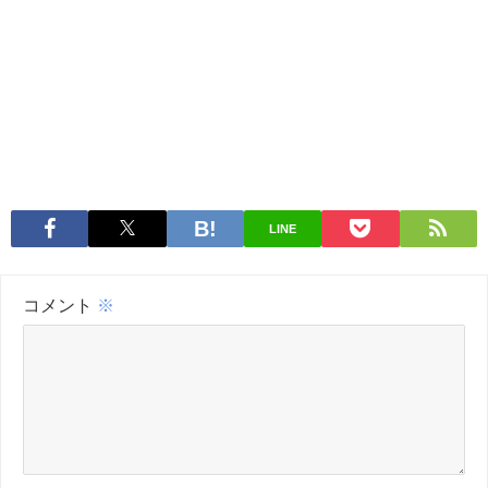
LINE
コメント
※