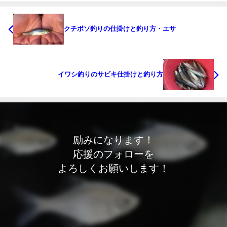
クチボソ釣りの仕掛けと釣り方・エサ
イワシ釣りのサビキ仕掛けと釣り方
励みになります！
応援のフォローを
よろしくお願いします！