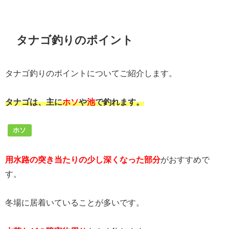
タナゴ釣りのポイント
タナゴ釣りのポイントについてご紹介します。
タナゴは、主に
ホソ
や
池
で釣れます。
ホソ
用水路の突き当たりの少し深くなった部分
がおすすめで
す。
冬場に居着いていることが多いです。