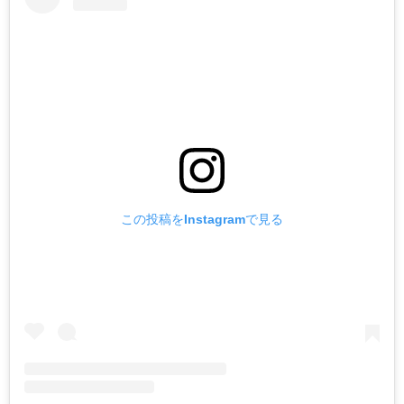
この投稿をInstagramで見る