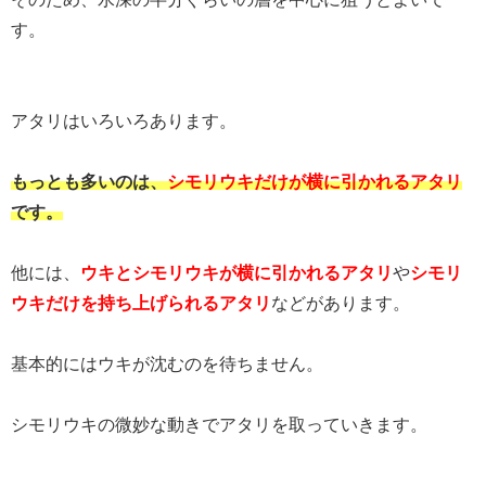
す。
アタリはいろいろあります。
もっとも多いのは、
シモリウキだけが横に引かれるアタリ
です。
他には、
ウキとシモリウキが横に引かれるアタリ
や
シモリ
ウキだけを持ち上げられるアタリ
などがあります。
基本的にはウキが沈むのを待ちません。
シモリウキの微妙な動きでアタリを取っていきます。