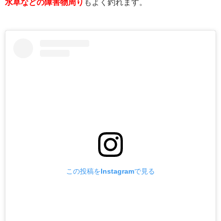
水草などの障害物周り
もよく釣れます。
この投稿をInstagramで見る