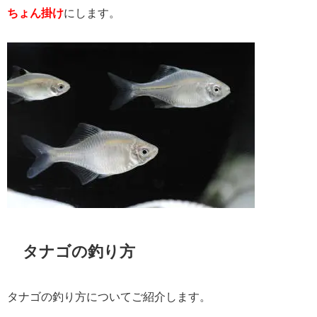
ちょん掛け
にします。
タナゴの釣り方
タナゴの釣り方についてご紹介します。