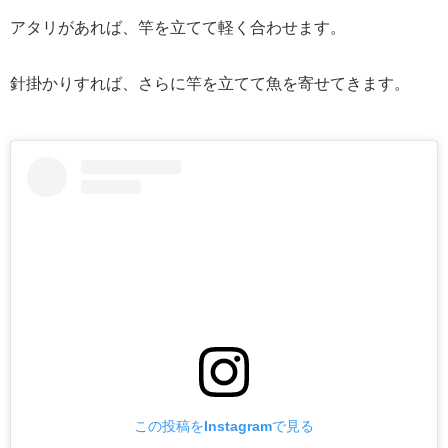
アタリがあれば、竿を立てて軽く合わせます。
針掛かりすれば、さらに竿を立てて魚を寄せてきます。
この投稿をInstagramで見る