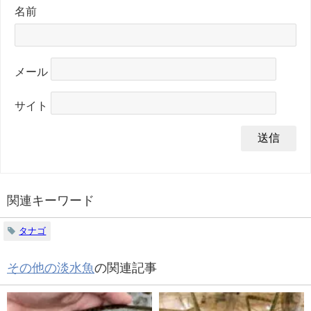
名前
メール
サイト
関連キーワード
タナゴ
その他の淡水魚
の関連記事