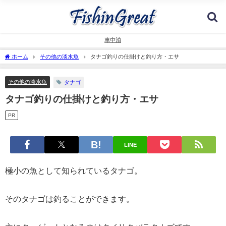
車中泊
ホーム
その他の淡水魚
タナゴ釣りの仕掛けと釣り方・エサ
その他の淡水魚
タナゴ
タナゴ釣りの仕掛けと釣り方・エサ
PR
LINE
極小の魚として知られているタナゴ。
そのタナゴは釣ることができます。