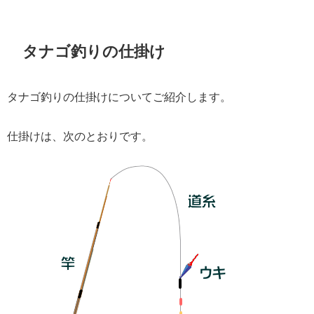
タナゴ釣りの仕掛け
タナゴ釣りの仕掛けについてご紹介します。
仕掛けは、次のとおりです。