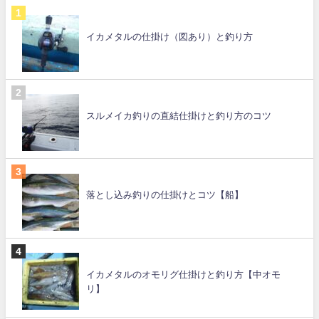
イカメタルの仕掛け（図あり）と釣り方
スルメイカ釣りの直結仕掛けと釣り方のコツ
落とし込み釣りの仕掛けとコツ【船】
イカメタルのオモリグ仕掛けと釣り方【中オモ
リ】