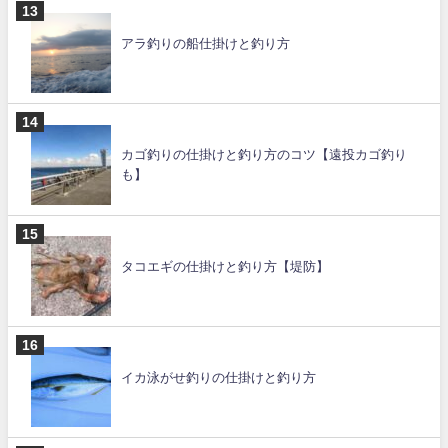
アラ釣りの船仕掛けと釣り方
カゴ釣りの仕掛けと釣り方のコツ【遠投カゴ釣り
も】
タコエギの仕掛けと釣り方【堤防】
イカ泳がせ釣りの仕掛けと釣り方