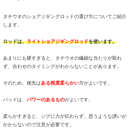
タチウオのショアジギングロッドの選び方についてご紹介
します。
ロッドは、
ライトショアジギングロッド
を使います。
あまりにも硬すぎると、タチウオの繊細な当たりが取れ
ず、合わせのタイミングがわからないことがあります。
そのため、穂先は
ある程度柔らかい
方がよいです。
バッドは、
パワーのあるもの
がよいです。
柔らかすぎると、ジグに力が伝わらず、思うような誘いが
かからないので注意が必要です。