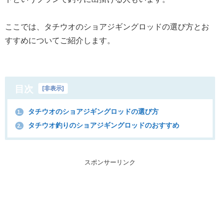
ここでは、タチウオのショアジギングロッドの選び方とお
すすめについてご紹介します。
目次
[
非表示
]
タチウオのショアジギングロッドの選び方
1.
タチウオ釣りのショアジギングロッドのおすすめ
2.
スポンサーリンク