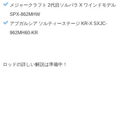
メジャークラフト 2代目ソルパラ X ワインドモデル
SPX-862MHW
アブガルシア ソルティーステージ KR-X SXJC-
962MH60-KR
ロッドの詳しい解説は準備中！