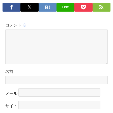
LINE
コメント
※
名前
メール
サイト