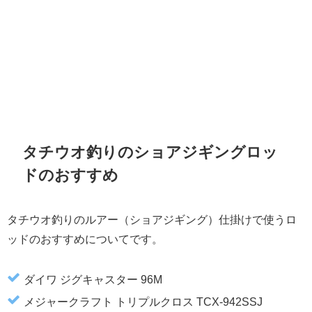
タチウオ釣りのショアジギングロッ
ドのおすすめ
タチウオ釣りのルアー（ショアジギング）仕掛けで使うロ
ッドのおすすめについてです。
ダイワ ジグキャスター 96M
メジャークラフト トリプルクロス TCX-942SSJ