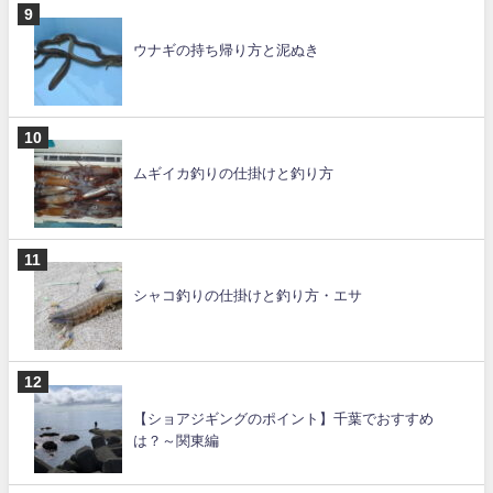
ウナギの持ち帰り方と泥ぬき
ムギイカ釣りの仕掛けと釣り方
シャコ釣りの仕掛けと釣り方・エサ
【ショアジギングのポイント】千葉でおすすめ
は？～関東編