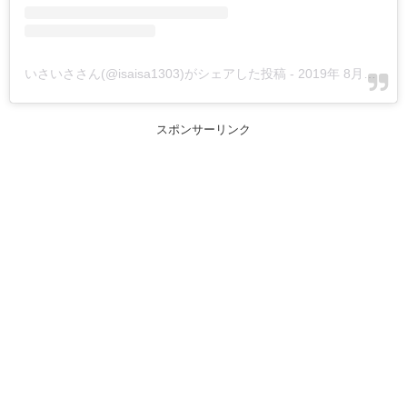
いさいささん(@isaisa1303)がシェアした投稿
-
2019年 8月月20日午後3時02分PDT
スポンサーリンク