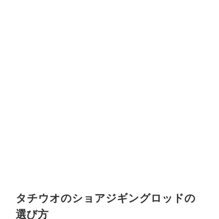
タチウオのショアジギングロッドの
選び方