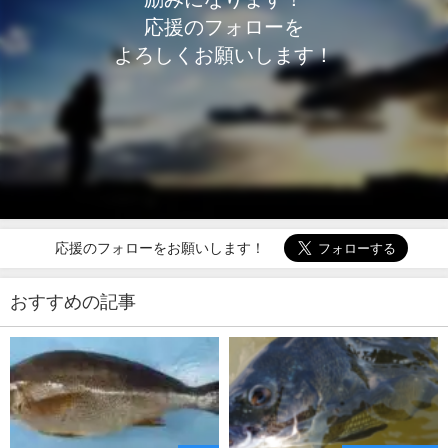
応援のフォローを
よろしくお願いします！
応援のフォローをお願いします！
おすすめの記事