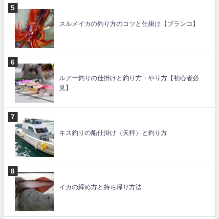
スルメイカの釣り方のコツと仕掛け【ブランコ】
ルアー釣りの仕掛けと釣り方・やり方【初心者必
見】
キス釣りの船仕掛け（天秤）と釣り方
イカの締め方と持ち帰り方法