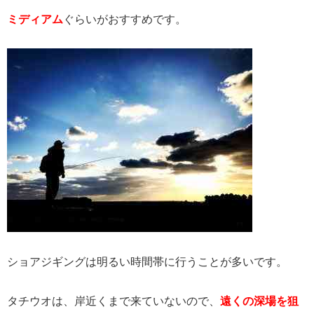
ミディアム
ぐらいがおすすめです。
ショアジギングは明るい時間帯に行うことが多いです。
タチウオは、岸近くまで来ていないので、
遠くの深場を狙