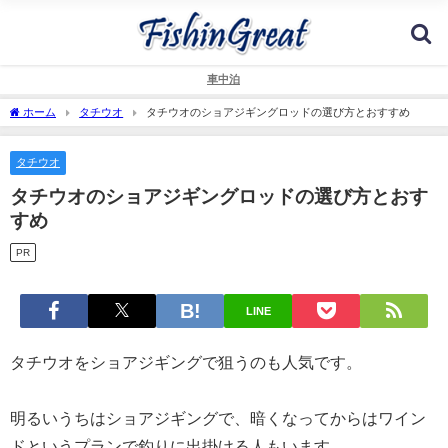
車中泊
ホーム
タチウオ
タチウオのショアジギングロッドの選び方とおすすめ
タチウオ
タチウオのショアジギングロッドの選び方とおす
すめ
PR
LINE
タチウオをショアジギングで狙うのも人気です。
明るいうちはショアジギングで、暗くなってからはワイン
ドというプランで釣りに出掛ける人もいます。