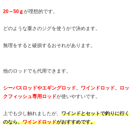
20～50ｇ
が理想的です。
どのような重さのジグを使うかで決めます。
無理をすると破損するおそれがあります。
他のロッドでも代用できます。
シーバスロッドやエギングロッド、ワインドロッド、ロッ
クフィッシュ専用ロッド
が使いやすいです。
上でも少し触れましたが、
ワインドとセットで釣りに行く
のなら、
ワインドロッド
がおすすめです。