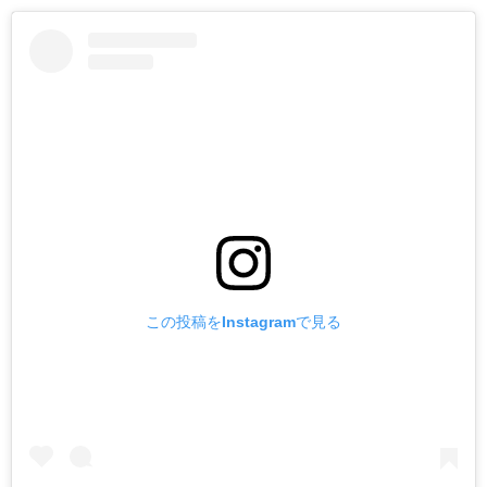
この投稿をInstagramで見る