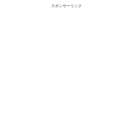
スポンサーリンク