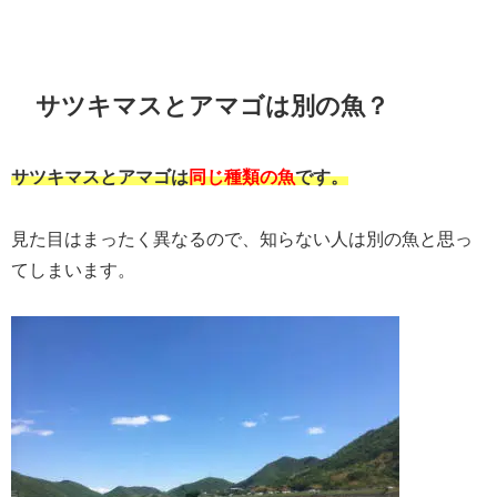
サツキマスとアマゴは別の魚？
サツキマスとアマゴは
同じ種類の魚
です。
見た目はまったく異なるので、知らない人は別の魚と思っ
てしまいます。