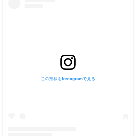
この投稿をInstagramで見る