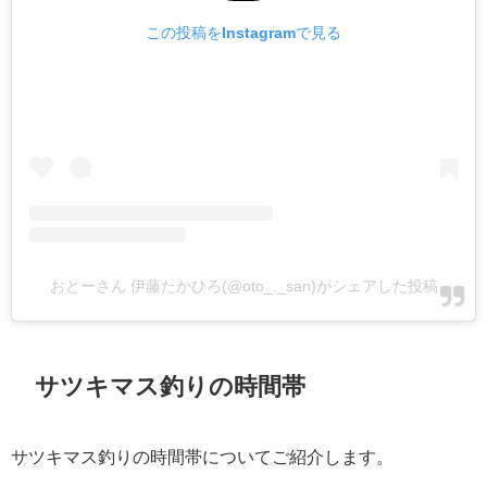
この投稿をInstagramで見る
おとーさん 伊藤たかひろ(@oto_._san)がシェアした投稿
サツキマス釣りの時間帯
サツキマス釣りの時間帯についてご紹介します。