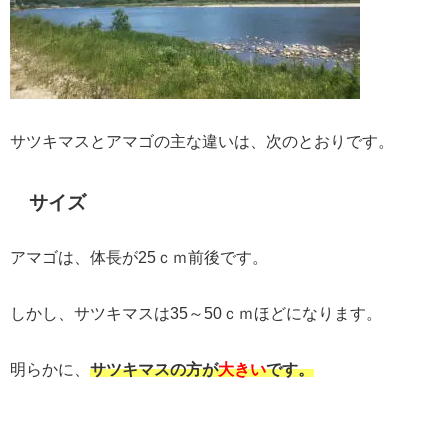
サツキマスとアマゴの主な違いは、次のとおりです。
サイズ
アマゴは、体長が25ｃｍ前後です。
しかし、サツキマスは35～50ｃｍほどになります。
明らかに、
サツキマスの方が
大きい
です。