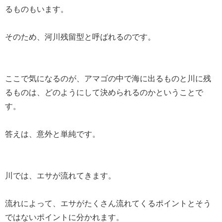
るものもいます。
そのため、河川残留型と呼ばれるのです。
ここで気になるのが、アマゴの中で海に出るものと川に残
るものは、どのようにして決められるのかということで
す。
答えは、意外と単純です。
川では、エサが流れてきます。
流れによって、エサがたくさん流れてくるポイントとそう
ではないポイントに分かれます。