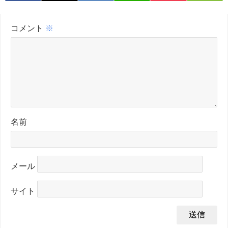
コメント
※
名前
メール
サイト