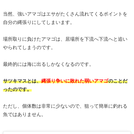
当然、強いアマゴはエサがたくさん流れてくるポイントを
自分の縄張りにしてしまいます。
場所取りに負けたアマゴは、居場所を下流へ下流へと追い
やられてしまうのです。
最終的には海に出るしかなくなるのです。
サツキマスとは、
縄張り争いに敗れた弱いアマゴ
のことだ
ったのです。
ただし、個体数は非常に少ないので、狙って簡単に釣れる
魚ではありません。