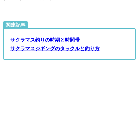
関連記事
サクラマス釣りの時期と時間帯
サクラマスジギングのタックルと釣り方