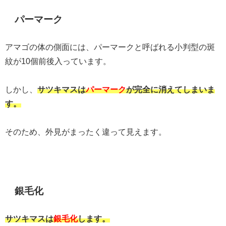
パーマーク
アマゴの体の側面には、パーマークと呼ばれる小判型の斑
紋が10個前後入っています。
しかし、
サツキマスは
パーマーク
が完全に消えてしまいま
す。
そのため、外見がまったく違って見えます。
銀毛化
サツキマスは
銀毛化
します。