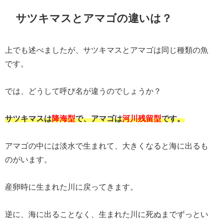
サツキマスとアマゴの違いは？
上でも述べましたが、サツキマスとアマゴは同じ種類の魚
です。
では、どうして呼び名が違うのでしょうか？
サツキマスは
降海型
で、アマゴは
河川残留型
です。
アマゴの中には淡水で生まれて、大きくなると海に出るも
のがいます。
産卵時に生まれた川に戻ってきます。
逆に、海に出ることなく、生まれた川に死ぬまでずっとい