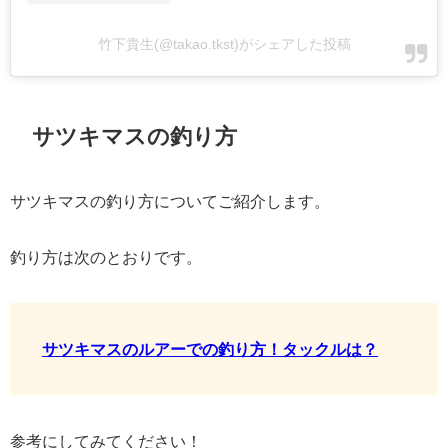
竹下貴生(@takao.tkst)がシェアした投稿
サツキマスの釣り方
サツキマスの釣り方についてご紹介します。
釣り方は次のとおりです。
サツキマスのルアーでの釣り方！タックルは？
参考にしてみてください！