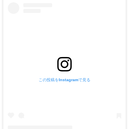
この投稿をInstagramで見る