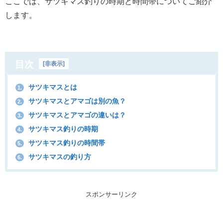
ここでは、サツキマス釣りの時期と時間帯についてご紹介
します。
目次
[
非表示
]
サツキマスとは
1.
サツキマスとアマゴは別の魚？
2.
サツキマスとアマゴの違いは？
3.
サツキマス釣りの時期
4.
サツキマス釣りの時間帯
5.
サツキマスの釣り方
6.
スポンサーリンク