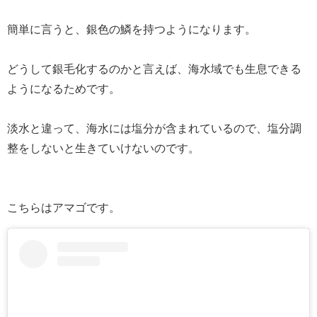
簡単に言うと、銀色の鱗を持つようになります。
どうして銀毛化するのかと言えば、海水域でも生息できる
ようになるためです。
淡水と違って、海水には塩分が含まれているので、塩分調
整をしないと生きていけないのです。
こちらはアマゴです。