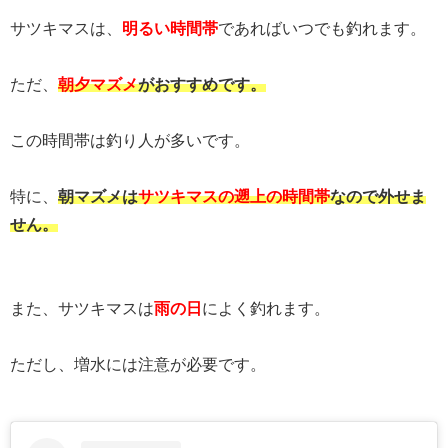
サツキマスは、
明るい時間帯
であればいつでも釣れます。
ただ、
朝夕マズメ
がおすすめです。
この時間帯は釣り人が多いです。
特に、
朝マズメは
サツキマスの遡上の時間帯
なので外せま
せん。
また、サツキマスは
雨の日
によく釣れます。
ただし、増水には注意が必要です。