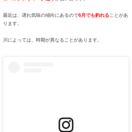
最近は、遅れ気味の傾向にあるので
6月でも釣れる
ことがあ
ります。
川によっては、時期が異なることがあります。