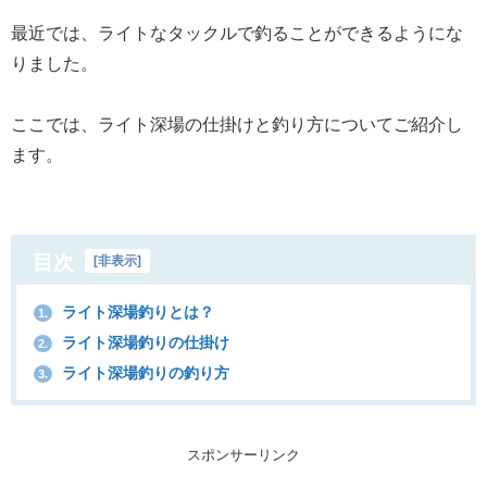
最近では、ライトなタックルで釣ることができるようにな
りました。
ここでは、ライト深場の仕掛けと釣り方についてご紹介し
ます。
目次
[
非表示
]
ライト深場釣りとは？
1.
ライト深場釣りの仕掛け
2.
ライト深場釣りの釣り方
3.
スポンサーリンク