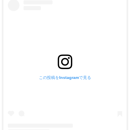
この投稿をInstagramで見る