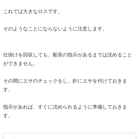
これでは大きなロスです。
そのようなことにならないように注意します。
仕掛けを回収しても、船長の指示があるまでは沈めること
ができません。
その間にエサのチェックをし、針にエサを付けておきま
す。
指示があれば、すぐに沈められるように準備しておきま
す。