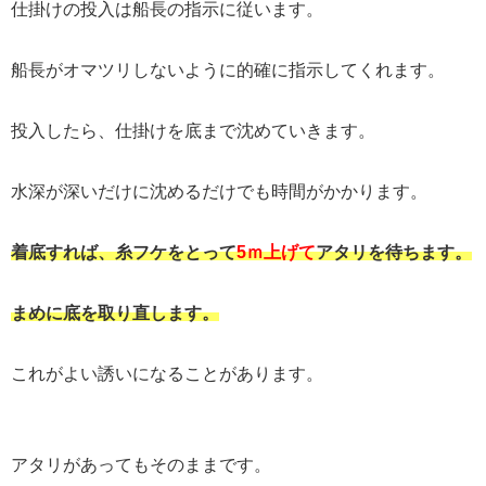
仕掛けの投入は船長の指示に従います。
船長がオマツリしないように的確に指示してくれます。
投入したら、仕掛けを底まで沈めていきます。
水深が深いだけに沈めるだけでも時間がかかります。
着底すれば、糸フケをとって
5ｍ上げて
アタリを待ちます。
まめに底を取り直します。
これがよい誘いになることがあります。
アタリがあってもそのままです。