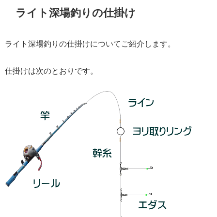
ライト深場釣りの仕掛け
ライト深場釣りの仕掛けについてご紹介します。
仕掛けは次のとおりです。