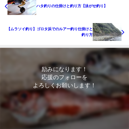
ハタ釣りの仕掛けと釣り方【泳がせ釣り】
【ムラソイ釣り】ゴロタ浜でのルアー釣り仕掛けと
釣り方
励みになります！
応援のフォローを
よろしくお願いします！