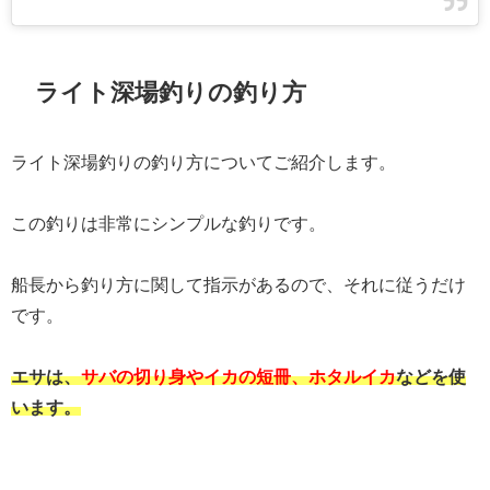
ライト深場釣りの釣り方
ライト深場釣りの釣り方についてご紹介します。
この釣りは非常にシンプルな釣りです。
船長から釣り方に関して指示があるので、それに従うだけ
です。
エサは、
サバの切り身やイカの短冊、ホタルイカ
などを使
います。