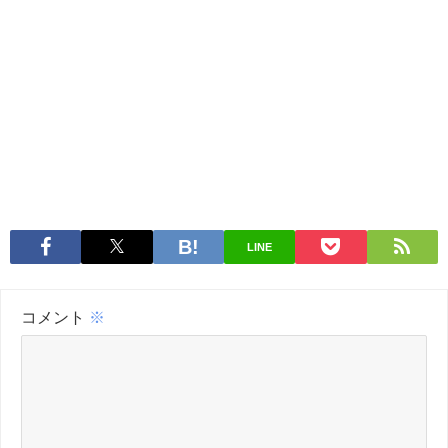
LINE
コメント
※