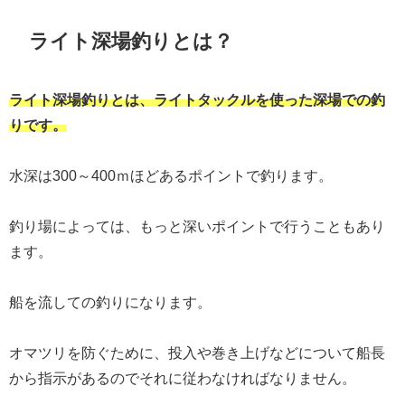
ライト深場釣りとは？
ライト深場釣りとは、ライトタックルを使った深場での釣
りです。
水深は300～400ｍほどあるポイントで釣ります。
釣り場によっては、もっと深いポイントで行うこともあり
ます。
船を流しての釣りになります。
オマツリを防ぐために、投入や巻き上げなどについて船長
から指示があるのでそれに従わなければなりません。