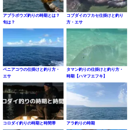
アブラボウズ釣りの時期とは？
コブダイのフカセ仕掛けと釣り
旬は？
方・エサ
ベニアコウの仕掛けと釣り方・
タマン釣りの仕掛けと釣り方・
エサ
時期【ハマフエフキ】
コロダイ釣りの時期と時間帯
アラ釣りの時期