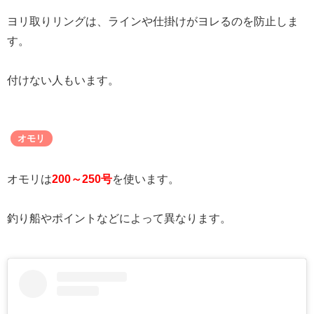
ヨリ取りリングは、ラインや仕掛けがヨレるのを防止しま
す。
付けない人もいます。
オモリ
オモリは
200～250号
を使います。
釣り船やポイントなどによって異なります。