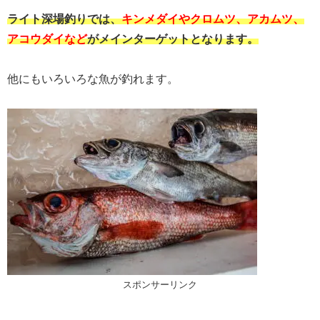
ライト深場釣りでは、
キンメダイやクロムツ、アカムツ、
アコウダイなど
がメインターゲットとなります。
他にもいろいろな魚が釣れます。
スポンサーリンク