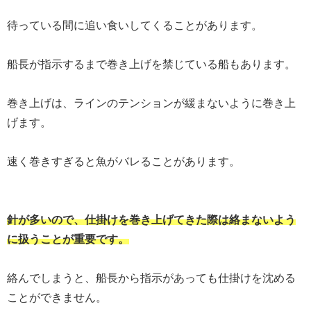
待っている間に追い食いしてくることがあります。
船長が指示するまで巻き上げを禁じている船もあります。
巻き上げは、ラインのテンションが緩まないように巻き上
げます。
速く巻きすぎると魚がバレることがあります。
針が多いので、仕掛けを巻き上げてきた際は絡まないよう
に扱うことが重要です。
絡んでしまうと、船長から指示があっても仕掛けを沈める
ことができません。