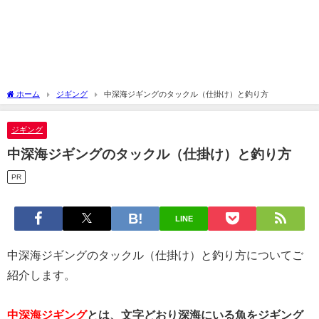
ホーム
ジギング
中深海ジギングのタックル（仕掛け）と釣り方
ジギング
中深海ジギングのタックル（仕掛け）と釣り方
PR
LINE
中深海ジギングのタックル（仕掛け）と釣り方についてご
紹介します。
中深海ジギング
とは、文字どおり深海にいる魚をジギング