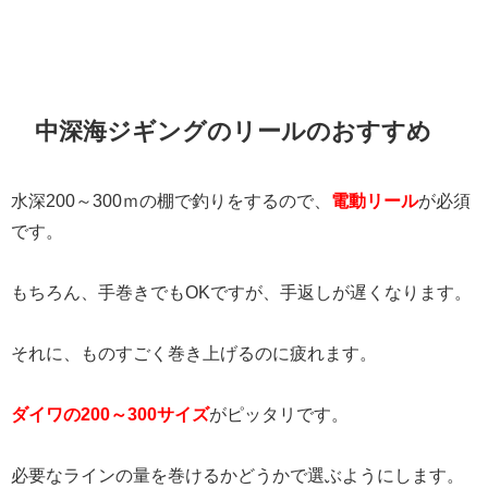
中深海ジギングのリールのおすすめ
水深200～300ｍの棚で釣りをするので、
電動リール
が必須
です。
もちろん、手巻きでもOKですが、手返しが遅くなります。
それに、ものすごく巻き上げるのに疲れます。
ダイワの200～300サイズ
がピッタリです。
必要なラインの量を巻けるかどうかで選ぶようにします。