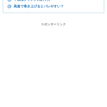
高速で巻き上げるとバレやすい？
6.
スポンサーリンク