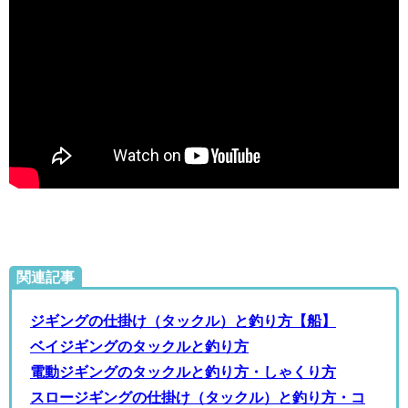
関連記事
ジギングの仕掛け（タックル）と釣り方【船】
ベイジギングのタックルと釣り方
電動ジギングのタックルと釣り方・しゃくり方
スロージギングの仕掛け（タックル）と釣り方・コ