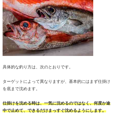
具体的な釣り方は、次のとおりです。
ターゲットによって異なりますが、基本的にはまず仕掛け
を底まで沈めます。
仕掛けを沈める時は、一気に沈めるのではなく、何度か途
中で止めて、できるだけまっすぐ沈めるようにします。