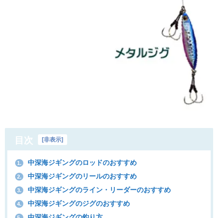
目次
[
非表示
]
中深海ジギングのロッドのおすすめ
1.
中深海ジギングのリールのおすすめ
2.
中深海ジギングのライン・リーダーのおすすめ
3.
中深海ジギングのジグのおすすめ
4.
中深海ジギングの釣り方
5.