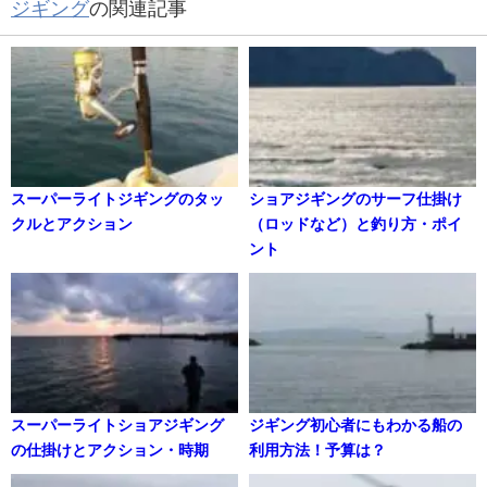
ジギング
の関連記事
スーパーライトジギングのタッ
ショアジギングのサーフ仕掛け
クルとアクション
（ロッドなど）と釣り方・ポイ
ント
スーパーライトショアジギング
ジギング初心者にもわかる船の
の仕掛けとアクション・時期
利用方法！予算は？