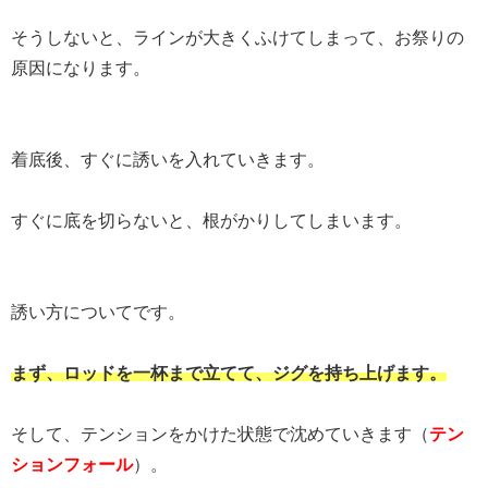
そうしないと、ラインが大きくふけてしまって、お祭りの
原因になります。
着底後、すぐに誘いを入れていきます。
すぐに底を切らないと、根がかりしてしまいます。
誘い方についてです。
まず、ロッドを一杯まで立てて、ジグを持ち上げます。
そして、テンションをかけた状態で沈めていきます（
テン
ションフォール
）。