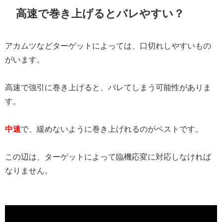
高速で巻き上げるとバレやすい？
アカムツなどターゲットによっては、口切れしやすいもの
がいます。
高速で強引に巻き上げると、バレてしまう可能性がありま
す。
中速
で、緩めないように巻き上げれるのがベストです。
この辺は、ターゲットによって臨機応変に対応しなければ
なりません。