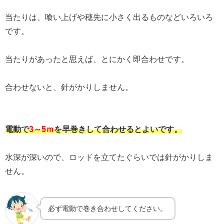
当たりは、喰い上げや穂先に小さく出るものなどいろいろ
です。
当たりがあったと思えば、とにかく即合わせです。
合わせないと、針がかりしません。
電動で
3～5ｍ
を早巻きして合わせるとよいです。
水深が深いので、ロッドを立てたぐらいでは針がかりしま
せん。
必ず電動で巻き合わせしてください。