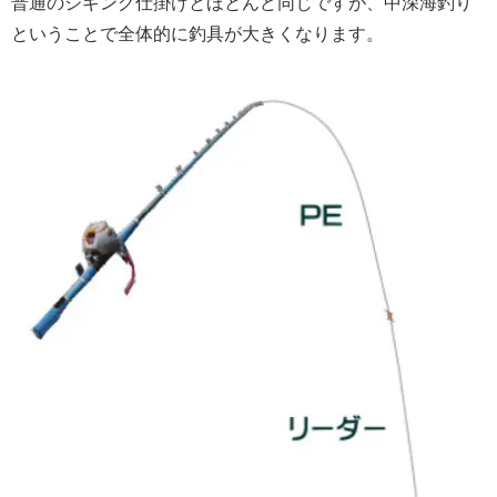
普通のジギング仕掛けとほとんど同じですが、中深海釣り
ということで全体的に釣具が大きくなります。