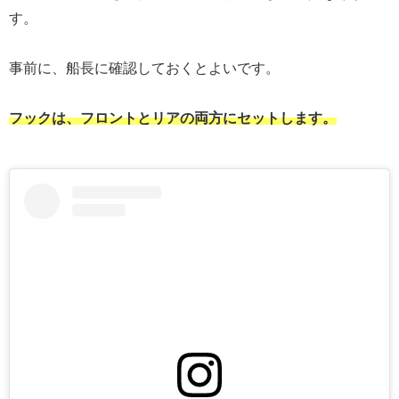
す。
事前に、船長に確認しておくとよいです。
フックは、フロントとリアの両方にセットします。