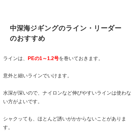
中深海ジギングのライン・リーダー
のおすすめ
ラインは、
PEの1～1.2号
を巻いておきます。
意外と細いラインでいけます。
水深が深いので、ナイロンなど伸びやすいラインは使わな
い方がよいです。
シャクッても、ほとんど誘いがかからないことがありま
す。