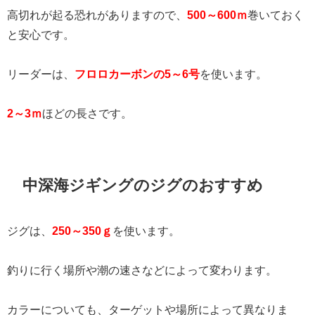
高切れが起る恐れがありますので、
500～600ｍ
巻いておく
と安心です。
リーダーは、
フロロカーボンの5～6号
を使います。
2～3ｍ
ほどの長さです。
中深海ジギングのジグのおすすめ
ジグは、
250～350ｇ
を使います。
釣りに行く場所や潮の速さなどによって変わります。
カラーについても、ターゲットや場所によって異なりま