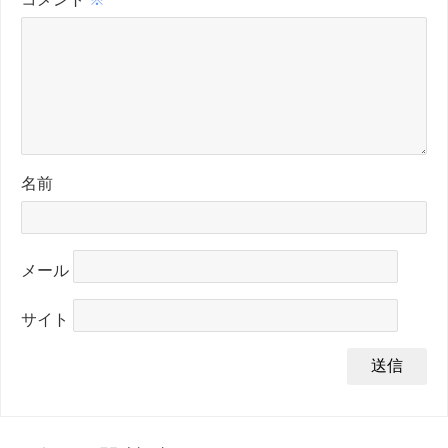
名前
メール
サイト