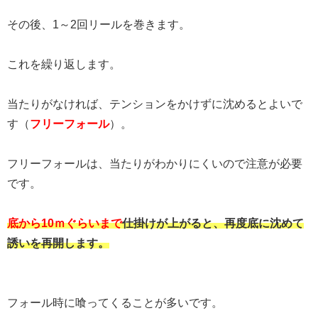
その後、1～2回リールを巻きます。
これを繰り返します。
当たりがなければ、テンションをかけずに沈めるとよいで
す（
フリーフォール
）。
フリーフォールは、当たりがわかりにくいので注意が必要
です。
底から10ｍぐらいまで
仕掛けが上がると、再度底に沈めて
誘いを再開します。
フォール時に喰ってくることが多いです。