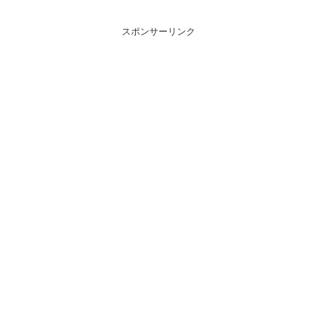
スポンサーリンク