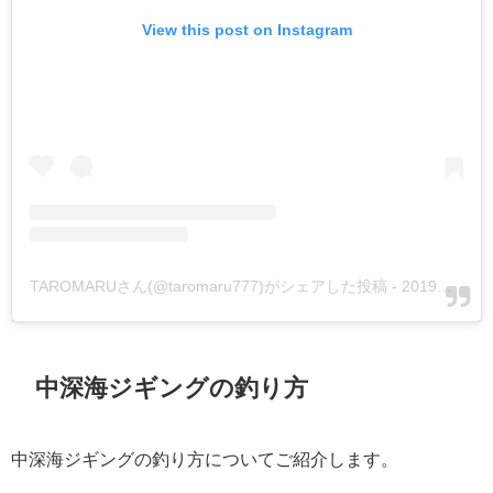
View this post on Instagram
TAROMARUさん(@taromaru777)がシェアした投稿
-
2019年 3月月29日午前7時56分PDT
中深海ジギングの釣り方
中深海ジギングの釣り方についてご紹介します。