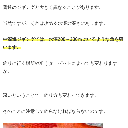
普通のジギングと大きく異なることがあります。
当然ですが、それは攻める水深の深さにあります。
中深海ジギングでは、水深200～300ｍにいるような魚を狙
います。
釣りに行く場所や狙うターゲットによっても変わります
が。
深いということで、釣り方も変わってきます。
そのことに注意して釣らなければならないのです。