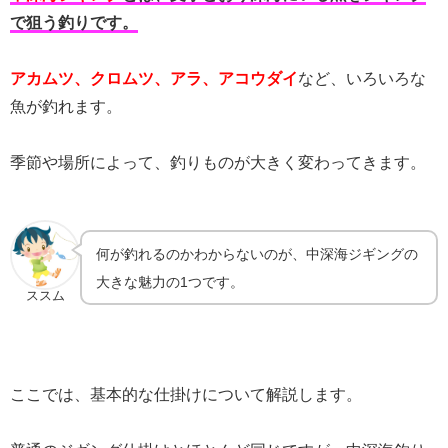
で狙う釣りです。
アカムツ、クロムツ、アラ、アコウダイ
など、いろいろな
魚が釣れます。
季節や場所によって、釣りものが大きく変わってきます。
何が釣れるのかわからないのが、中深海ジギングの
大きな魅力の1つです。
ススム
ここでは、基本的な仕掛けについて解説します。