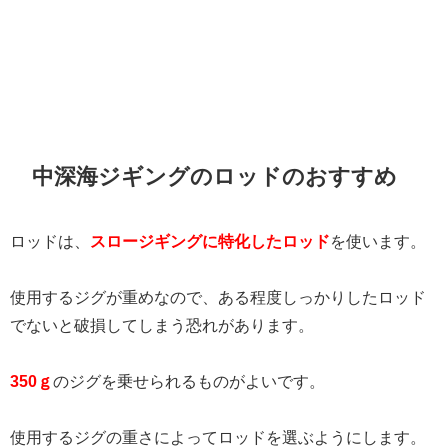
中深海ジギングのロッドのおすすめ
ロッドは、
スロージギングに特化したロッド
を使います。
使用するジグが重めなので、ある程度しっかりしたロッド
でないと破損してしまう恐れがあります。
350ｇ
のジグを乗せられるものがよいです。
使用するジグの重さによってロッドを選ぶようにします。