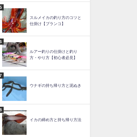
スルメイカの釣り方のコツと
仕掛け【ブランコ】
ルアー釣りの仕掛けと釣り
方・やり方【初心者必見】
ウナギの持ち帰り方と泥ぬき
イカの締め方と持ち帰り方法