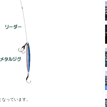
となっています。