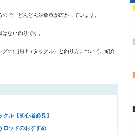
るので、どんどん対象魚が広がっています。
損はない釣りです。
ングの仕掛け（タックル）と釣り方についてご紹介
ックル【初心者必見】
うロッドのおすすめ