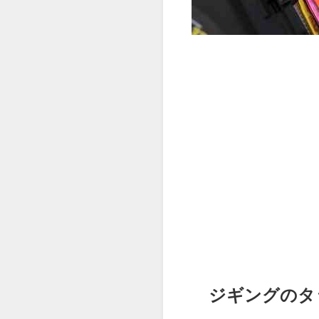
ジギングのタ