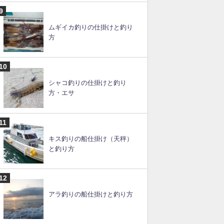
ムギイカ釣りの仕掛けと釣り
方
シャコ釣りの仕掛けと釣り
方・エサ
キス釣りの船仕掛け（天秤）
と釣り方
アラ釣りの船仕掛けと釣り方