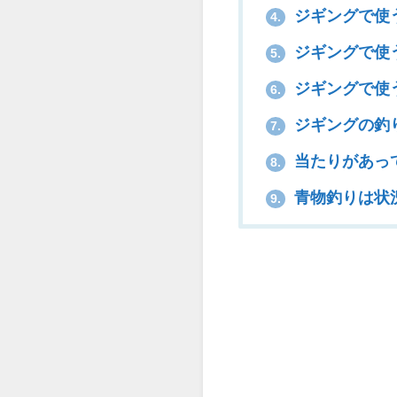
ジギングで使
4.
ジギングで使
5.
ジギングで使
6.
ジギングの釣
7.
当たりがあっ
8.
青物釣りは状
9.