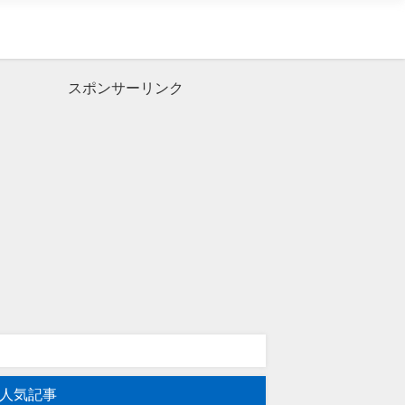
スポンサーリンク
人気記事