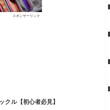
スポンサーリンク
ックル【初心者必見】