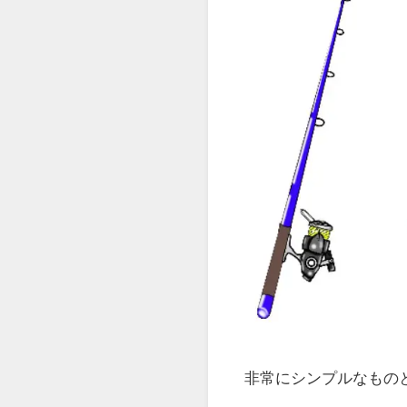
非常にシンプルなもの