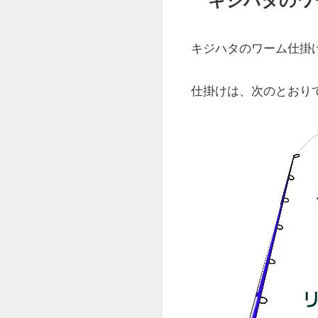
キジハタのワ
キジハタのワーム仕掛
仕掛けは、次のとおり