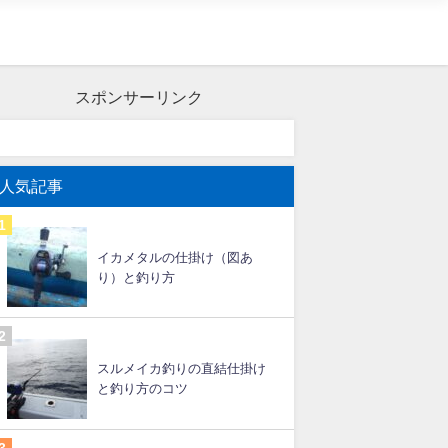
スポンサーリンク
人気記事