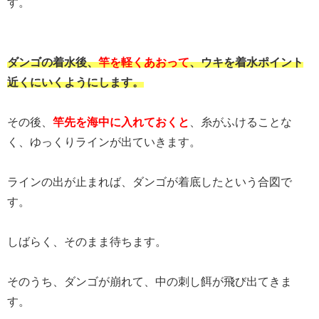
す。
ダンゴの着水後、
竿を軽くあおって
、ウキを着水ポイント
近くにいくようにします。
その後、
竿先を海中に入れておくと
、糸がふけることな
く、ゆっくりラインが出ていきます。
ラインの出が止まれば、ダンゴが着底したという合図で
す。
しばらく、そのまま待ちます。
そのうち、ダンゴが崩れて、中の刺し餌が飛び出てきま
す。