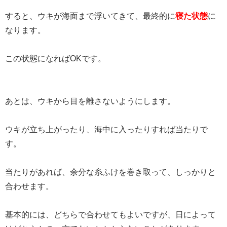
すると、ウキが海面まで浮いてきて、最終的に
寝た状態
に
なります。
この状態になればOKです。
あとは、ウキから目を離さないようにします。
ウキが立ち上がったり、海中に入ったりすれば当たりで
す。
当たりがあれば、余分な糸ふけを巻き取って、しっかりと
合わせます。
基本的には、どちらで合わせてもよいですが、日によって