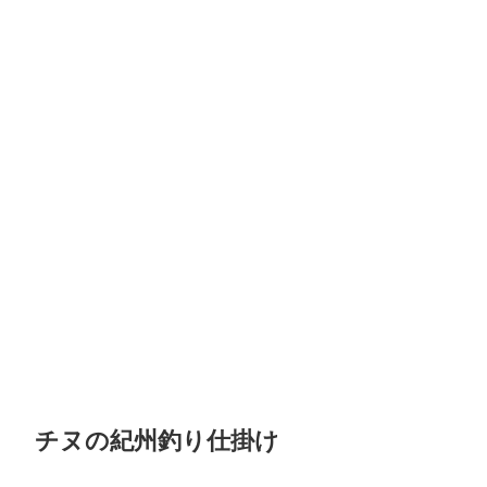
チヌの紀州釣り仕掛け