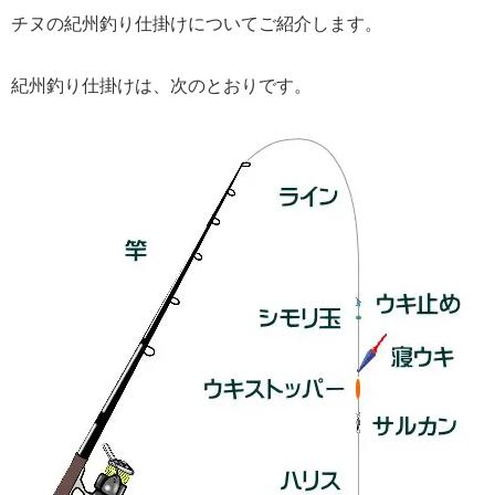
チヌの紀州釣り仕掛けについてご紹介します。
紀州釣り仕掛けは、次のとおりです。