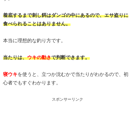
着底するまで刺し餌はダンゴの中にあるので、エサ盗りに
食べられることはありません。
本当に理想的な釣り方です。
当たりは、
ウキの動き
で判断できます。
寝ウキ
を使うと、立つか沈むかで当たりがわかるので、初
心者でもすぐわかります。
スポンサーリンク