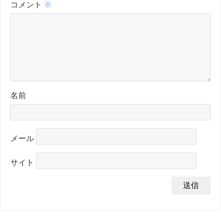
コメント
※
名前
メール
サイト