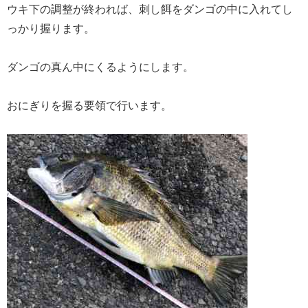
ウキ下の調整が終われば、刺し餌をダンゴの中に入れてし
っかり握ります。
ダンゴの真ん中にくるようにします。
おにぎりを握る要領で行います。