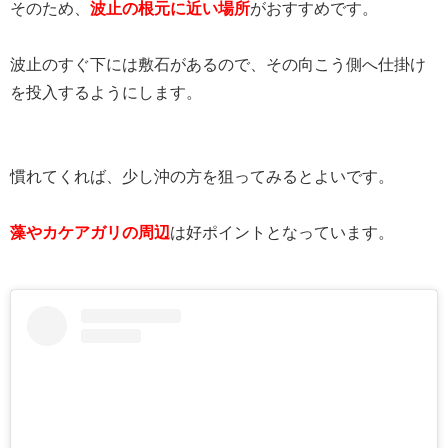
そのため、
波止の根元に近い場所
がおすすめです。
波止のすぐ下には敷石があるので、その向こう側へ仕掛け
を投入するようにします。
慣れてくれば、少し沖の方を狙ってみるとよいです。
藻やカケアガリの周辺
は好ポイントとなっています。