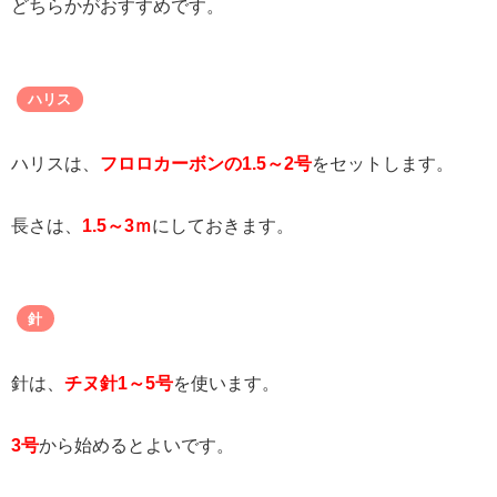
どちらかがおすすめです。
ハリス
ハリスは、
フロロカーボンの1.5～2号
をセットします。
長さは、
1.5～3ｍ
にしておきます。
針
針は、
チヌ針1～5号
を使います。
3号
から始めるとよいです。