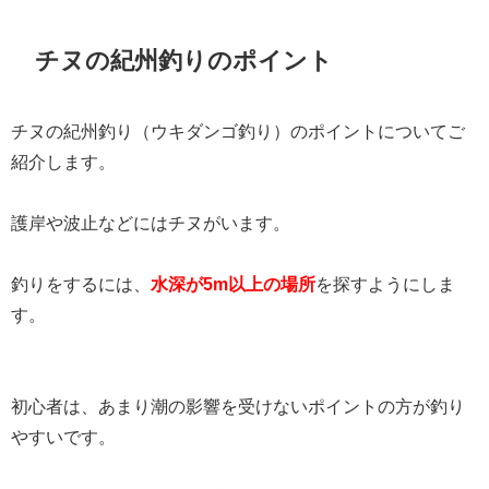
チヌの紀州釣りのポイント
チヌの紀州釣り（ウキダンゴ釣り）のポイントについてご
紹介します。
護岸や波止などにはチヌがいます。
釣りをするには、
水深が5m以上の場所
を探すようにしま
す。
初心者は、あまり潮の影響を受けないポイントの方が釣り
やすいです。