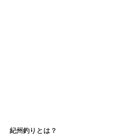
紀州釣りとは？