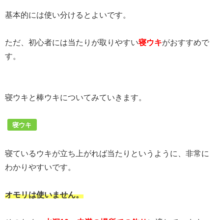
基本的には使い分けるとよいです。
ただ、初心者には当たりが取りやすい
寝ウキ
がおすすめで
す。
寝ウキと棒ウキについてみていきます。
寝ウキ
寝ているウキが立ち上がれば当たりというように、非常に
わかりやすいです。
オモリは使いません。