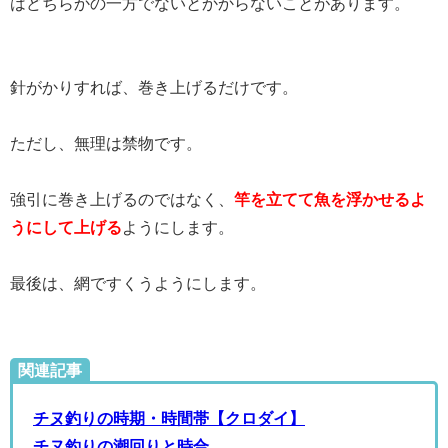
はどちらかの一方でないとかからないことがあります。
針がかりすれば、巻き上げるだけです。
ただし、無理は禁物です。
強引に巻き上げるのではなく、
竿を立てて魚を浮かせるよ
うにして上げる
ようにします。
最後は、網ですくうようにします。
関連記事
チヌ釣りの時期・時間帯【クロダイ】
チヌ釣りの潮回りと時合