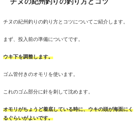
チヌの紀州釣りの釣り方とコツ
チヌの紀州釣りの釣り方とコツについてご紹介します。
まず、投入前の準備についてです。
ウキ下を調整します。
ゴム管付きのオモリを使います。
これのゴム部分に針を刺して沈めます。
オモリがちょうど着底している時に、ウキの頭が海面にく
るぐらいがよいです。