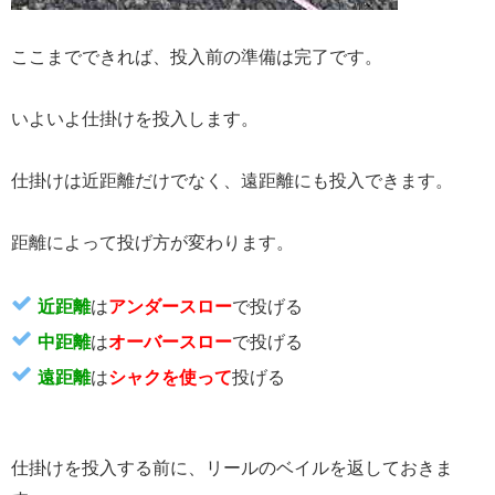
ここまでできれば、投入前の準備は完了です。
いよいよ仕掛けを投入します。
仕掛けは近距離だけでなく、遠距離にも投入できます。
距離によって投げ方が変わります。
近距離
は
アンダースロー
で投げる
中距離
は
オーバースロー
で投げる
遠距離
は
シャクを使って
投げる
仕掛けを投入する前に、リールのベイルを返しておきま