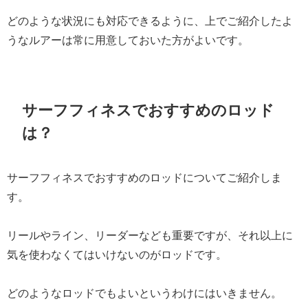
どのような状況にも対応できるように、上でご紹介したよ
うなルアーは常に用意しておいた方がよいです。
サーフフィネスでおすすめのロッド
は？
サーフフィネスでおすすめのロッドについてご紹介しま
す。
リールやライン、リーダーなども重要ですが、それ以上に
気を使わなくてはいけないのがロッドです。
どのようなロッドでもよいというわけにはいきません。