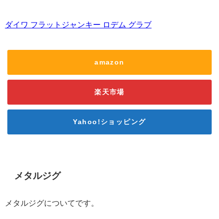
ダイワ フラットジャンキー ロデム グラブ
amazon
楽天市場
Yahoo!ショッピング
メタルジグ
メタルジグについてです。