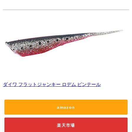
ダイワ フラットジャンキー ロデム ピンテール
amazon
楽天市場