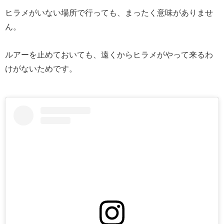
ヒラメがいない場所で行っても、まったく意味がありませ
ん。
ルアーを止めておいても、遠くからヒラメがやって来るわ
けがないためです。