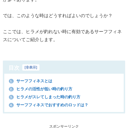
では、このような時はどうすればよいのでしょうか？
ここでは、ヒラメが釣れない時に有効であるサーフフィネ
スについてご紹介します。
目次
[
非表示
]
サーフフィネスとは
1.
ヒラメの活性が低い時の釣り方
2.
ヒラメがスレてしまった時の釣り方
3.
サーフフィネスでおすすめのロッドは？
4.
スポンサーリンク