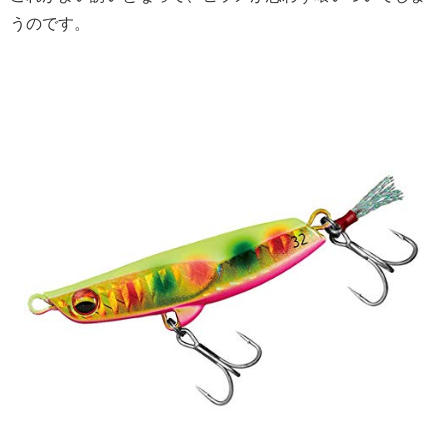
うのです。