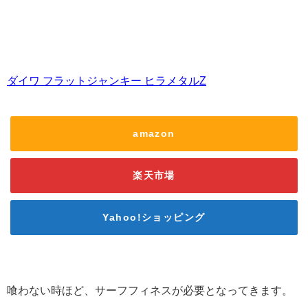
ダイワ フラットジャンキー ヒラメタルZ
amazon
楽天市場
Yahoo!ショッピング
喰わない時ほど、サーフフィネスが必要となってきます。