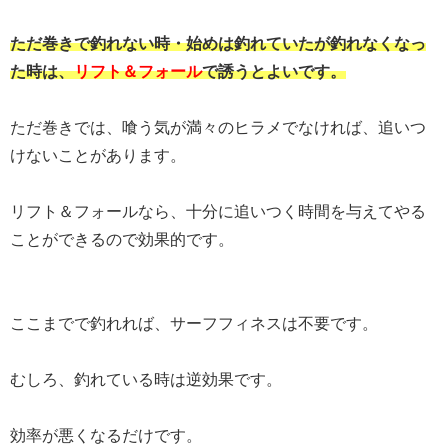
ただ巻きで釣れない時・始めは釣れていたが釣れなくなっ
た時は、
リフト＆フォール
で誘うとよいです。
ただ巻きでは、喰う気が満々のヒラメでなければ、追いつ
けないことがあります。
リフト＆フォールなら、十分に追いつく時間を与えてやる
ことができるので効果的です。
ここまでで釣れれば、サーフフィネスは不要です。
むしろ、釣れている時は逆効果です。
効率が悪くなるだけです。