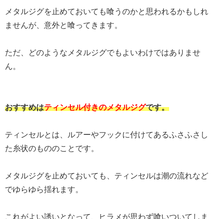
メタルジグを止めておいても喰うのかと思われるかもしれ
ませんが、意外と喰ってきます。
ただ、どのようなメタルジグでもよいわけではありませ
ん。
おすすめは
ティンセル付きのメタルジグ
です。
ティンセルとは、ルアーやフックに付けてあるふさふさし
た糸状のもののことです。
メタルジグを止めておいても、ティンセルは潮の流れなど
でゆらゆら揺れます。
これがよい誘いとなって、ヒラメが思わず喰いついてしま