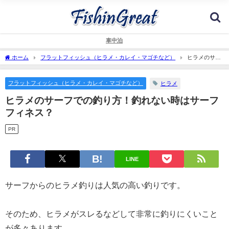
車中泊
ホーム
フラットフィッシュ（ヒラメ・カレイ・マゴチなど）
ヒラメのサー
フでの釣り方！釣れない時はサーフフィネス？
フラットフィッシュ（ヒラメ・カレイ・マゴチなど）
ヒラメ
ヒラメのサーフでの釣り方！釣れない時はサーフ
フィネス？
PR
LINE
サーフからのヒラメ釣りは人気の高い釣りです。
そのため、ヒラメがスレるなどして非常に釣りにくいこと
が多々あります。