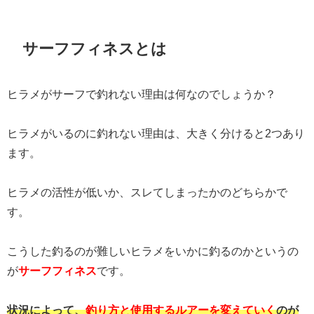
サーフフィネスとは
ヒラメがサーフで釣れない理由は何なのでしょうか？
ヒラメがいるのに釣れない理由は、大きく分けると2つあり
ます。
ヒラメの活性が低いか、スレてしまったかのどちらかで
す。
こうした釣るのが難しいヒラメをいかに釣るのかというの
が
サーフフィネス
です。
状況によって、
釣り方と使用するルアーを変えていく
のが