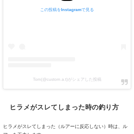
この投稿をInstagramで見る
Tom(@custom.a.t)がシェアした投稿
ヒラメがスレてしまった時の釣り方
ヒラメがスレてしまった（ルアーに反応しない）時は、ル