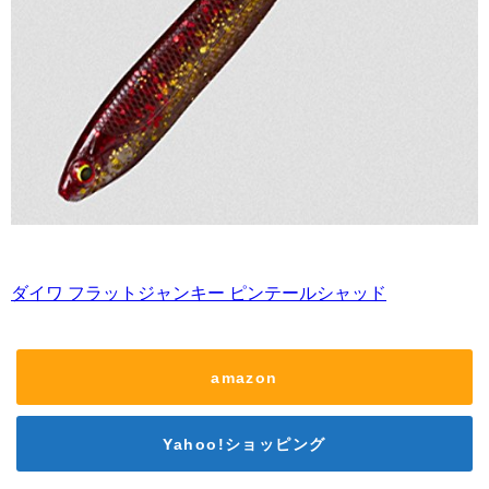
ダイワ フラットジャンキー ピンテールシャッド
amazon
Yahoo!ショッピング