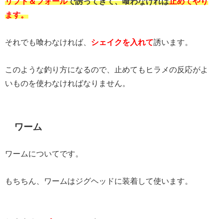
リフト＆フォール
で誘ってきて、喰わなければ
止めてやり
ます。
それでも喰わなければ、
シェイクを入れて
誘います。
このような釣り方になるので、止めてもヒラメの反応がよ
いものを使わなければなりません。
ワーム
ワームについてです。
もちちん、ワームはジグヘッドに装着して使います。