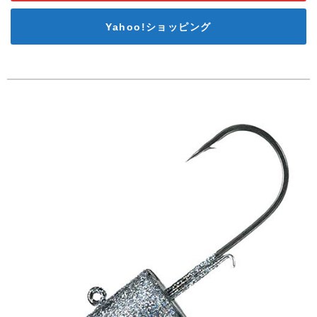
Yahoo!ショッピング