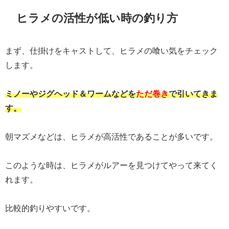
ヒラメの活性が低い時の釣り方
まず、仕掛けをキャストして、ヒラメの喰い気をチェック
します。
ミノーやジグヘッド＆ワームなどを
ただ巻き
で引いてきま
す。
朝マズメなどは、ヒラメが高活性であることが多いです。
このような時は、ヒラメがルアーを見つけてやって来てく
れます。
比較的釣りやすいです。