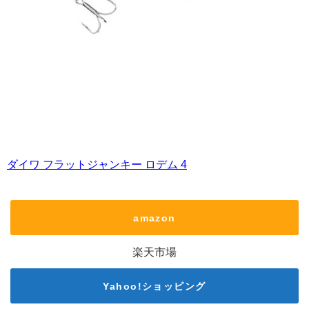
ダイワ フラットジャンキー ロデム 4
amazon
楽天市場
Yahoo!ショッピング