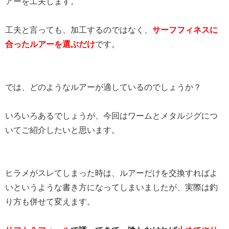
アーを工夫します。
工夫と言っても、加工するのではなく、
サーフフィネスに
合ったルアーを選ぶだけ
です。
では、どのようなルアーが適しているのでしょうか？
いろいろあるでしょうが、今回はワームとメタルジグにつ
いてご紹介したいと思います。
ヒラメがスレてしまった時は、ルアーだけを交換すればよ
いというような書き方になってしまいましたが、実際は釣
り方も併せて変えます。