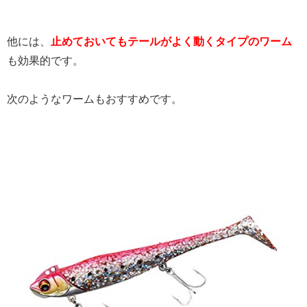
他には、
止めておいてもテールがよく動くタイプのワーム
も効果的です。
次のようなワームもおすすめです。