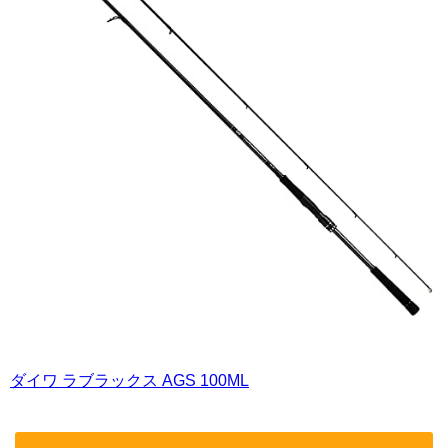
ダイワ ラブラックス AGS 100ML