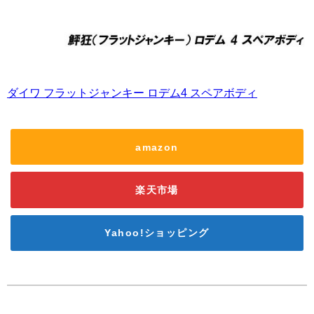
ダイワ フラットジャンキー ロデム4 スペアボディ
amazon
楽天市場
Yahoo!ショッピング