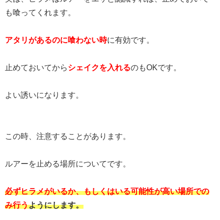
も喰ってくれます。
アタリがあるのに喰わない時
に有効です。
止めておいてから
シェイクを入れる
のもOKです。
よい誘いになります。
この時、注意することがあります。
ルアーを止める場所についてです。
必ずヒラメがいるか、もしくはいる可能性が高い場所での
み行う
ようにします。