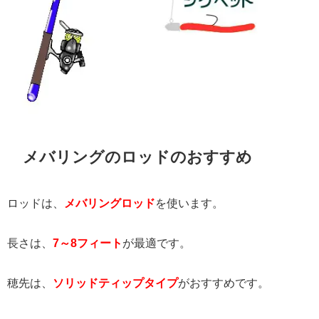
メバリングのロッドのおすすめ
ロッドは、
メバリングロッド
を使います。
長さは、
7～8フィート
が最適です。
穂先は、
ソリッドティップタイプ
がおすすめです。