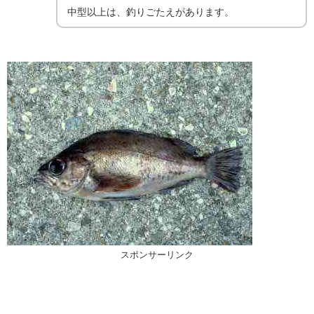
中型以上は、釣りごたえがあります。
スポンサーリンク