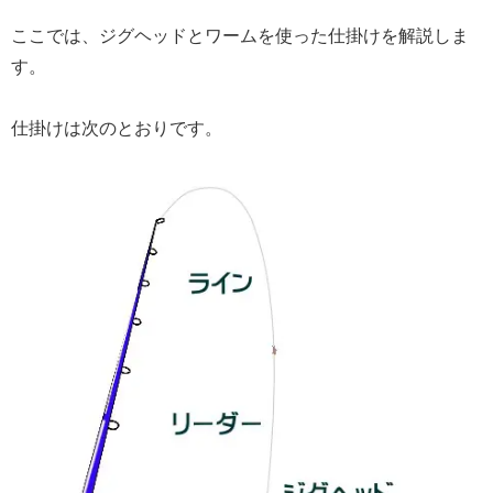
ここでは、ジグヘッドとワームを使った仕掛けを解説しま
す。
仕掛けは次のとおりです。