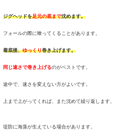
ジグヘッドを
足元の底まで
沈めます。
フォールの際に喰ってくることがあります。
着底後、
ゆっくり
巻き上げます。
同じ速さで巻き上げる
のがベストです。
途中で、速さを変えない方がよいです。
上まで上がってくれば、また沈めて繰り返します。
堤防に海藻が生えている場合があります。