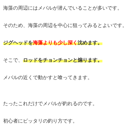
海藻の周辺にはメバルが潜んでいることが多いです。
そのため、海藻の周辺を中心に狙ってみるとよいです。
ジグヘッドを
海藻よりも少し深く
沈めます。
そこで、
ロッドをチョンチョンと煽ります。
メバルの近くで動かすと喰ってきます。
たったこれだけでメバルが釣れるのです。
初心者にピッタリの釣り方です。