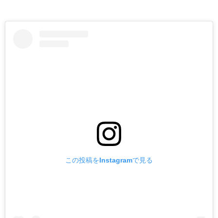
この投稿をInstagramで見る