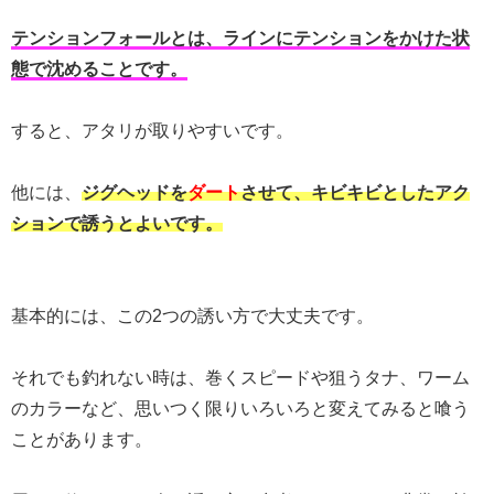
テンションフォールとは、ラインにテンションをかけた状
態で沈めることです。
すると、アタリが取りやすいです。
他には、
ジグヘッドを
ダート
させて、キビキビとしたアク
ションで誘うとよいです。
基本的には、この2つの誘い方で大丈夫です。
それでも釣れない時は、巻くスピードや狙うタナ、ワーム
のカラーなど、思いつく限りいろいろと変えてみると喰う
ことがあります。