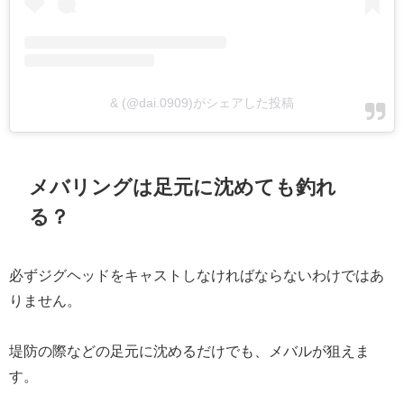
& (@dai.0909)がシェアした投稿
メバリングは足元に沈めても釣れ
る？
必ずジグヘッドをキャストしなければならないわけではあ
りません。
堤防の際などの足元に沈めるだけでも、メバルが狙えま
す。