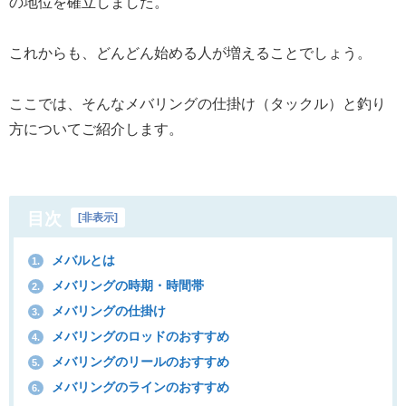
の地位を確立しました。
これからも、どんどん始める人が増えることでしょう。
ここでは、そんなメバリングの仕掛け（タックル）と釣り
方についてご紹介します。
目次
[
非表示
]
メバルとは
1.
メバリングの時期・時間帯
2.
メバリングの仕掛け
3.
メバリングのロッドのおすすめ
4.
メバリングのリールのおすすめ
5.
メバリングのラインのおすすめ
6.