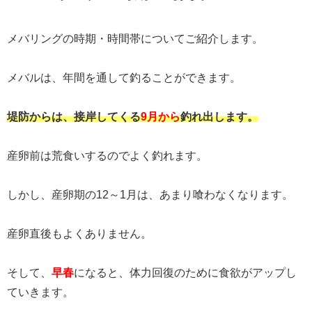
メバリングの時期・時間帯についてご紹介します。
メバルは、年間を通して釣ることができます。
堤防からは、接岸してくる
9月から
釣れ出します。
産卵前は荒食いするのでよく釣れます。
しかし、産卵期の12～1月は、あまり喰わなくなります。
産卵直後もよくありません。
そして、
早春
になると、体力回復のために食欲がアップし
ていきます。