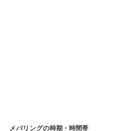
メバリングの時期・時間帯