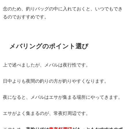
念のため、釣りバッグの中に入れておくと、いつでもでき
るのでおすすめです。
メバリングのポイント選び
上で述べましたが、メバルは夜行性です。
日中よりも夜間の釣りの方が釣りやすくなります。
夜になると、メバルはエサが集まる場所にやってきます。
エサがよく集まるのが、常夜灯周辺です。