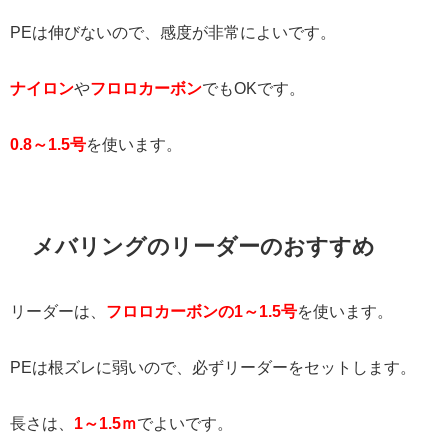
PEは伸びないので、感度が非常によいです。
ナイロン
や
フロロカーボン
でもOKです。
0.8～1.5号
を使います。
メバリングのリーダーのおすすめ
リーダーは、
フロロカーボンの1～1.5号
を使います。
PEは根ズレに弱いので、必ずリーダーをセットします。
長さは、
1～1.5ｍ
でよいです。