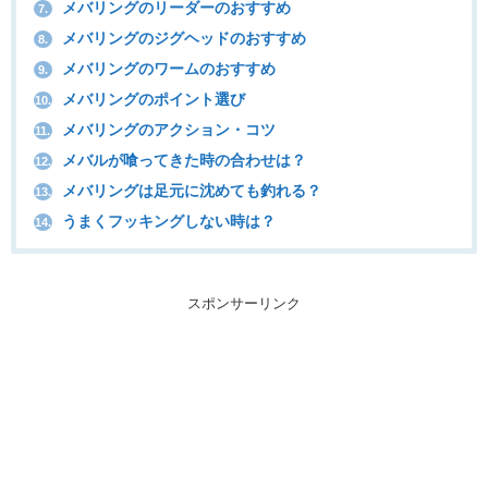
メバリングのリーダーのおすすめ
7.
メバリングのジグヘッドのおすすめ
8.
メバリングのワームのおすすめ
9.
メバリングのポイント選び
10.
メバリングのアクション・コツ
11.
メバルが喰ってきた時の合わせは？
12.
メバリングは足元に沈めても釣れる？
13.
うまくフッキングしない時は？
14.
スポンサーリンク