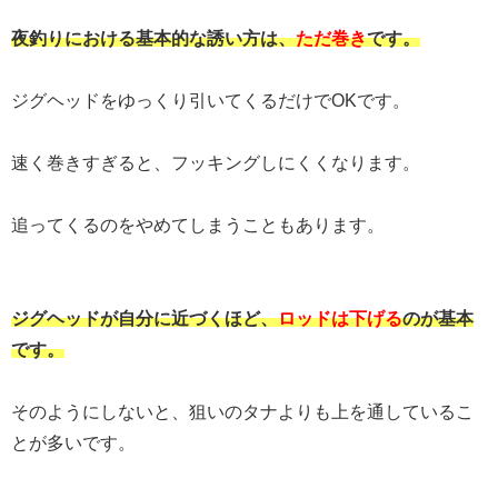
夜釣りにおける基本的な誘い方は、
ただ巻き
です。
ジグヘッドをゆっくり引いてくるだけでOKです。
速く巻きすぎると、フッキングしにくくなります。
追ってくるのをやめてしまうこともあります。
ジグヘッドが自分に近づくほど、
ロッドは下げる
のが基本
です。
そのようにしないと、狙いのタナよりも上を通しているこ
とが多いです。