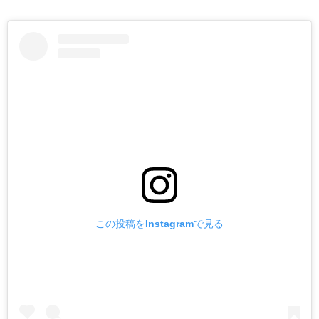
この投稿をInstagramで見る