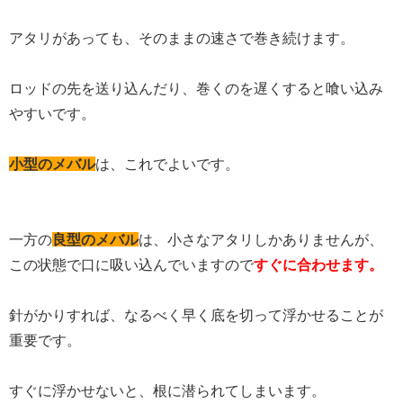
アタリがあっても、そのままの速さで巻き続けます。
ロッドの先を送り込んだり、巻くのを遅くすると喰い込み
やすいです。
小型のメバル
は、これでよいです。
一方の
良型のメバル
は、小さなアタリしかありませんが、
この状態で口に吸い込んでいますので
すぐに合わせます。
針がかりすれば、なるべく早く底を切って浮かせることが
重要です。
すぐに浮かせないと、根に潜られてしまいます。