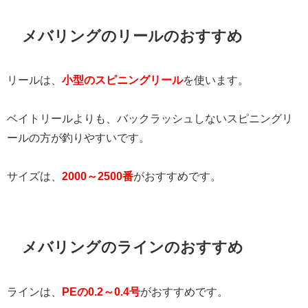
メバリングのリールのおすすめ
リールは、
小型のスピニングリール
を使います。
ベイトリールよりも、バックラッシュしないスピニングリ
ールの方が釣りやすいです。
サイズは、
2000～2500番
がおすすめです。
メバリングのラインのおすすめ
ラインは、
PEの0.2～0.4号
がおすすめです。