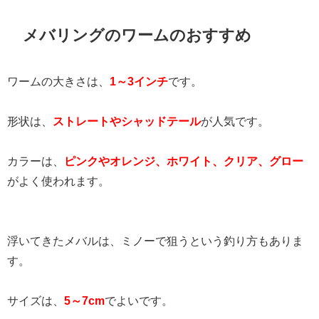
メバリングのワームのおすすめ
ワームの大きさは、
1～3インチ
です。
形状は、
ストレートやシャッドテール
が人気です。
カラーは、
ピンクやオレンジ、ホワイト、クリア、グロー
がよく使われます。
浮いてきたメバルは、ミノーで狙うという釣り方もありま
す。
サイズは、
5～7cm
でよいです。