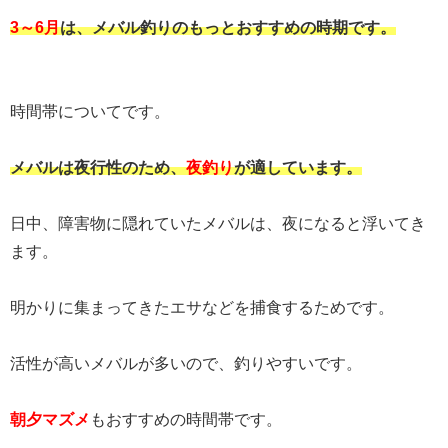
3～6月
は、メバル釣りのもっとおすすめの時期です。
時間帯についてです。
メバルは夜行性のため、
夜釣り
が適しています。
日中、障害物に隠れていたメバルは、夜になると浮いてき
ます。
明かりに集まってきたエサなどを捕食するためです。
活性が高いメバルが多いので、釣りやすいです。
朝夕マズメ
もおすすめの時間帯です。