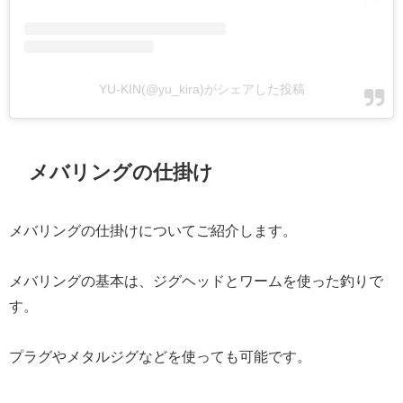
YU-KIN(@yu_kira)がシェアした投稿
メバリングの仕掛け
メバリングの仕掛けについてご紹介します。
メバリングの基本は、ジグヘッドとワームを使った釣りで
す。
プラグやメタルジグなどを使っても可能です。