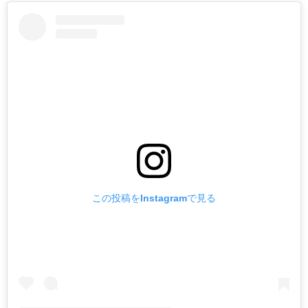
この投稿をInstagramで見る