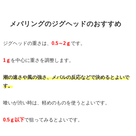
メバリングのジグヘッドのおすすめ
ジグヘッドの重さは、
0.5～2ｇ
です。
1ｇ
を中心に重さを調整します。
潮の速さや風の強さ、メバルの反応などで決めるとよいで
す。
喰いが渋い時は、軽めのものを使うとよいです。
0.5ｇ以下
で狙ってみるとよいです。