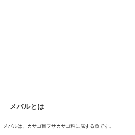
メバルとは
メバルは、カサゴ目フサカサゴ科に属する魚です。