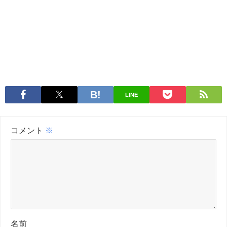
LINE
コメント
※
名前