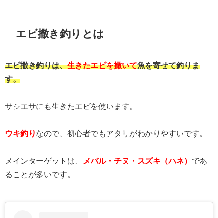
エビ撒き釣りとは
エビ撒き釣りは、
生きたエビを撒いて
魚を寄せて釣りま
す。
サシエサにも生きたエビを使います。
ウキ釣り
なので、初心者でもアタリがわかりやすいです。
メインターゲットは、
メバル・チヌ・スズキ（ハネ）
であ
ることが多いです。