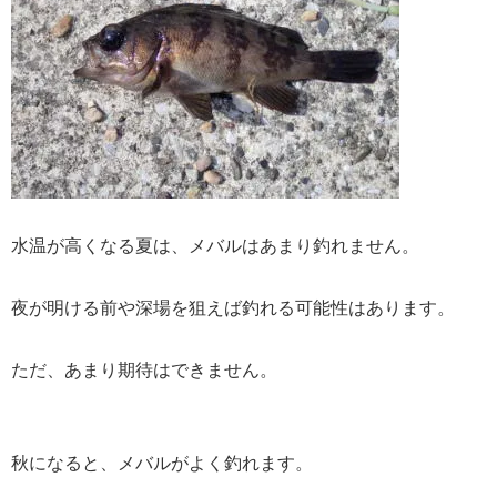
水温が高くなる夏は、メバルはあまり釣れません。
夜が明ける前や深場を狙えば釣れる可能性はあります。
ただ、あまり期待はできません。
秋になると、メバルがよく釣れます。