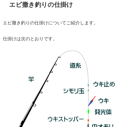
エビ撒き釣りの仕掛け
エビ撒き釣りの仕掛けについてご紹介します。
仕掛けは次のとおりです。