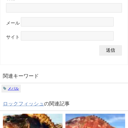
メール
サイト
関連キーワード
メバル
ロックフィッシュ
の関連記事