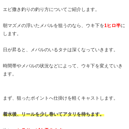
エビ撒き釣りの釣り方についてご紹介します。
朝マズメの浮いたメバルを狙うのなら、ウキ下を
1ヒロ半
に
します。
日が昇ると、メバルのいるタナは深くなっていきます。
時間帯やメバルの状況などによって、ウキ下を変えていき
ます。
まず、狙ったポイントへ仕掛けを軽くキャストします。
着水後、リールを少し巻いてアタリを待ちます。