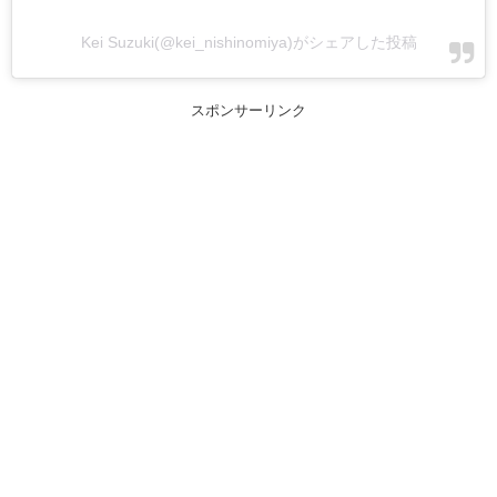
Kei Suzuki(@kei_nishinomiya)がシェアした投稿
スポンサーリンク