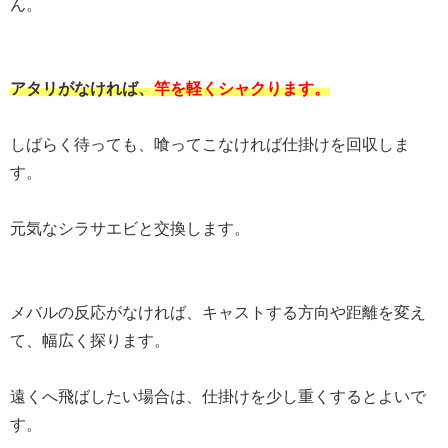
ん。
アタリがなければ、
竿を軽くシャクります。
しばらく待っても、喰ってこなければ仕掛けを回収しま
す。
元気なシラサエビと交換します。
メバルの反応がなければ、キャストする方向や距離を変え
て、幅広く探ります。
遠くへ飛ばしたい場合は、仕掛けを少し重くするとよいで
す。