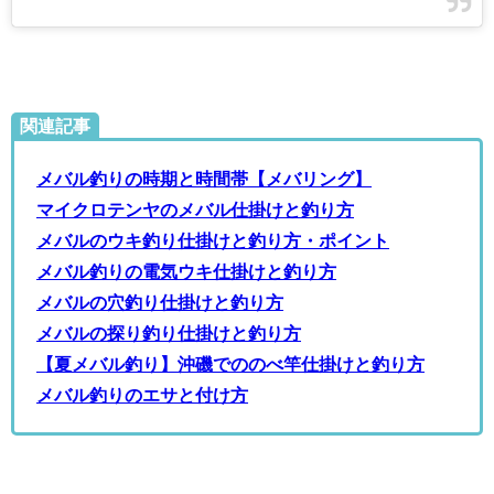
関連記事
メバル釣りの時期と時間帯【メバリング】
マイクロテンヤのメバル仕掛けと釣り方
メバルのウキ釣り仕掛けと釣り方・ポイント
メバル釣りの電気ウキ仕掛けと釣り方
メバルの穴釣り仕掛けと釣り方
メバルの探り釣り仕掛けと釣り方
【夏メバル釣り】沖磯でののべ竿仕掛けと釣り方
メバル釣りのエサと付け方