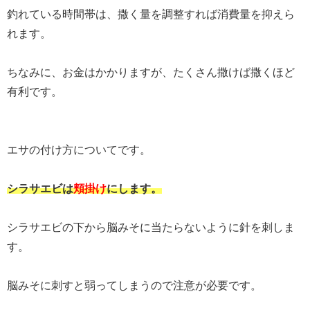
釣れている時間帯は、撒く量を調整すれば消費量を抑えら
れます。
ちなみに、お金はかかりますが、たくさん撒けば撒くほど
有利です。
エサの付け方についてです。
シラサエビは
頬掛け
にします。
シラサエビの下から脳みそに当たらないように針を刺しま
す。
脳みそに刺すと弱ってしまうので注意が必要です。