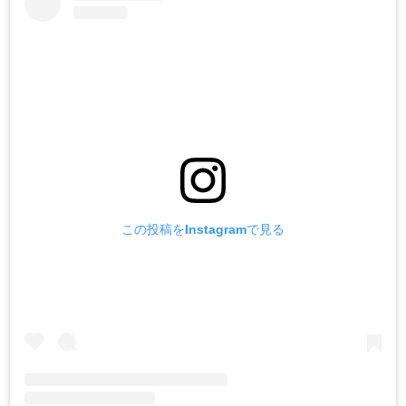
この投稿をInstagramで見る