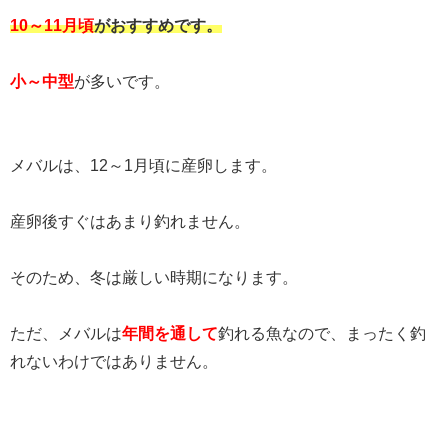
10～11月頃
がおすすめです。
小～中型
が多いです。
メバルは、12～1月頃に産卵します。
産卵後すぐはあまり釣れません。
そのため、冬は厳しい時期になります。
ただ、メバルは
年間を通して
釣れる魚なので、まったく釣
れないわけではありません。