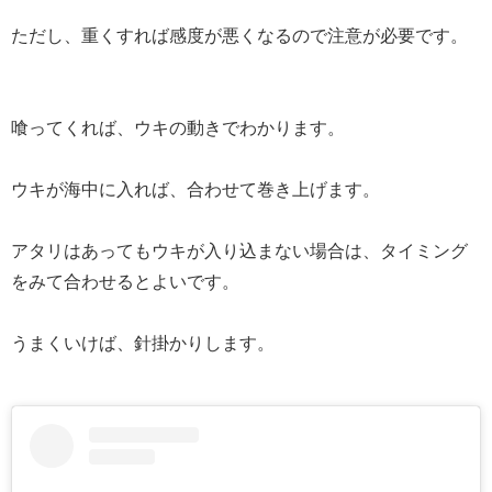
ただし、重くすれば感度が悪くなるので注意が必要です。
喰ってくれば、ウキの動きでわかります。
ウキが海中に入れば、合わせて巻き上げます。
アタリはあってもウキが入り込まない場合は、タイミング
をみて合わせるとよいです。
うまくいけば、針掛かりします。