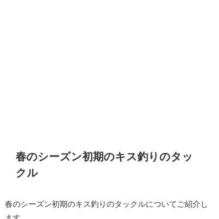
春のシーズン初期のキス釣りのタッ
クル
春のシーズン初期のキス釣りのタックルについてご紹介し
ます。