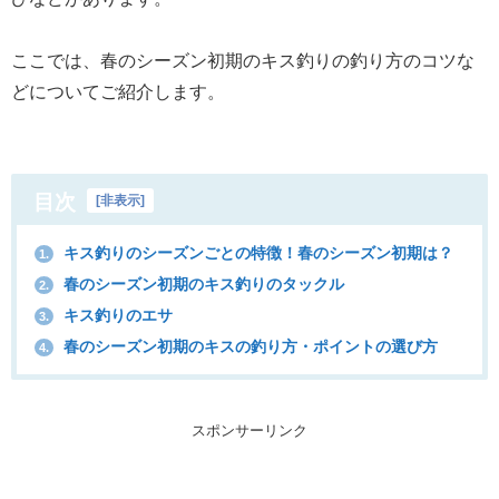
ここでは、春のシーズン初期のキス釣りの釣り方のコツな
どについてご紹介します。
目次
[
非表示
]
キス釣りのシーズンごとの特徴！春のシーズン初期は？
1.
春のシーズン初期のキス釣りのタックル
2.
キス釣りのエサ
3.
春のシーズン初期のキスの釣り方・ポイントの選び方
4.
スポンサーリンク