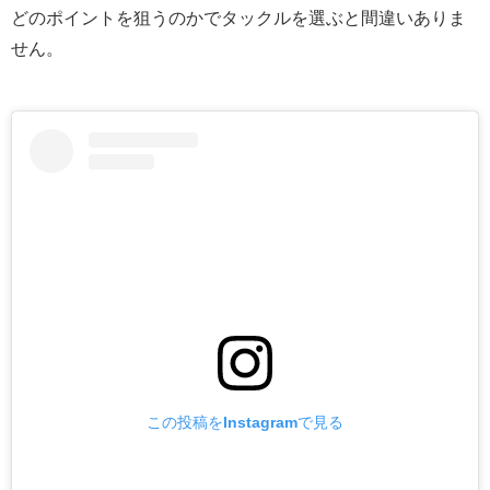
どのポイントを狙うのかでタックルを選ぶと間違いありま
せん。
この投稿をInstagramで見る