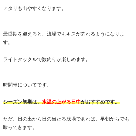
アタリも出やすくなります。
最盛期を迎えると、浅場でもキスが釣れるようになりま
す。
ライトタックルで数釣りが楽しめます。
時間帯についてです。
シーズン初期は、
水温の上がる日中
がおすすめです。
ただ、日の出から日の当たる浅場であれば、早朝からでも
喰ってきます。