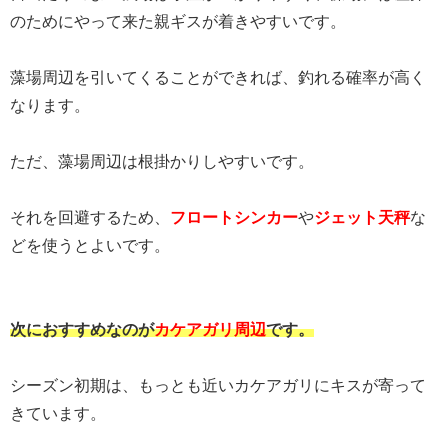
のためにやって来た親ギスが着きやすいです。
藻場周辺を引いてくることができれば、釣れる確率が高く
なります。
ただ、藻場周辺は根掛かりしやすいです。
それを回避するため、
フロートシンカー
や
ジェット天秤
な
どを使うとよいです。
次におすすめなのが
カケアガリ周辺
です。
シーズン初期は、もっとも近いカケアガリにキスが寄って
きています。