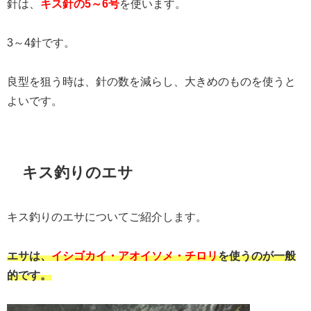
針は、
キス針の5～6号
を使います。
3～4針です。
良型を狙う時は、針の数を減らし、大きめのものを使うと
よいです。
キス釣りのエサ
キス釣りのエサについてご紹介します。
エサは、
イシゴカイ・アオイソメ・チロリ
を使うのが一般
的です。