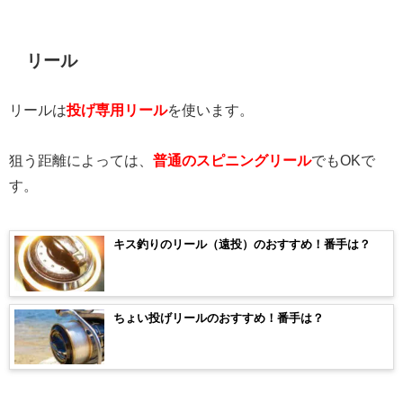
リール
リールは
投げ専用リール
を使います。
狙う距離によっては、
普通のスピニングリール
でもOKで
す。
キス釣りのリール（遠投）のおすすめ！番手は？
ちょい投げリールのおすすめ！番手は？