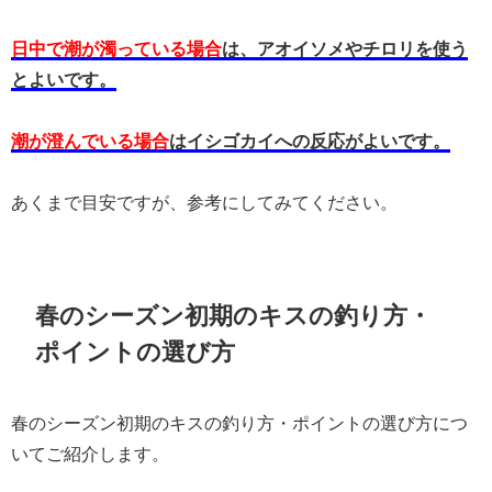
日中で潮が濁っている場合
は、アオイソメやチロリを使う
とよいです。
潮が澄んでいる場合
はイシゴカイへの反応がよいです。
あくまで目安ですが、参考にしてみてください。
春のシーズン初期のキスの釣り方・
ポイントの選び方
春のシーズン初期のキスの釣り方・ポイントの選び方につ
いてご紹介します。