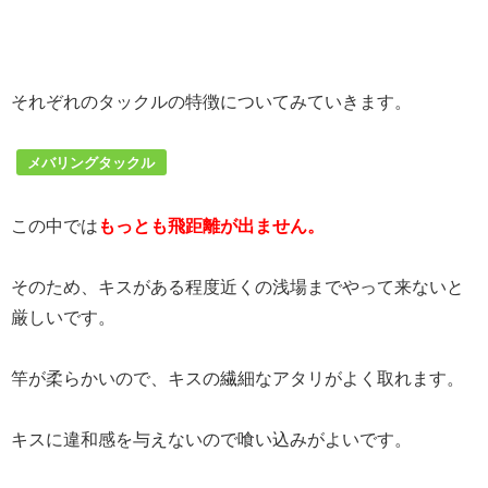
それぞれのタックルの特徴についてみていきます。
メバリングタックル
この中では
もっとも飛距離が出ません。
そのため、キスがある程度近くの浅場までやって来ないと
厳しいです。
竿が柔らかいので、キスの繊細なアタリがよく取れます。
キスに違和感を与えないので喰い込みがよいです。