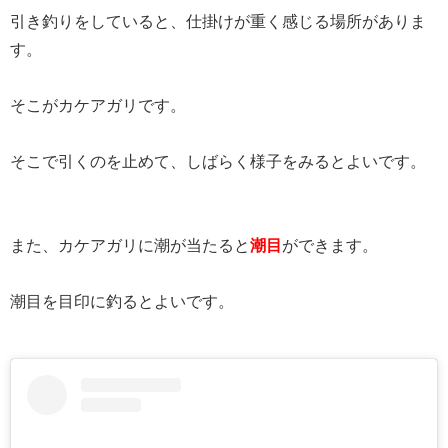
引き釣りをしていると、仕掛けが重く感じる場所がありま
す。
そこがカケアガリです。
そこで引くのを止めて、しばらく様子をみるとよいです。
また、カケアガリに潮が当たると
潮目
ができます。
潮目を目印に釣るとよいです。