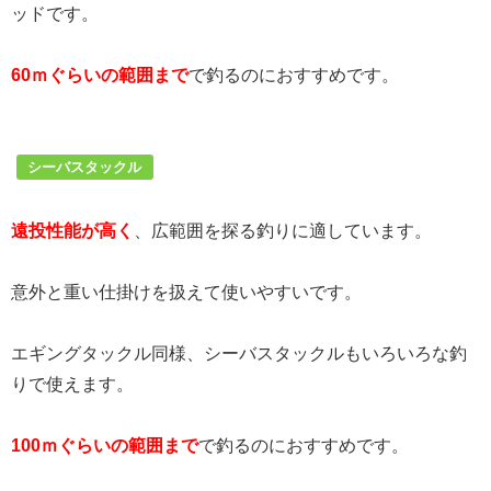
ッドです。
60ｍぐらいの範囲まで
で釣るのにおすすめです。
シーバスタックル
遠投性能が高く
、広範囲を探る釣りに適しています。
意外と重い仕掛けを扱えて使いやすいです。
エギングタックル同様、シーバスタックルもいろいろな釣
りで使えます。
100ｍぐらいの範囲まで
で釣るのにおすすめです。