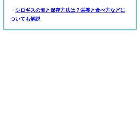
・
シロギスの旬と保存方法は？栄養と食べ方などに
ついても解説