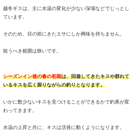
越冬ギスは、主に水温の変化が少ない深場などでじっとし
ています。
そのため、目の前にきたエサにしか興味を持ちません。
狙うべき範囲は狭いです。
シーズンイン後の春の初期
は、回遊してきたキスや群れて
いるキスを広く探りながらの釣りとなります。
いかに数少ないキスを見つけることができるかで釣果が変
わってきます。
水温の上昇と共に、キスは活発に動くようになります。