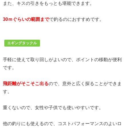
また、キスの引きをもっとも堪能できます。
30ｍぐらいの範囲まで
で釣るのにおすすめです。
エギングタックル
手軽に使えて取り回しがよいので、ポイントの移動が便利
です。
飛距離がそこそこ出る
ので、意外と広く探ることができま
す。
重くないので、女性や子供でも使いやすいです。
他の釣りにも使えるので、コストパフォーマンスのよいロ