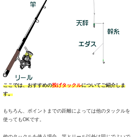
ここでは、おすすめの
投げタックル
についてご紹介しま
す。
もちろん、ポイントまでの距離によっては他のタックルを
使ってもOKです。
他のタックルを使う場合、竿とリール以外は同じでよいで