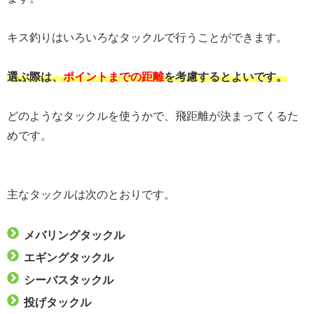
キス釣りはいろいろなタックルで行うことができます。
選ぶ際は、
ポイントまでの距離
を考慮するとよいです。
どのようなタックルを使うかで、飛距離が決まってくるた
めです。
主なタックルは次のとおりです。
メバリングタックル
エギングタックル
シーバスタックル
投げタックル