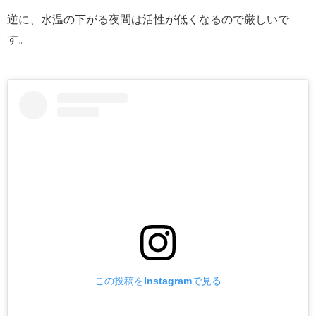
逆に、水温の下がる夜間は活性が低くなるので厳しいで
す。
この投稿をInstagramで見る