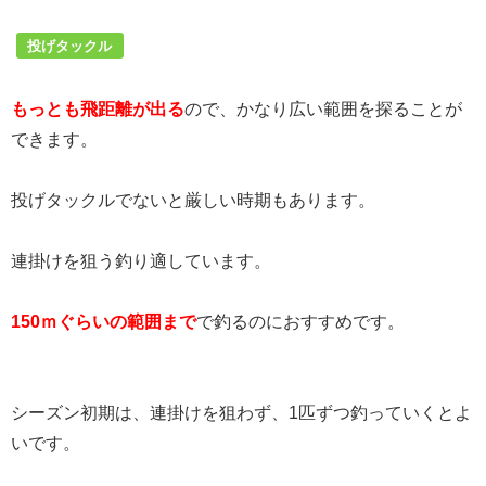
投げタックル
もっとも飛距離が出る
ので、かなり広い範囲を探ることが
できます。
投げタックルでないと厳しい時期もあります。
連掛けを狙う釣り適しています。
150ｍぐらいの範囲まで
で釣るのにおすすめです。
シーズン初期は、連掛けを狙わず、1匹ずつ釣っていくとよ
いです。