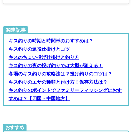
関連記事
キス釣りの時期と時間帯のおすすめは？
キス釣りの遠投仕掛けとコツ
キスのちょい投げ仕掛けと釣り方
キス釣りの夜の投げ釣りでは大型が狙える！
冬場のキス釣りの攻略法は？投げ釣りのコツは？
キス釣りのエサの種類と付け方！保存方法は？
キス釣りのポイントでファミリーフィッシングにおす
すめは？【四国・中国地方】
おすすめ