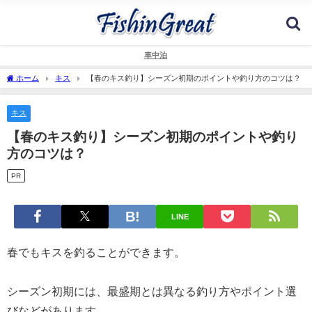
車中泊
ホーム
キス
【春のキス釣り】シーズン初期のポイントや釣り方のコツは？
キス
【春のキス釣り】シーズン初期のポイントや釣り
方のコツは？
PR
LINE
春でもキスを釣ることができます。
シーズン初期には、最盛期とは異なる釣り方やポイント選
びなどがあります。