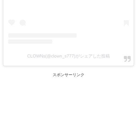
CLOWNs(@clown_s777)がシェアした投稿
スポンサーリンク