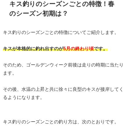
キス釣りのシーズンごとの特徴！春
のシーズン初期は？
キス釣りのシーズンごとの特徴についてご紹介します。
キスが本格的に釣れ出すのが
5月の終わり頃
です。
そのため、ゴールデンウィーク前後は走りの時期に当たり
ます。
その後、水温の上昇と共に徐々に良型のキスが接岸してく
るようになります。
キス釣りのシーズンごとの釣り方は、次のとおりです。