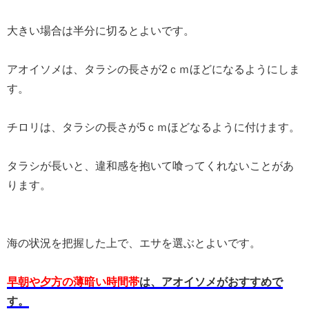
大きい場合は半分に切るとよいです。
アオイソメは、タラシの長さが2ｃｍほどになるようにしま
す。
チロリは、タラシの長さが5ｃｍほどなるように付けます。
タラシが長いと、違和感を抱いて喰ってくれないことがあ
ります。
海の状況を把握した上で、エサを選ぶとよいです。
早朝や夕方の薄暗い時間帯
は、アオイソメがおすすめで
す。