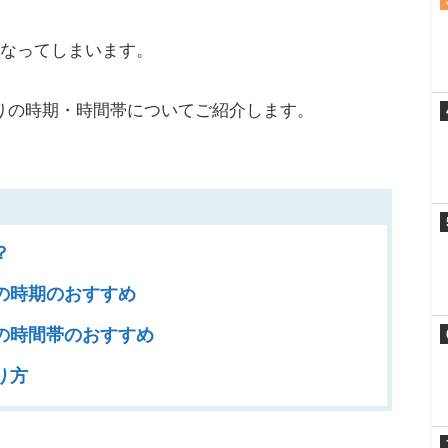
になってしまいます。
りの時期・時間帯についてご紹介します。
？
の時期のおすすめ
の時間帯のおすすめ
り方