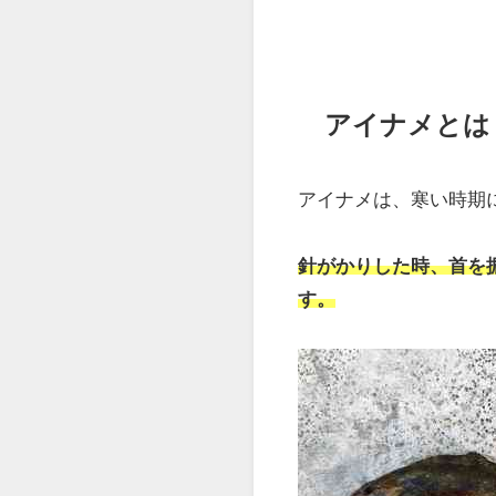
アイナメとは
アイナメは、寒い時期