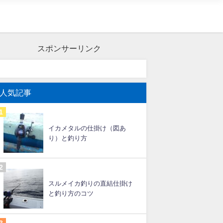
スポンサーリンク
人気記事