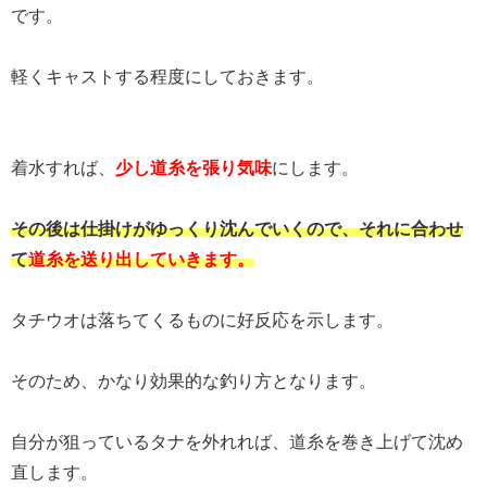
です。
軽くキャストする程度にしておきます。
着水すれば、
少し道糸を張り気味
にします。
その後は仕掛けがゆっくり沈んでいくので、それに合わせ
て
道糸を送り出していきます。
タチウオは落ちてくるものに好反応を示します。
そのため、かなり効果的な釣り方となります。
自分が狙っているタナを外れれば、道糸を巻き上げて沈め
直します。