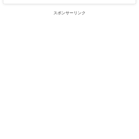
スポンサーリンク