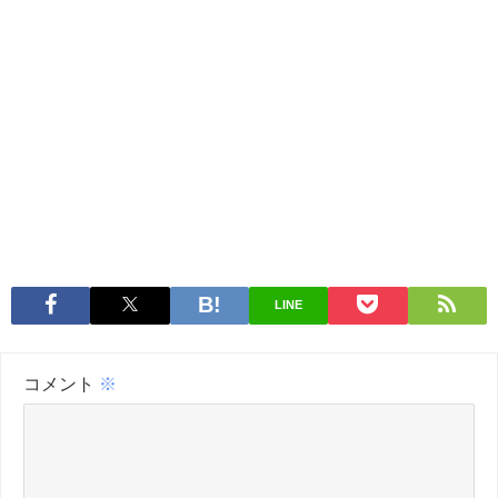
LINE
コメント
※