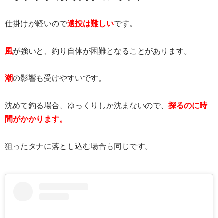
仕掛けが軽いので
遠投は難しい
です。
風
が強いと、釣り自体が困難となることがあります。
潮
の影響も受けやすいです。
沈めて釣る場合、ゆっくりしか沈まないので、
探るのに時
間がかかります。
狙ったタナに落とし込む場合も同じです。