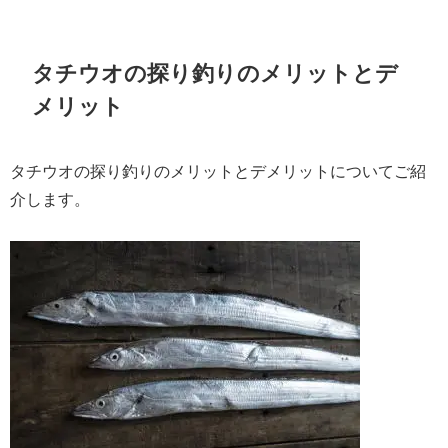
タチウオの探り釣りのメリットとデ
メリット
タチウオの探り釣りのメリットとデメリットについてご紹
介します。