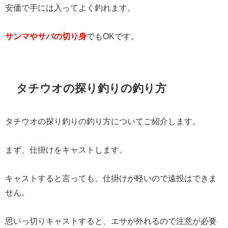
安価で手には入ってよく釣れます。
サンマやサバの切り身
でもOKです。
タチウオの探り釣りの釣り方
タチウオの探り釣りの釣り方についてご紹介します。
まず、仕掛けをキャストします。
キャストすると言っても、仕掛けが軽いので遠投はできま
せん。
思いっ切りキャストすると、エサが外れるので注意が必要