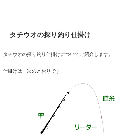
タチウオの探り釣り仕掛け
タチウオの探り釣り仕掛けについてご紹介します。
仕掛けは、次のとおりです。