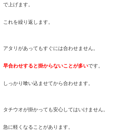
で上げます。
これを繰り返します。
アタリがあってもすぐには合わせません。
早合わせすると掛からないことが多い
です。
しっかり喰い込ませてから合わせます。
タチウオが掛かっても安心してはいけません。
急に軽くなることがあります。