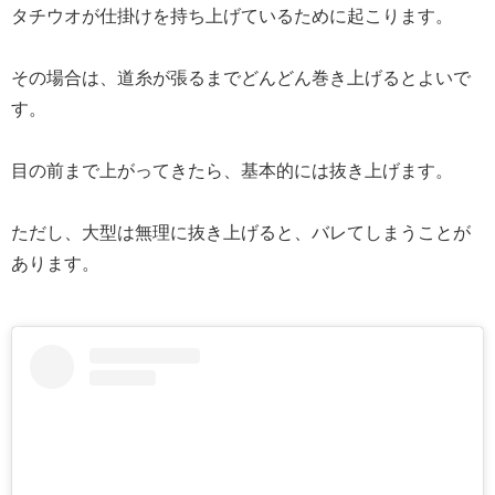
タチウオが仕掛けを持ち上げているために起こります。
その場合は、道糸が張るまでどんどん巻き上げるとよいで
す。
目の前まで上がってきたら、基本的には抜き上げます。
ただし、大型は無理に抜き上げると、バレてしまうことが
あります。