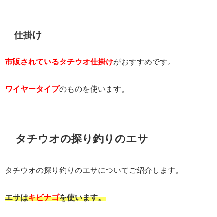
仕掛け
市販されているタチウオ仕掛け
がおすすめです。
ワイヤータイプ
のものを使います。
タチウオの探り釣りのエサ
タチウオの探り釣りのエサについてご紹介します。
エサは
キビナゴ
を使います。