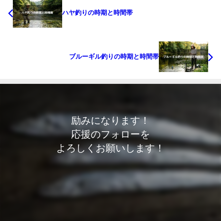
ハヤ釣りの時期と時間帯
ブルーギル釣りの時期と時間帯
励みになります！
応援のフォローを
よろしくお願いします！