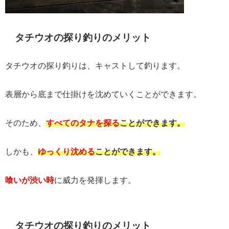
タチウオの探り釣りのメリット
タチウオの探り釣りは、キャストして釣ります。
表層から底まで仕掛けを沈めていくことができます。
そのため、
すべてのタナを探る
ことができます。
しかも、
ゆっくり沈める
ことができます。
喰いが渋い時
に威力を発揮します。
タチウオの探り釣りのメリット