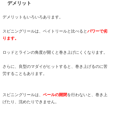
デメリット
デメリットもいろいろあります。
スピニングリールは、ベイトリールと比べると
パワーで劣
ります。
ロッドとラインの角度が開くと巻き上げにくくなります。
さらに、良型のマダイがヒットすると、巻き上げるのに苦
労することもあります。
スピニングリールは、
ベールの開閉
を行わないと、巻き上
げたり、沈めたりできません。