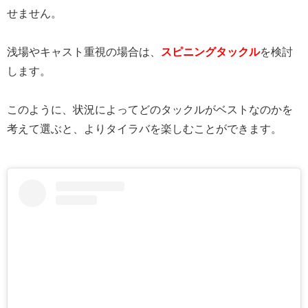
せません。
浅場やキャスト重視の場合は、
スピニングタックル
を検討
します。
このように、状況によってどのタックルがベストなのかを
考えて選ぶと、よりタイラバを楽しむことができます。