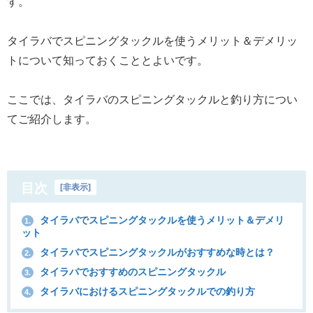
す。
タイラバでスピニングタックルを使うメリット＆デメリッ
トについて知っておくこととよいです。
ここでは、タイラバのスピニングタックルと釣り方につい
てご紹介します。
目次
[
非表示
]
タイラバでスピニングタックルを使うメリット＆デメリ
1.
ット
タイラバでスピニングタックルがおすすめな時とは？
2.
タイラバでおすすめのスピニングタックル
3.
タイラバにおけるスピニングタックルでの釣り方
4.