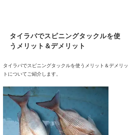
タイラバでスピニングタックルを使
うメリット＆デメリット
タイラバでスピニングタックルを使うメリット＆デメリッ
トについてご紹介します。