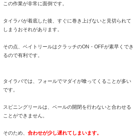
この作業が非常に面倒です。
タイラバが着底した後、すぐに巻き上げないと見切られて
しまうおそれがあります。
その点、ベイトリールはクラッチのON・OFFが素早くでき
るので有利です。
タイラバでは、フォールでマダイが喰ってくることが多い
です。
スピニングリールは、ベールの開閉を行わないと合わせる
ことができません。
そのため、
合わせが少し遅れてしまいます。