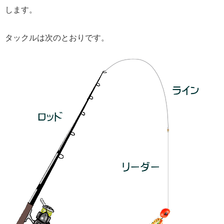
します。
タックルは次のとおりです。