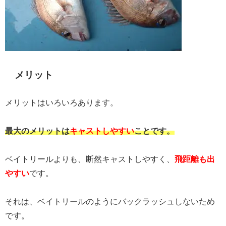
メリット
メリットはいろいろあります。
最大のメリットは
キャストしやすい
ことです。
ベイトリールよりも、断然キャストしやすく、
飛距離も出
やすい
です。
それは、ベイトリールのようにバックラッシュしないため
です。