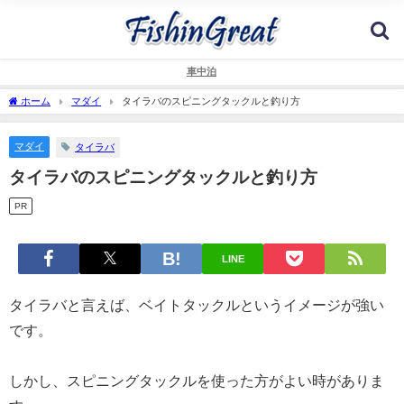
車中泊
ホーム
マダイ
タイラバのスピニングタックルと釣り方
マダイ
タイラバ
タイラバのスピニングタックルと釣り方
PR
LINE
タイラバと言えば、ベイトタックルというイメージが強い
です。
しかし、スピニングタックルを使った方がよい時がありま