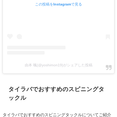
この投稿をInstagramで見る
由本 颯(@yoshimon19)がシェアした投稿
タイラバでおすすめのスピニングタ
ックル
タイラバでおすすめのスピニングタックルについてご紹介