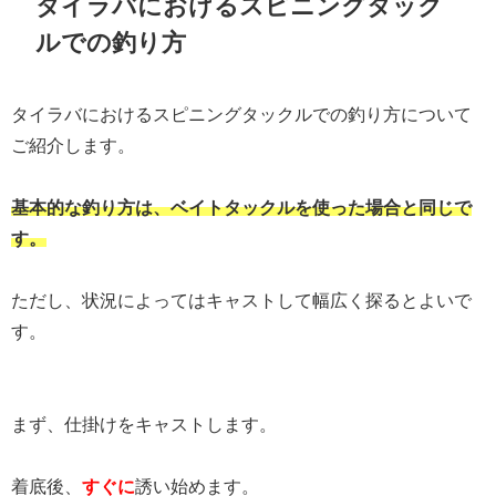
タイラバにおけるスピニングタック
ルでの釣り方
タイラバにおけるスピニングタックルでの釣り方について
ご紹介します。
基本的な釣り方は、ベイトタックルを使った場合と同じで
す。
ただし、状況によってはキャストして幅広く探るとよいで
す。
まず、仕掛けをキャストします。
着底後、
すぐに
誘い始めます。