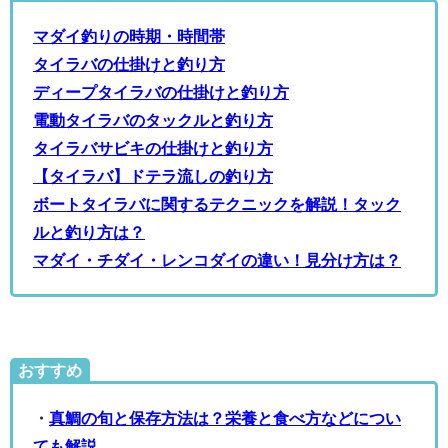
マダイ釣りの時期・時間帯
タイラバの仕掛けと釣り方
ディープタイラバの仕掛けと釣り方
電動タイラバのタックルと釣り方
タイラバサビキの仕掛けと釣り方
【タイラバ】ドテラ流しの釣り方
ボートタイラバに関するテクニックを解説！タック
ルと釣り方は？
マダイ・チダイ・レンコダイの違い！見分け方は？
おすすめ
・
真鯛の旬と保存方法は？栄養と食べ方などについ
ても解説