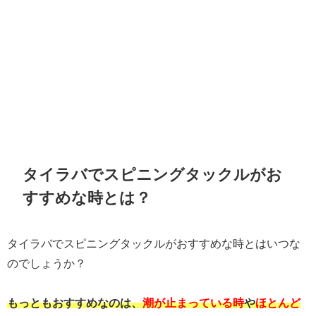
タイラバでスピニングタックルがお
すすめな時とは？
タイラバでスピニングタックルがおすすめな時とはいつな
のでしょうか？
もっともおすすめなのは、
潮が止まっている時
や
ほとんど