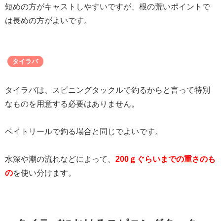
短めの方がキャストしやすいですが、根の荒いポイントで
は長めの方がよいです。
タイラバ
タイラバは、スピニングタックルで釣るからと言って特別
なものを用意する必要はありません。
ベイトリールで釣る場合と同じでよいです。
水深や潮の流れなどによって、
200ｇぐらいまでの重さのも
の
を使い分けます。