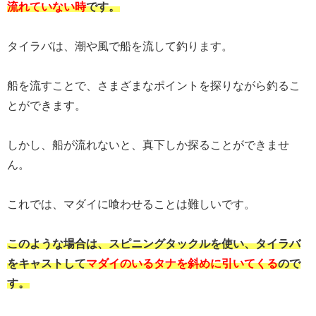
流れていない時
です。
タイラバは、潮や風で船を流して釣ります。
船を流すことで、さまざまなポイントを探りながら釣るこ
とができます。
しかし、船が流れないと、真下しか探ることができませ
ん。
これでは、マダイに喰わせることは難しいです。
このような場合は、スピニングタックルを使い、タイラバ
をキャストして
マダイのいるタナを斜めに引いてくる
ので
す。