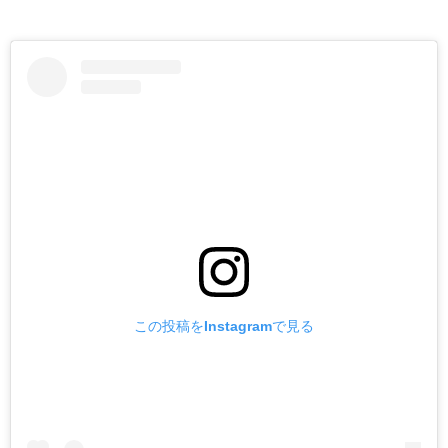
この投稿をInstagramで見る