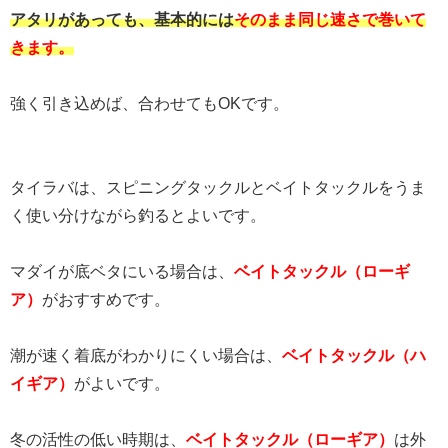
アタリがあっても、基本的には
そのまま同じ速さで巻いて
きます。
強く引き込めば、合わせてもOKです。
タイラバは、スピニングタックルとベイトタックルをうま
く使い分けながら釣るとよいです。
マダイが底ベタにいる場合は、
ベイトタックル（ローギ
ア）
がおすすめです。
潮が速く着底がわかりにくい場合は、
ベイトタックル（ハ
イギア）
がよいです。
冬の活性の低い時期は、
ベイトタックル（ローギア）
は外