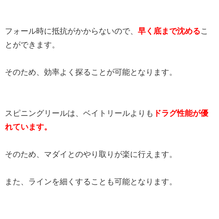
フォール時に抵抗がかからないので、
早く底まで沈める
こ
とができます。
そのため、効率よく探ることが可能となります。
スピニングリールは、ベイトリールよりも
ドラグ性能が優
れています。
そのため、マダイとのやり取りが楽に行えます。
また、ラインを細くすることも可能となります。