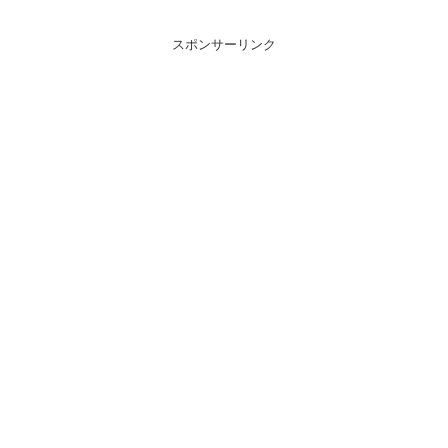
スポンサーリンク