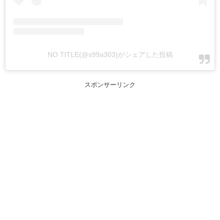
NO TITLE(@s99a303)がシェアした投稿
スポンサーリンク