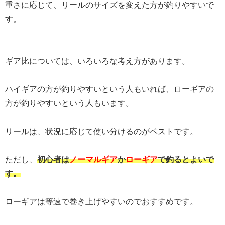
重さに応じて、リールのサイズを変えた方が釣りやすいで
す。
ギア比については、いろいろな考え方があります。
ハイギアの方が釣りやすいという人もいれば、ローギアの
方が釣りやすいという人もいます。
リールは、状況に応じて使い分けるのがベストです。
ただし、
初心者は
ノーマルギア
か
ローギア
で釣るとよいで
す。
ローギアは等速で巻き上げやすいのでおすすめです。