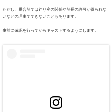
ただし、乗合船では釣り座の関係や船長の許可が得られな
いなどの理由でできないこともあります。
事前に確認を行ってからキャストするようにします。