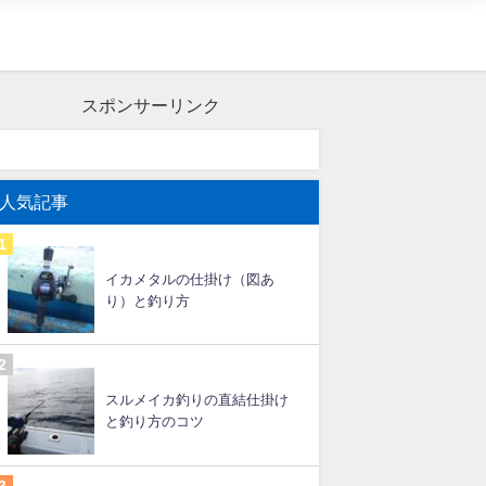
スポンサーリンク
人気記事