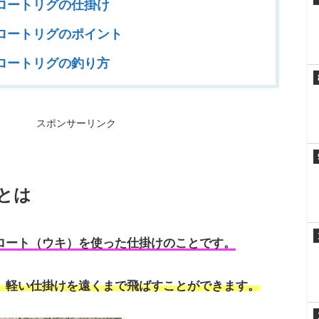
ロートリグの仕掛け
ロートリグのポイント
ロートリグの釣り方
スポンサーリンク